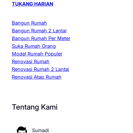
TUKANG HARIAN
Bangun Rumah
Bangun Rumah 2 Lantai
Bangun Rumah Per Meter
Suka Rumah Orang
Model Rumah Populer
Renovasi Rumah
Renovasi Rumah 2 Lantai
Renovasi Atap Rumah
Tentang Kami
Sumadi