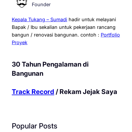
Founder
Kepala Tukang – Sumadi
hadir untuk melayani
Bapak / Ibu sekalian untuk pekerjaan rancang
bangun / renovasi bangunan.
contoh :
Portfolio
Proyek
30 Tahun Pengalaman di
Bangunan
Track Record
/ Rekam Jejak Saya
Popular Posts