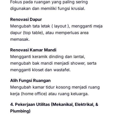
Fokus pada ruangan yang paling sering
digunakan dan memiliki fungsi krusial.
Renovasi Dapur
Mengubah tata letak ( layout ), mengganti meja
dapur (top table), atau memperluas area
memasak.
Renovasi Kamar Mandi
Mengganti keramik dinding dan lantai,
mengubah bak mandi menjadi shower, serta
mengganti kloset dan wastafel.
Alih Fungsi Ruangan
Mengubah kamar tidur kosong menjadi ruang
kerja (home office) atau ruang keluarga.
4. Pekerjaan Utilitas (Mekanikal, Elektrikal, &
Plumbing)