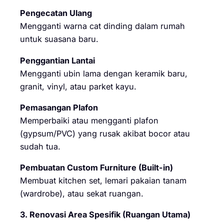
Pengecatan Ulang
Mengganti warna cat dinding dalam rumah
untuk suasana baru.
Penggantian Lantai
Mengganti ubin lama dengan keramik baru,
granit, vinyl, atau parket kayu.
Pemasangan Plafon
Memperbaiki atau mengganti plafon
(gypsum/PVC) yang rusak akibat bocor atau
sudah tua.
Pembuatan Custom Furniture (Built-in)
Membuat kitchen set, lemari pakaian tanam
(wardrobe), atau sekat ruangan.
3. Renovasi Area Spesifik (Ruangan Utama)