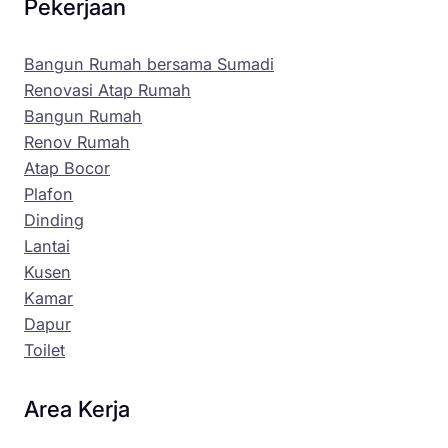
Pekerjaan
Bangun Rumah bersama Sumadi
Renovasi Atap Rumah
Bangun Rumah
Renov Rumah
Atap Bocor
Plafon
Dinding
Lantai
Kusen
Kamar
Dapur
Toilet
Area Kerja