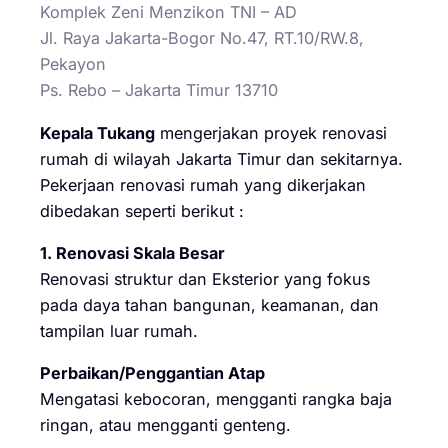
Komplek Zeni Menzikon TNI – AD
Jl. Raya Jakarta-Bogor No.47, RT.10/RW.8,
Pekayon
Ps. Rebo – Jakarta Timur 13710
Kepala Tukang
mengerjakan proyek renovasi
rumah di wilayah Jakarta Timur dan sekitarnya.
Pekerjaan renovasi rumah yang dikerjakan
dibedakan seperti berikut :
1. Renovasi Skala Besar
Renovasi struktur dan Eksterior yang fokus
pada daya tahan bangunan, keamanan, dan
tampilan luar rumah.
Perbaikan/Penggantian Atap
Mengatasi kebocoran, mengganti rangka baja
ringan, atau mengganti genteng.