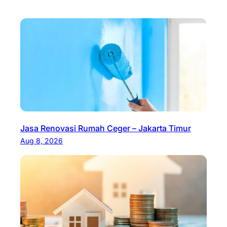
Jasa Renovasi Rumah Ceger – Jakarta Timur
Aug 8, 2026