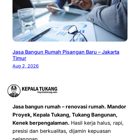
Jasa Bangun Rumah Pisangan Baru – Jakarta
Timur
Aug 2, 2026
Jasa bangun rumah – renovasi rumah. Mandor
Proyek, Kepala Tukang, Tukang Bangunan,
Kenek berpengalaman.
Hasil kerja halus, rapi,
presisi dan berkualitas, dijamin kepuasan
pelanggan.