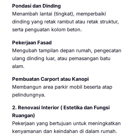
Pondasi dan Dinding
Menambah lantai (tingkat), memperbaiki
dinding yang retak rambut atau retak struktur,
serta penguatan kolom beton.
Pekerjaan Fasad
Mengubah tampilan depan rumah, pengecatan
ulang dinding luar, atau pemasangan batu
alam.
Pembuatan Carport atau Kanopi
Membangun area parkir mobil beserta atap
pelindungnya.
2. Renovasi Interior ( Estetika dan Fungsi
Ruangan)
Pekerjaan yang bertujuan untuk meningkatkan
kenyamanan dan keindahan di dalam rumah.