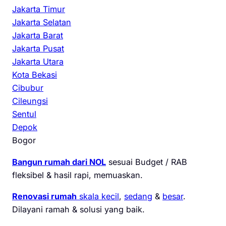
Jakarta Timur
Jakarta Selatan
Jakarta Barat
Jakarta Pusat
Jakarta Utara
Kota Bekasi
Cibubur
Cileungsi
Sentul
Depok
Bogor
Bangun rumah dari NOL
sesuai Budget / RAB
fleksibel & hasil rapi, memuaskan.
Renovasi rumah
skala kecil
,
sedang
&
besar
.
Dilayani ramah & solusi yang baik.