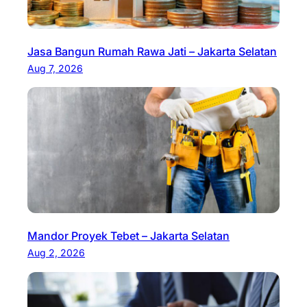
Jasa Bangun Rumah Rawa Jati – Jakarta Selatan
Aug 7, 2026
Mandor Proyek Tebet – Jakarta Selatan
Aug 2, 2026