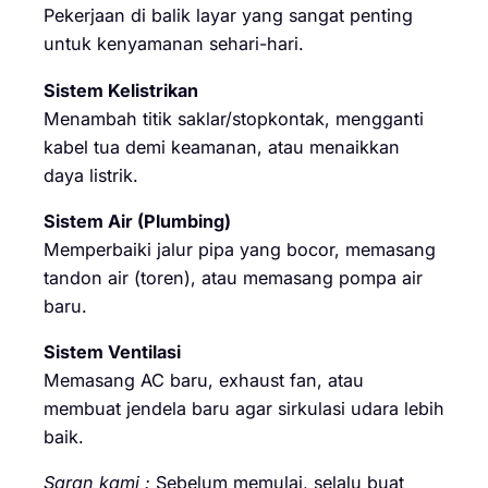
Pekerjaan di balik layar yang sangat penting
untuk kenyamanan sehari-hari.
Sistem Kelistrikan
Menambah titik saklar/stopkontak, mengganti
kabel tua demi keamanan, atau menaikkan
daya listrik.
Sistem Air (Plumbing)
Memperbaiki jalur pipa yang bocor, memasang
tandon air (toren), atau memasang pompa air
baru.
Sistem Ventilasi
Memasang AC baru, exhaust fan, atau
membuat jendela baru agar sirkulasi udara lebih
baik.
Saran kami :
Sebelum memulai, selalu buat