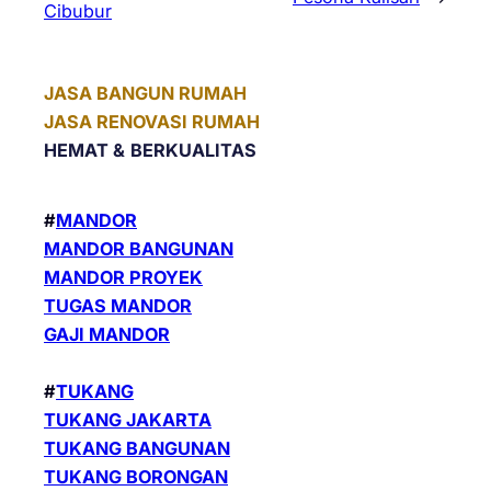
Cibubur
JASA BANGUN RUMAH
JASA RENOVASI RUMAH
HEMAT &
BERKUALITAS
#
MANDOR
MANDOR BANGUNAN
MANDOR PROYEK
TUGAS MANDOR
GAJI MANDOR
#
TUKANG
TUKANG JAKARTA
TUKANG BANGUNAN
TUKANG BORONGAN