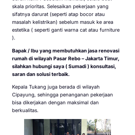
skala prioritas. Selesaikan pekerjaan yang
sifatnya darurat (seperti atap bocor atau
masalah kelistrikan) sebelum masuk ke area
estetika ( seperti ganti warna cat atau furniture
).
Bapak / Ibu yang membutuhkan jasa renovasi
rumah di wilayah Pasar Rebo – Jakarta Timur,
silahkan hubungi saya ( Sumadi ) konsultasi,
saran dan solusi terbaik.
Kepala Tukang juga berada di wilayah
Cipayung, sehingga penanganan pekerjaan
bisa dikerjakan dengan maksimal dan
berkualitas.