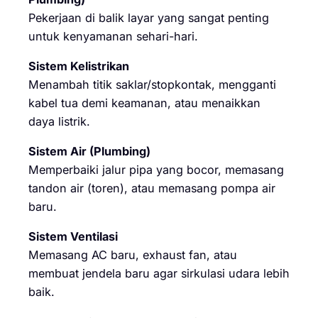
Pekerjaan di balik layar yang sangat penting
untuk kenyamanan sehari-hari.
Sistem Kelistrikan
Menambah titik saklar/stopkontak, mengganti
kabel tua demi keamanan, atau menaikkan
daya listrik.
Sistem Air (Plumbing)
Memperbaiki jalur pipa yang bocor, memasang
tandon air (toren), atau memasang pompa air
baru.
Sistem Ventilasi
Memasang AC baru, exhaust fan, atau
membuat jendela baru agar sirkulasi udara lebih
baik.