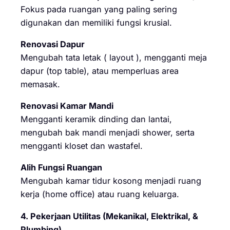
Fokus pada ruangan yang paling sering
digunakan dan memiliki fungsi krusial.
Renovasi Dapur
Mengubah tata letak ( layout ), mengganti meja
dapur (top table), atau memperluas area
memasak.
Renovasi Kamar Mandi
Mengganti keramik dinding dan lantai,
mengubah bak mandi menjadi shower, serta
mengganti kloset dan wastafel.
Alih Fungsi Ruangan
Mengubah kamar tidur kosong menjadi ruang
kerja (home office) atau ruang keluarga.
4. Pekerjaan Utilitas (Mekanikal, Elektrikal, &
Plumbing)