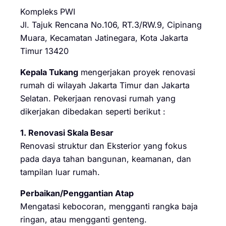
Kompleks PWI
Jl. Tajuk Rencana No.106, RT.3/RW.9, Cipinang
Muara, Kecamatan Jatinegara, Kota Jakarta
Timur 13420
Kepala Tukang
mengerjakan proyek renovasi
rumah di wilayah Jakarta Timur dan Jakarta
Selatan. Pekerjaan renovasi rumah yang
dikerjakan dibedakan seperti berikut :
1. Renovasi Skala Besar
Renovasi struktur dan Eksterior yang fokus
pada daya tahan bangunan, keamanan, dan
tampilan luar rumah.
Perbaikan/Penggantian Atap
Mengatasi kebocoran, mengganti rangka baja
ringan, atau mengganti genteng.