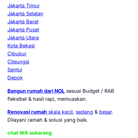
Jakarta Timur
Jakarta Selatan
Jakarta Barat
Jakarta Pusat
Jakarta Utara
Kota Bekasi
Cibubur
Cileungsi
Sentul
Depok
Bangun rumah dari NOL
sesuai Budget / RAB
fleksibel & hasil rapi, memuaskan.
Renovasi rumah
skala kecil
,
sedang
&
besar
.
Dilayani ramah & solusi yang baik.
chat WA sekarang