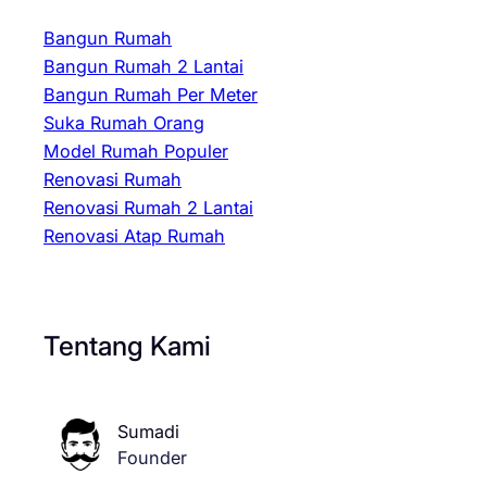
Bangun Rumah
Bangun Rumah 2 Lantai
Bangun Rumah Per Meter
Suka Rumah Orang
Model Rumah Populer
Renovasi Rumah
Renovasi Rumah 2 Lantai
Renovasi Atap Rumah
Tentang Kami
Sumadi
Founder