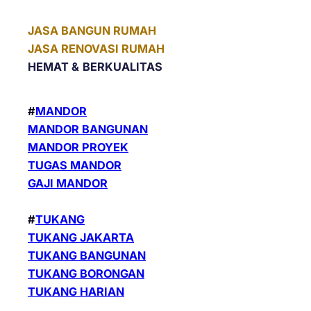
JASA BANGUN RUMAH
JASA RENOVASI RUMAH
HEMAT &
BERKUALITAS
#
MANDOR
MANDOR BANGUNAN
MANDOR PROYEK
TUGAS MANDOR
GAJI MANDOR
#
TUKANG
TUKANG JAKARTA
TUKANG BANGUNAN
TUKANG BORONGAN
TUKANG HARIAN