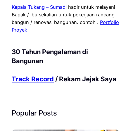
Kepala Tukang – Sumadi
hadir untuk melayani
Bapak / Ibu sekalian untuk pekerjaan rancang
bangun / renovasi bangunan.
contoh :
Portfolio
Proyek
30 Tahun Pengalaman di
Bangunan
Track Record
/ Rekam Jejak Saya
Popular Posts