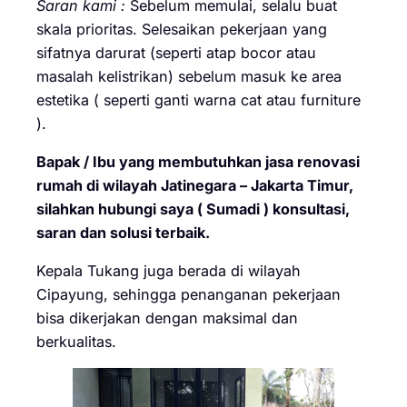
Saran kami :
Sebelum memulai, selalu buat
skala prioritas. Selesaikan pekerjaan yang
sifatnya darurat (seperti atap bocor atau
masalah kelistrikan) sebelum masuk ke area
estetika ( seperti ganti warna cat atau furniture
).
Bapak / Ibu yang membutuhkan jasa renovasi
rumah di wilayah Jatinegara – Jakarta Timur,
silahkan hubungi saya ( Sumadi ) konsultasi,
saran dan solusi terbaik.
Kepala Tukang juga berada di wilayah
Cipayung, sehingga penanganan pekerjaan
bisa dikerjakan dengan maksimal dan
berkualitas.