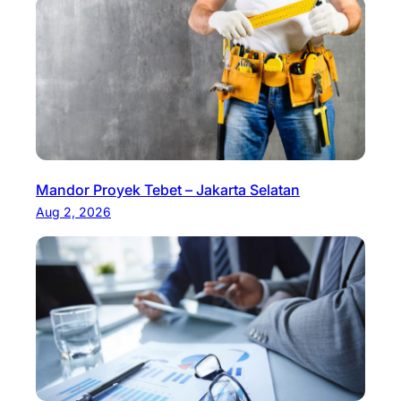
Mandor Proyek Tebet – Jakarta Selatan
Aug 2, 2026