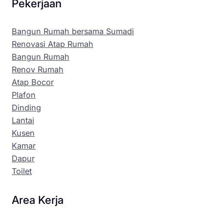
Pekerjaan
Bangun Rumah bersama Sumadi
Renovasi Atap Rumah
Bangun Rumah
Renov Rumah
Atap Bocor
Plafon
Dinding
Lantai
Kusen
Kamar
Dapur
Toilet
Area Kerja