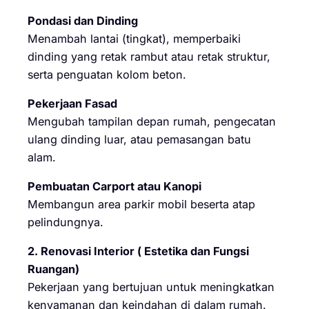
Pondasi dan Dinding
Menambah lantai (tingkat), memperbaiki
dinding yang retak rambut atau retak struktur,
serta penguatan kolom beton.
Pekerjaan Fasad
Mengubah tampilan depan rumah, pengecatan
ulang dinding luar, atau pemasangan batu
alam.
Pembuatan Carport atau Kanopi
Membangun area parkir mobil beserta atap
pelindungnya.
2. Renovasi Interior ( Estetika dan Fungsi
Ruangan)
Pekerjaan yang bertujuan untuk meningkatkan
kenyamanan dan keindahan di dalam rumah.