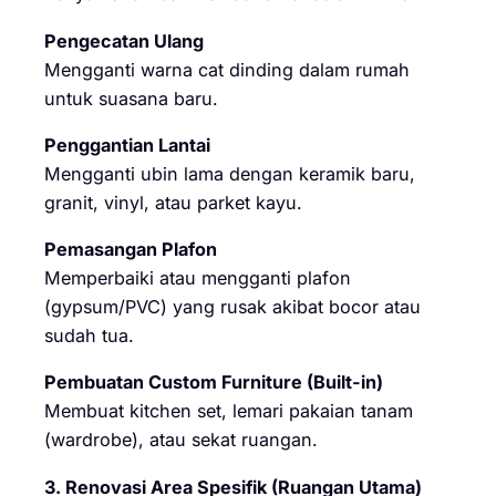
Pengecatan Ulang
Mengganti warna cat dinding dalam rumah
untuk suasana baru.
Penggantian Lantai
Mengganti ubin lama dengan keramik baru,
granit, vinyl, atau parket kayu.
Pemasangan Plafon
Memperbaiki atau mengganti plafon
(gypsum/PVC) yang rusak akibat bocor atau
sudah tua.
Pembuatan Custom Furniture (Built-in)
Membuat kitchen set, lemari pakaian tanam
(wardrobe), atau sekat ruangan.
3. Renovasi Area Spesifik (Ruangan Utama)