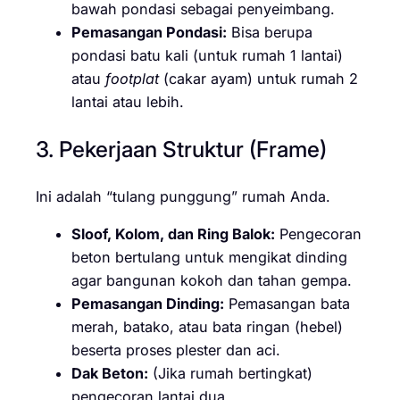
bawah pondasi sebagai penyeimbang.
Pemasangan Pondasi:
Bisa berupa
pondasi batu kali (untuk rumah 1 lantai)
atau
footplat
(cakar ayam) untuk rumah 2
lantai atau lebih.
3. Pekerjaan Struktur (Frame)
Ini adalah “tulang punggung” rumah Anda.
Sloof, Kolom, dan Ring Balok:
Pengecoran
beton bertulang untuk mengikat dinding
agar bangunan kokoh dan tahan gempa.
Pemasangan Dinding:
Pemasangan bata
merah, batako, atau bata ringan (hebel)
beserta proses plester dan aci.
Dak Beton:
(Jika rumah bertingkat)
pengecoran lantai dua.