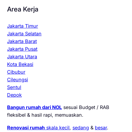
Area Kerja
Jakarta Timur
Jakarta Selatan
Jakarta Barat
Jakarta Pusat
Jakarta Utara
Kota Bekasi
Cibubur
Cileungsi
Sentul
Depok
Bangun rumah dari NOL
sesuai Budget / RAB
fleksibel & hasil rapi, memuaskan.
Renovasi rumah
skala kecil
,
sedang
&
besar
.