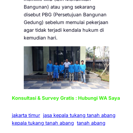
Bangunan) atau yang sekarang
disebut PBG (Persetujuan Bangunan
Gedung) sebelum memulai pekerjaan
agar tidak terjadi kendala hukum di
kemudian hari.
Konsultasi & Survey Gratis : Hubungi WA Saya
jakarta timur
jasa kepala tukang tanah abang
kepala tukang tanah abang
tanah abang