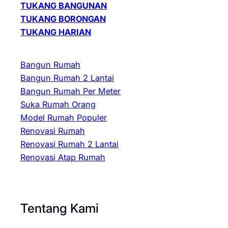
TUKANG BANGUNAN
TUKANG BORONGAN
TUKANG HARIAN
Bangun Rumah
Bangun Rumah 2 Lantai
Bangun Rumah Per Meter
Suka Rumah Orang
Model Rumah Populer
Renovasi Rumah
Renovasi Rumah 2 Lantai
Renovasi Atap Rumah
Tentang Kami