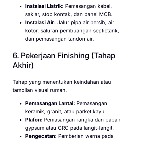
Instalasi Listrik:
Pemasangan kabel,
saklar, stop kontak, dan panel MCB.
Instalasi Air:
Jalur pipa air bersih, air
kotor, saluran pembuangan septictank,
dan pemasangan tandon air.
6. Pekerjaan Finishing (Tahap
Akhir)
Tahap yang menentukan keindahan atau
tampilan visual rumah.
Pemasangan Lantai:
Pemasangan
keramik, granit, atau parket kayu.
Plafon:
Pemasangan rangka dan papan
gypsum atau GRC pada langit-langit.
Pengecatan:
Pemberian warna pada