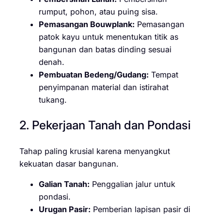
rumput, pohon, atau puing sisa.
Pemasangan Bouwplank:
Pemasangan
patok kayu untuk menentukan titik as
bangunan dan batas dinding sesuai
denah.
Pembuatan Bedeng/Gudang:
Tempat
penyimpanan material dan istirahat
tukang.
2. Pekerjaan Tanah dan Pondasi
Tahap paling krusial karena menyangkut
kekuatan dasar bangunan.
Galian Tanah:
Penggalian jalur untuk
pondasi.
Urugan Pasir:
Pemberian lapisan pasir di