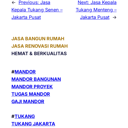
←
Previous:
Jasa
Next:
Jasa Kepala
Kepala Tukang Senen –
Tukang Menteng –
Jakarta Pusat
Jakarta Pusat
→
JASA BANGUN RUMAH
JASA RENOVASI RUMAH
HEMAT &
BERKUALITAS
#
MANDOR
MANDOR BANGUNAN
MANDOR PROYEK
TUGAS MANDOR
GAJI MANDOR
#
TUKANG
TUKANG JAKARTA