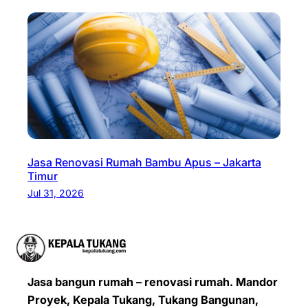
Jasa Renovasi Rumah Bambu Apus – Jakarta
Timur
Jul 31, 2026
Jasa bangun rumah – renovasi rumah. Mandor
Proyek, Kepala Tukang, Tukang Bangunan,