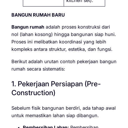
kitchen set).
BANGUN RUMAH BARU
Bangun rumah
adalah proses konstruksi dari
nol (lahan kosong) hingga bangunan siap huni.
Proses ini melibatkan koordinasi yang lebih
kompleks antara struktur, estetika, dan fungsi.
Berikut adalah urutan contoh pekerjaan bangun
rumah secara sistematis:
1. Pekerjaan Persiapan (Pre-
Construction)
Sebelum fisik bangunan berdiri, ada tahap awal
untuk memastikan lahan siap dibangun.
Pembersihan Lahan:
Pembersihan