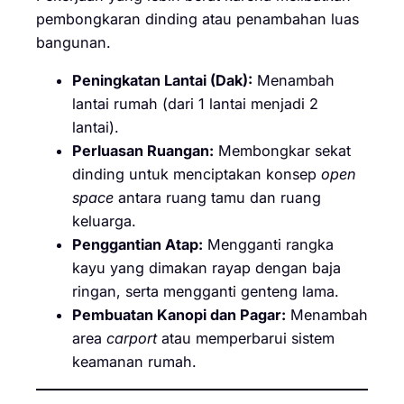
pembongkaran dinding atau penambahan luas
bangunan.
Peningkatan Lantai (Dak):
Menambah
lantai rumah (dari 1 lantai menjadi 2
lantai).
Perluasan Ruangan:
Membongkar sekat
dinding untuk menciptakan konsep
open
space
antara ruang tamu dan ruang
keluarga.
Penggantian Atap:
Mengganti rangka
kayu yang dimakan rayap dengan baja
ringan, serta mengganti genteng lama.
Pembuatan Kanopi dan Pagar:
Menambah
area
carport
atau memperbarui sistem
keamanan rumah.