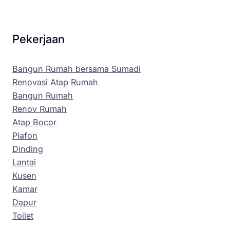
Pekerjaan
Bangun Rumah bersama Sumadi
Renovasi Atap Rumah
Bangun Rumah
Renov Rumah
Atap Bocor
Plafon
Dinding
Lantai
Kusen
Kamar
Dapur
Toilet