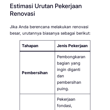
Estimasi Urutan Pekerjaan
Renovasi
Jika Anda berencana melakukan renovasi
besar, urutannya biasanya sebagai berikut:
Tahapan
Jenis Pekerjaan
Pembongkaran
bagian yang
ingin diganti
Pembersihan
dan
pembersihan
puing.
Pekerjaan
fondasi,