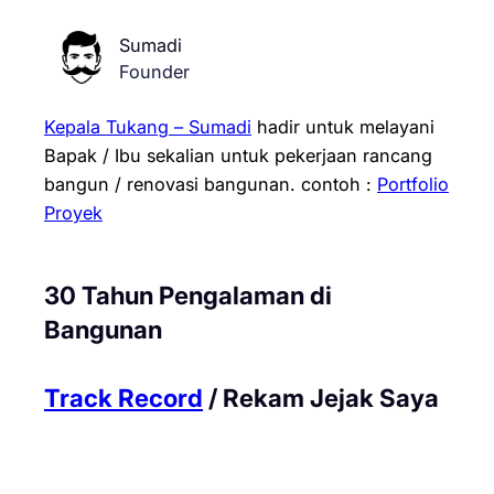
Sumadi
Founder
Kepala Tukang – Sumadi
hadir untuk melayani
Bapak / Ibu sekalian untuk pekerjaan rancang
bangun / renovasi bangunan.
contoh :
Portfolio
Proyek
30 Tahun Pengalaman di
Bangunan
Track Record
/ Rekam Jejak Saya