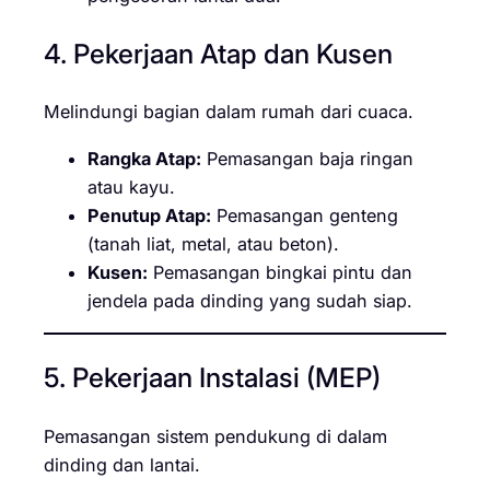
4. Pekerjaan Atap dan Kusen
Melindungi bagian dalam rumah dari cuaca.
Rangka Atap:
Pemasangan baja ringan
atau kayu.
Penutup Atap:
Pemasangan genteng
(tanah liat, metal, atau beton).
Kusen:
Pemasangan bingkai pintu dan
jendela pada dinding yang sudah siap.
5. Pekerjaan Instalasi (MEP)
Pemasangan sistem pendukung di dalam
dinding dan lantai.