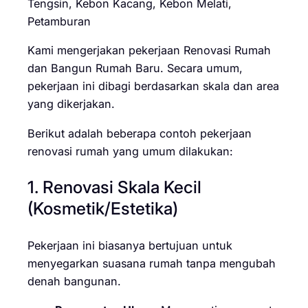
Tengsin, Kebon Kacang, Kebon Melati,
Petamburan
Kami mengerjakan pekerjaan Renovasi Rumah
dan Bangun Rumah Baru. Secara umum,
pekerjaan ini dibagi berdasarkan skala dan area
yang dikerjakan.
Berikut adalah beberapa contoh pekerjaan
renovasi rumah yang umum dilakukan:
1. Renovasi Skala Kecil
(Kosmetik/Estetika)
Pekerjaan ini biasanya bertujuan untuk
menyegarkan suasana rumah tanpa mengubah
denah bangunan.