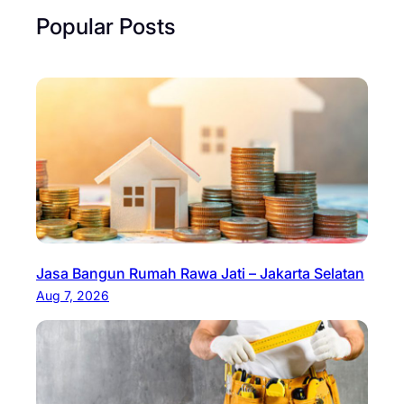
Popular Posts
Jasa Bangun Rumah Rawa Jati – Jakarta Selatan
Aug 7, 2026