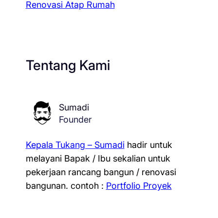
Renovasi Atap Rumah
Tentang Kami
Sumadi
Founder
Kepala Tukang – Sumadi
hadir untuk
melayani Bapak / Ibu sekalian untuk
pekerjaan rancang bangun / renovasi
bangunan.
contoh :
Portfolio Proyek