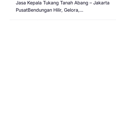
Jasa Kepala Tukang Tanah Abang – Jakarta
PusatBendungan Hilir, Gelora,…