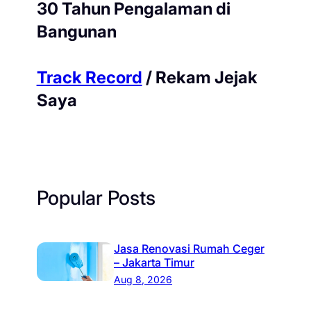
30 Tahun Pengalaman di
Bangunan
Track Record
/ Rekam Jejak
Saya
Popular Posts
Jasa Renovasi Rumah Ceger
– Jakarta Timur
Aug 8, 2026