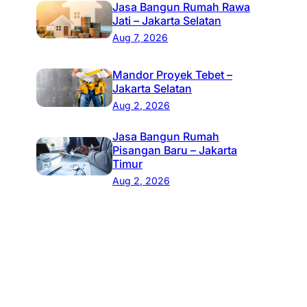
Jasa Bangun Rumah Rawa
Jati – Jakarta Selatan
Aug 7, 2026
Mandor Proyek Tebet –
Jakarta Selatan
Aug 2, 2026
Jasa Bangun Rumah
Pisangan Baru – Jakarta
Timur
Aug 2, 2026