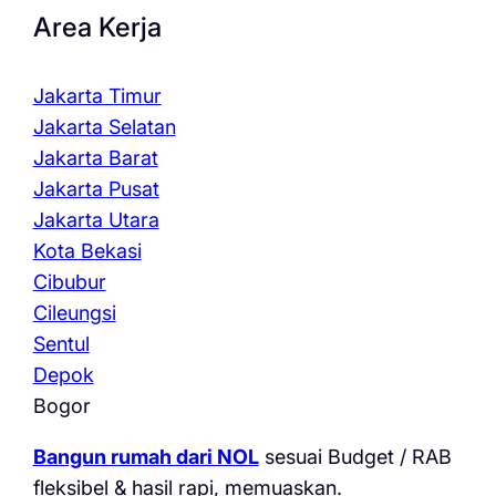
Area Kerja
Jakarta Timur
Jakarta Selatan
Jakarta Barat
Jakarta Pusat
Jakarta Utara
Kota Bekasi
Cibubur
Cileungsi
Sentul
Depok
Bogor
Bangun rumah dari NOL
sesuai Budget / RAB
fleksibel & hasil rapi, memuaskan.