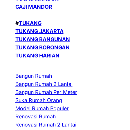
GAJI MANDOR
#
TUKANG
TUKANG JAKARTA
TUKANG BANGUNAN
TUKANG BORONGAN
TUKANG HARIAN
Bangun Rumah
Bangun Rumah 2 Lantai
Bangun Rumah Per Meter
Suka Rumah Orang
Model Rumah Populer
Renovasi Rumah
Renovasi Rumah 2 Lantai