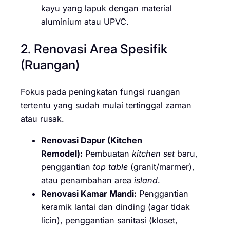
kayu yang lapuk dengan material
aluminium atau UPVC.
2. Renovasi Area Spesifik
(Ruangan)
Fokus pada peningkatan fungsi ruangan
tertentu yang sudah mulai tertinggal zaman
atau rusak.
Renovasi Dapur (Kitchen
Remodel):
Pembuatan
kitchen set
baru,
penggantian
top table
(granit/marmer),
atau penambahan area
island
.
Renovasi Kamar Mandi:
Penggantian
keramik lantai dan dinding (agar tidak
licin), penggantian sanitasi (kloset,