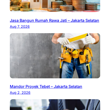
Jasa Bangun Rumah Rawa Jati – Jakarta Selatan
Aug 7, 2026
Mandor Proyek Tebet – Jakarta Selatan
Aug 2, 2026