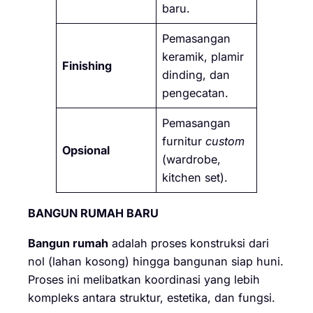
baru.
Pemasangan
keramik, plamir
Finishing
dinding, dan
pengecatan.
Pemasangan
furnitur
custom
Opsional
(wardrobe,
kitchen set).
BANGUN RUMAH BARU
Bangun rumah
adalah proses konstruksi dari
nol (lahan kosong) hingga bangunan siap huni.
Proses ini melibatkan koordinasi yang lebih
kompleks antara struktur, estetika, dan fungsi.