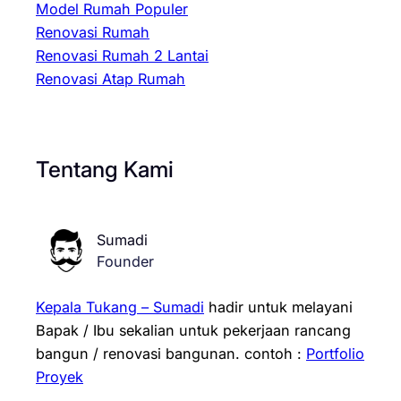
Model Rumah Populer
Renovasi Rumah
Renovasi Rumah 2 Lantai
Renovasi Atap Rumah
Tentang Kami
Sumadi
Founder
Kepala Tukang – Sumadi
hadir untuk melayani
Bapak / Ibu sekalian untuk pekerjaan rancang
bangun / renovasi bangunan.
contoh :
Portfolio
Proyek