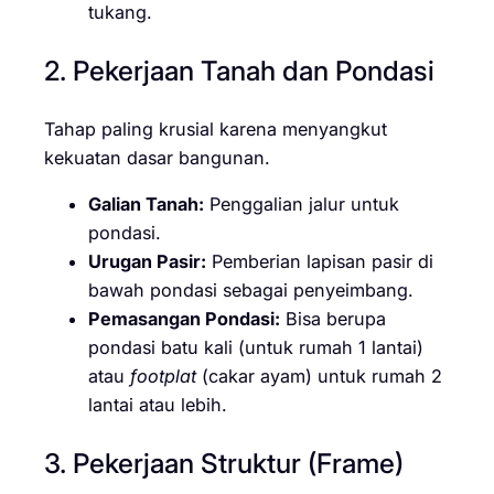
tukang.
2. Pekerjaan Tanah dan Pondasi
Tahap paling krusial karena menyangkut
kekuatan dasar bangunan.
Galian Tanah:
Penggalian jalur untuk
pondasi.
Urugan Pasir:
Pemberian lapisan pasir di
bawah pondasi sebagai penyeimbang.
Pemasangan Pondasi:
Bisa berupa
pondasi batu kali (untuk rumah 1 lantai)
atau
footplat
(cakar ayam) untuk rumah 2
lantai atau lebih.
3. Pekerjaan Struktur (Frame)