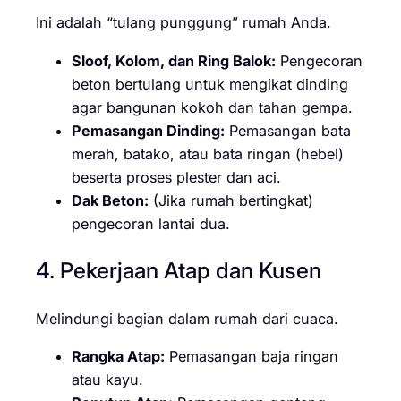
Ini adalah “tulang punggung” rumah Anda.
Sloof, Kolom, dan Ring Balok:
Pengecoran
beton bertulang untuk mengikat dinding
agar bangunan kokoh dan tahan gempa.
Pemasangan Dinding:
Pemasangan bata
merah, batako, atau bata ringan (hebel)
beserta proses plester dan aci.
Dak Beton:
(Jika rumah bertingkat)
pengecoran lantai dua.
4. Pekerjaan Atap dan Kusen
Melindungi bagian dalam rumah dari cuaca.
Rangka Atap:
Pemasangan baja ringan
atau kayu.