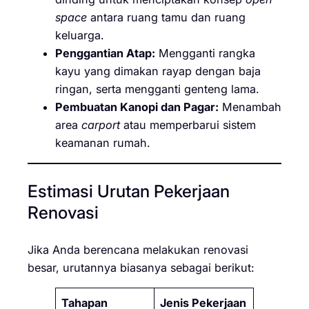
space
antara ruang tamu dan ruang
keluarga.
Penggantian Atap:
Mengganti rangka
kayu yang dimakan rayap dengan baja
ringan, serta mengganti genteng lama.
Pembuatan Kanopi dan Pagar:
Menambah
area
carport
atau memperbarui sistem
keamanan rumah.
Estimasi Urutan Pekerjaan
Renovasi
Jika Anda berencana melakukan renovasi
besar, urutannya biasanya sebagai berikut:
Tahapan
Jenis Pekerjaan