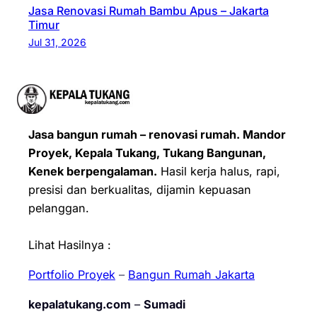
Jasa Renovasi Rumah Bambu Apus – Jakarta
Timur
Jul 31, 2026
Jasa bangun rumah – renovasi rumah. Mandor
Proyek, Kepala Tukang, Tukang Bangunan,
Kenek berpengalaman.
Hasil kerja halus, rapi,
presisi dan berkualitas, dijamin kepuasan
pelanggan.
Lihat Hasilnya :
Portfolio Proyek
–
Bangun Rumah Jakarta
kepalatukang.com
–
Sumadi