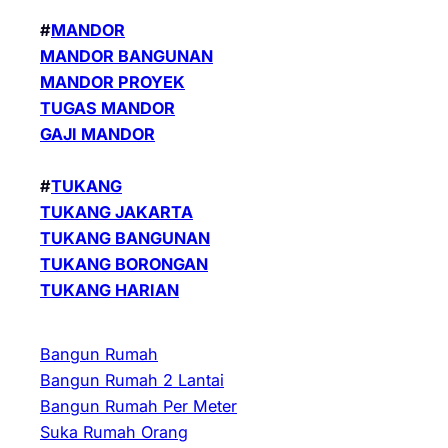
#
MANDOR
MANDOR BANGUNAN
MANDOR PROYEK
TUGAS MANDOR
GAJI MANDOR
#
TUKANG
TUKANG JAKARTA
TUKANG BANGUNAN
TUKANG BORONGAN
TUKANG HARIAN
Bangun Rumah
Bangun Rumah 2 Lantai
Bangun Rumah Per Meter
Suka Rumah Orang