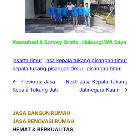
Konsultasi & Survey Gratis : Hubungi WA Saya
jakarta timur
jasa kepala tukang pisangan timur
kepala tukang pisangan timur
pisangan timur
←
Previous:
Jasa
Next:
Jasa Kepala Tukang
Kepala Tukang Jati
Jatinegara Kaum
→
JASA BANGUN RUMAH
JASA RENOVASI RUMAH
HEMAT &
BERKUALITAS