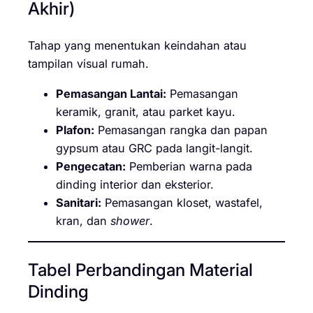
Akhir)
Tahap yang menentukan keindahan atau
tampilan visual rumah.
Pemasangan Lantai:
Pemasangan
keramik, granit, atau parket kayu.
Plafon:
Pemasangan rangka dan papan
gypsum atau GRC pada langit-langit.
Pengecatan:
Pemberian warna pada
dinding interior dan eksterior.
Sanitari:
Pemasangan kloset, wastafel,
kran, dan
shower
.
Tabel Perbandingan Material
Dinding