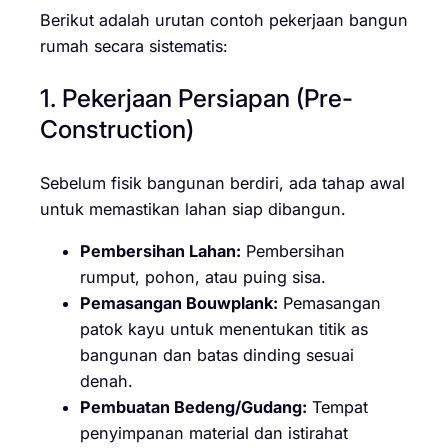
Berikut adalah urutan contoh pekerjaan bangun
rumah secara sistematis:
1. Pekerjaan Persiapan (Pre-
Construction)
Sebelum fisik bangunan berdiri, ada tahap awal
untuk memastikan lahan siap dibangun.
Pembersihan Lahan:
Pembersihan
rumput, pohon, atau puing sisa.
Pemasangan Bouwplank:
Pemasangan
patok kayu untuk menentukan titik as
bangunan dan batas dinding sesuai
denah.
Pembuatan Bedeng/Gudang:
Tempat
penyimpanan material dan istirahat