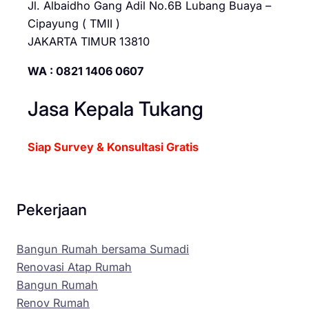
Jl. Albaidho Gang Adil No.6B Lubang Buaya –
Cipayung ( TMII )
JAKARTA TIMUR 13810
WA : 0821 1406 0607
Jasa Kepala Tukang
Siap Survey & Konsultasi Gratis
Pekerjaan
Bangun Rumah bersama Sumadi
Renovasi Atap Rumah
Bangun Rumah
Renov Rumah