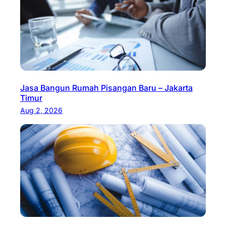
Jasa Bangun Rumah Pisangan Baru – Jakarta
Timur
Aug 2, 2026