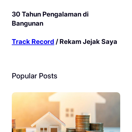
30 Tahun Pengalaman di
Bangunan
Track Record
/ Rekam Jejak Saya
Popular Posts