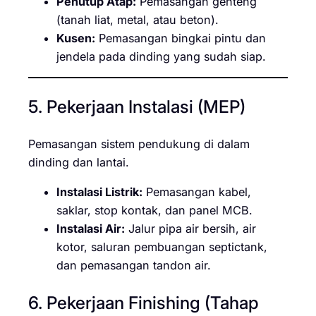
Penutup Atap:
Pemasangan genteng
(tanah liat, metal, atau beton).
Kusen:
Pemasangan bingkai pintu dan
jendela pada dinding yang sudah siap.
5. Pekerjaan Instalasi (MEP)
Pemasangan sistem pendukung di dalam
dinding dan lantai.
Instalasi Listrik:
Pemasangan kabel,
saklar, stop kontak, dan panel MCB.
Instalasi Air:
Jalur pipa air bersih, air
kotor, saluran pembuangan septictank,
dan pemasangan tandon air.
6. Pekerjaan Finishing (Tahap