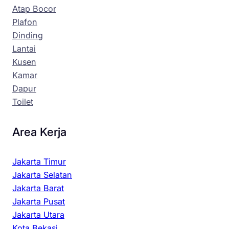
Atap Bocor
Plafon
Dinding
Lantai
Kusen
Kamar
Dapur
Toilet
Area Kerja
Jakarta Timur
Jakarta Selatan
Jakarta Barat
Jakarta Pusat
Jakarta Utara
Kota Bekasi