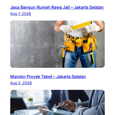
Jasa Bangun Rumah Rawa Jati – Jakarta Selatan
Aug 7, 2026
Mandor Proyek Tebet – Jakarta Selatan
Aug 2, 2026