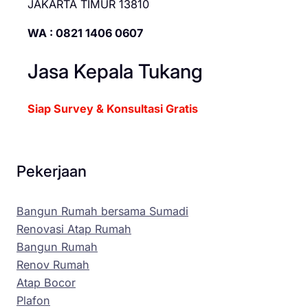
JAKARTA TIMUR 13810
WA : 0821 1406 0607
Jasa Kepala Tukang
Siap Survey & Konsultasi Gratis
Pekerjaan
Bangun Rumah bersama Sumadi
Renovasi Atap Rumah
Bangun Rumah
Renov Rumah
Atap Bocor
Plafon