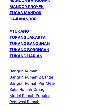
MANDOR BANGUNAN
MANDOR PROYEK
TUGAS MANDOR
GAJI MANDOR
#
TUKANG
TUKANG JAKARTA
TUKANG BANGUNAN
TUKANG BORONGAN
TUKANG HARIAN
Bangun Rumah
Bangun Rumah 2 Lantai
Bangun Rumah Per Meter
Suka Rumah Orang
Model Rumah Populer
Renovasi Rumah