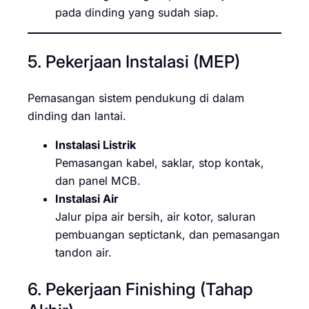
pada dinding yang sudah siap.
5. Pekerjaan Instalasi (MEP)
Pemasangan sistem pendukung di dalam
dinding dan lantai.
Instalasi Listrik
Pemasangan kabel, saklar, stop kontak,
dan panel MCB.
Instalasi Air
Jalur pipa air bersih, air kotor, saluran
pembuangan septictank, dan pemasangan
tandon air.
6. Pekerjaan Finishing (Tahap