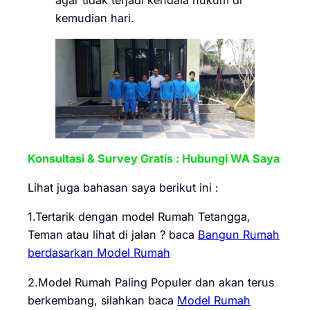
agar tidak terjadi kendala hukum di
kemudian hari.
Konsultasi & Survey Gratis : Hubungi WA Saya
Lihat juga bahasan saya berikut ini :
1.Tertarik dengan model Rumah Tetangga,
Teman atau lihat di jalan ? baca
Bangun Rumah
berdasarkan Model Rumah
2.Model Rumah Paling Populer dan akan terus
berkembang, silahkan baca
Model Rumah