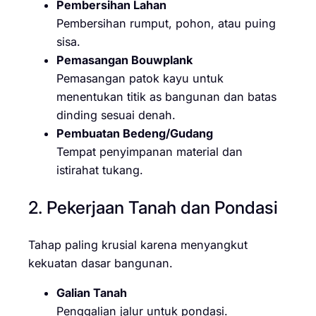
Pembersihan Lahan
Pembersihan rumput, pohon, atau puing
sisa.
Pemasangan Bouwplank
Pemasangan patok kayu untuk
menentukan titik as bangunan dan batas
dinding sesuai denah.
Pembuatan Bedeng/Gudang
Tempat penyimpanan material dan
istirahat tukang.
2. Pekerjaan Tanah dan Pondasi
Tahap paling krusial karena menyangkut
kekuatan dasar bangunan.
Galian Tanah
Penggalian jalur untuk pondasi.