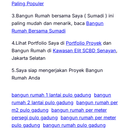
Paling Populer
3.Bangun Rumah bersama Saya ( Sumadi ) ini
paling mudah dan menarik, baca
Bangun
Rumah Bersama Sumadi
4.Lihat Portfolio Saya di
Portfolio Proyek
dan
Bangun Rumah di
Kawasan Elit SCBD Senayan
,
Jakarta Selatan
5.Saya siap mengerjakan Proyek Bangun
Rumah Anda
bangun rumah 1 lantai pulo gadung
bangun
rumah 2 lantai pulo gadung
bangun rumah per
m2 pulo gadung
bangun rumah per meter
persegi pulo gadung
bangun rumah per meter
pulo gadung
bangun rumah pulo gadung