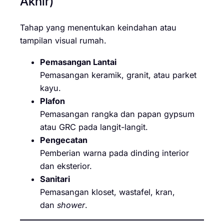
Akhir)
Tahap yang menentukan keindahan atau
tampilan visual rumah.
Pemasangan Lantai
Pemasangan keramik, granit, atau parket
kayu.
Plafon
Pemasangan rangka dan papan gypsum
atau GRC pada langit-langit.
Pengecatan
Pemberian warna pada dinding interior
dan eksterior.
Sanitari
Pemasangan kloset, wastafel, kran,
dan
shower
.