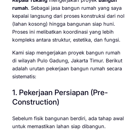
rumah
. Sebagai jasa bangun rumah yang saya
kepalai langsung dari proses konstruksi dari nol
(lahan kosong) hingga bangunan siap huni.
Proses ini melibatkan koordinasi yang lebih
kompleks antara struktur, estetika, dan fungsi.
Kami siap mengerjakan proyek bangun rumah
di wilayah Pulo Gadung, Jakarta Timur. Berikut
adalah urutan pekerjaan bangun rumah secara
sistematis:
1. Pekerjaan Persiapan (Pre-
Construction)
Sebelum fisik bangunan berdiri, ada tahap awal
untuk memastikan lahan siap dibangun.