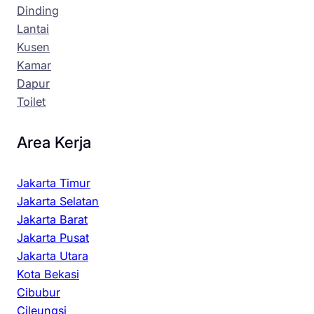
Dinding
Lantai
Kusen
Kamar
Dapur
Toilet
Area Kerja
Jakarta Timur
Jakarta Selatan
Jakarta Barat
Jakarta Pusat
Jakarta Utara
Kota Bekasi
Cibubur
Cileungsi