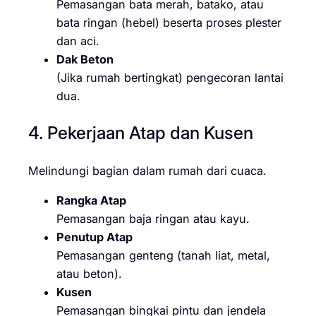
Pemasangan bata merah, batako, atau
bata ringan (hebel) beserta proses plester
dan aci.
Dak Beton
(Jika rumah bertingkat) pengecoran lantai
dua.
4. Pekerjaan Atap dan Kusen
Melindungi bagian dalam rumah dari cuaca.
Rangka Atap
Pemasangan baja ringan atau kayu.
Penutup Atap
Pemasangan genteng (tanah liat, metal,
atau beton).
Kusen
Pemasangan bingkai pintu dan jendela