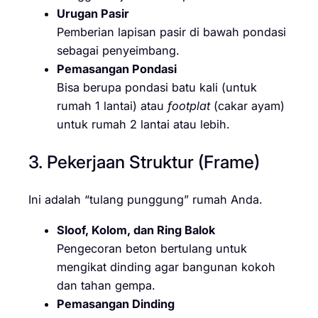
Urugan Pasir
Pemberian lapisan pasir di bawah pondasi
sebagai penyeimbang.
Pemasangan Pondasi
Bisa berupa pondasi batu kali (untuk
rumah 1 lantai) atau
footplat
(cakar ayam)
untuk rumah 2 lantai atau lebih.
3. Pekerjaan Struktur (Frame)
Ini adalah “tulang punggung” rumah Anda.
Sloof, Kolom, dan Ring Balok
Pengecoran beton bertulang untuk
mengikat dinding agar bangunan kokoh
dan tahan gempa.
Pemasangan Dinding