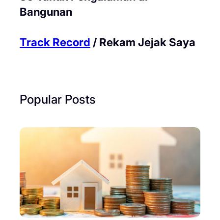
Bangunan
Track Record
/ Rekam Jejak Saya
Popular Posts