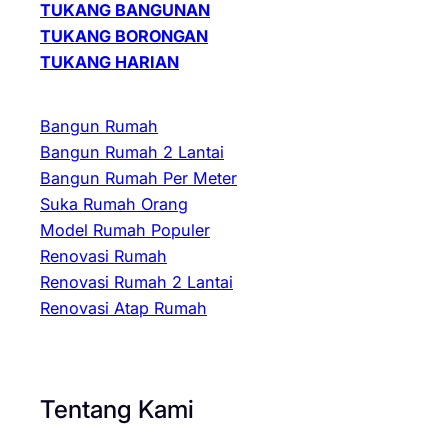
TUKANG BANGUNAN
TUKANG BORONGAN
TUKANG HARIAN
Bangun Rumah
Bangun Rumah 2 Lantai
Bangun Rumah Per Meter
Suka Rumah Orang
Model Rumah Populer
Renovasi Rumah
Renovasi Rumah 2 Lantai
Renovasi Atap Rumah
Tentang Kami