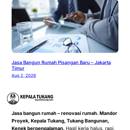
Jasa Bangun Rumah Pisangan Baru – Jakarta
Timur
Aug 2, 2026
Jasa bangun rumah – renovasi rumah. Mandor
Proyek, Kepala Tukang, Tukang Bangunan,
Kenek berpengalaman.
Hasil kerja halus, rapi,