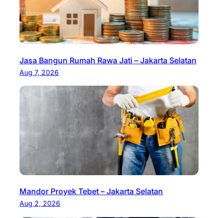
Jasa Bangun Rumah Rawa Jati – Jakarta Selatan
Aug 7, 2026
Mandor Proyek Tebet – Jakarta Selatan
Aug 2, 2026