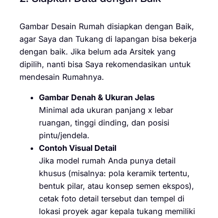
Gambar Desain Rumah disiapkan dengan Baik,
agar Saya dan Tukang di lapangan bisa bekerja
dengan baik. Jika belum ada Arsitek yang
dipilih, nanti bisa Saya rekomendasikan untuk
mendesain Rumahnya.
Gambar Denah & Ukuran Jelas
Minimal ada ukuran panjang x lebar
ruangan, tinggi dinding, dan posisi
pintu/jendela.
Contoh Visual Detail
Jika model rumah Anda punya detail
khusus (misalnya: pola keramik tertentu,
bentuk pilar, atau konsep semen ekspos),
cetak foto detail tersebut dan tempel di
lokasi proyek agar kepala tukang memiliki