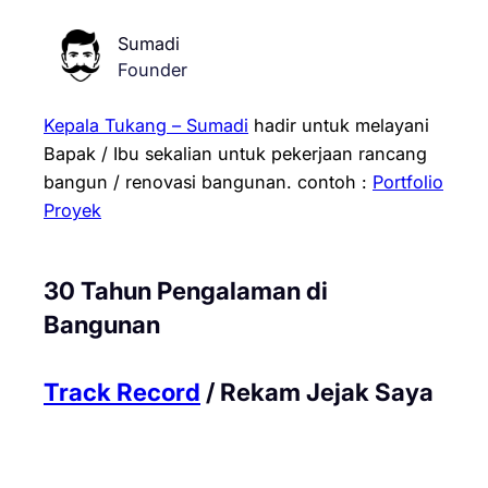
Sumadi
Founder
Kepala Tukang – Sumadi
hadir untuk melayani
Bapak / Ibu sekalian untuk pekerjaan rancang
bangun / renovasi bangunan.
contoh :
Portfolio
Proyek
30 Tahun Pengalaman di
Bangunan
Track Record
/ Rekam Jejak Saya