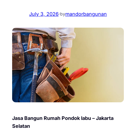
July 3, 2026
·
mandorbangunan
by
Jasa Bangun Rumah Pondok labu – Jakarta
Selatan