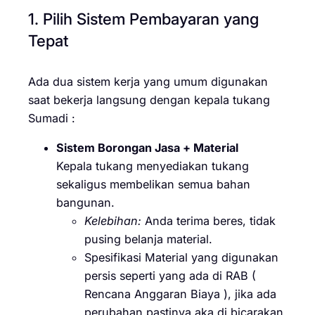
1. Pilih Sistem Pembayaran yang
Tepat
Ada dua sistem kerja yang umum digunakan
saat bekerja langsung dengan kepala tukang
Sumadi :
Sistem Borongan Jasa + Material
Kepala tukang menyediakan tukang
sekaligus membelikan semua bahan
bangunan.
Kelebihan:
Anda terima beres, tidak
pusing belanja material.
Spesifikasi Material yang digunakan
persis seperti yang ada di RAB (
Rencana Anggaran Biaya ), jika ada
perubahan pastinya aka di bicarakan