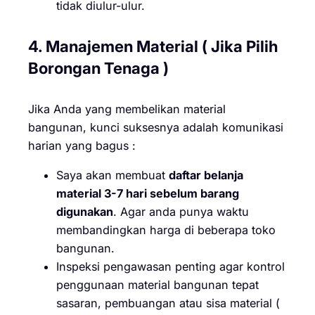
tidak diulur-ulur.
4. Manajemen Material ( Jika Pilih
Borongan Tenaga )
Jika Anda yang membelikan material
bangunan, kunci suksesnya adalah komunikasi
harian yang bagus :
Saya akan membuat
daftar belanja
material 3-7 hari sebelum barang
digunakan
. Agar anda punya waktu
membandingkan harga di beberapa toko
bangunan.
Inspeksi pengawasan penting agar kontrol
penggunaan material bangunan tepat
sasaran, pembuangan atau sisa material (