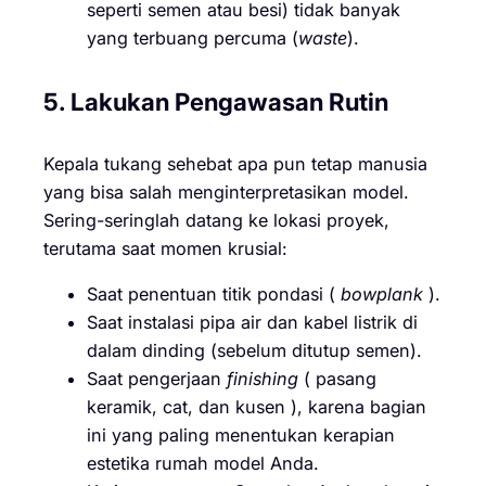
seperti semen atau besi) tidak banyak
yang terbuang percuma (
waste
).
5. Lakukan Pengawasan Rutin
Kepala tukang sehebat apa pun tetap manusia
yang bisa salah menginterpretasikan model.
Sering-seringlah datang ke lokasi proyek,
terutama saat momen krusial:
Saat penentuan titik pondasi (
bowplank
).
Saat instalasi pipa air dan kabel listrik di
dalam dinding (sebelum ditutup semen).
Saat pengerjaan
finishing
( pasang
keramik, cat, dan kusen ), karena bagian
ini yang paling menentukan kerapian
estetika rumah model Anda.