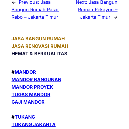
←
Previous:
Jasa
Next:
Jasa Bangun
Bangun Rumah Pasar
Rumah Pekayon –
Rebo – Jakarta Timur
Jakarta Timur
→
JASA BANGUN RUMAH
JASA RENOVASI RUMAH
HEMAT &
BERKUALITAS
#
MANDOR
MANDOR BANGUNAN
MANDOR PROYEK
TUGAS MANDOR
GAJI MANDOR
#
TUKANG
TUKANG JAKARTA