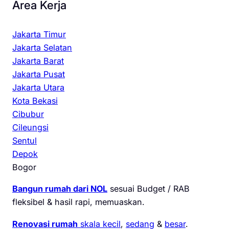
Area Kerja
Jakarta Timur
Jakarta Selatan
Jakarta Barat
Jakarta Pusat
Jakarta Utara
Kota Bekasi
Cibubur
Cileungsi
Sentul
Depok
Bogor
Bangun rumah dari NOL
sesuai Budget / RAB
fleksibel & hasil rapi, memuaskan.
Renovasi rumah
skala kecil
,
sedang
&
besar
.