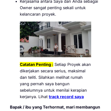
Kerjasama antara Saya dan Anda sebagai
Owner sangat penting sekali untuk
kelancaran proyek.
Catatan Penting :
Setiap Proyek akan
dikerjakan secara serius, maksimal
dan teliti. Silahkan melihat rumah
yang pernah saya bangun
sebelumnya untuk menilai kerapian
kerjanya. Lihat
track record
saya
Bapak / ibu yang Terhormat, mari membangun