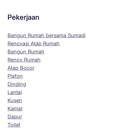
Pekerjaan
Bangun Rumah bersama Sumadi
Renovasi Atap Rumah
Bangun Rumah
Renov Rumah
Atap Bocor
Plafon
Dinding
Lantai
Kusen
Kamar
Dapur
Toilet