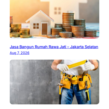
Jasa Bangun Rumah Rawa Jati – Jakarta Selatan
Aug 7, 2026