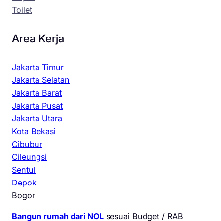
Toilet
Area Kerja
Jakarta Timur
Jakarta Selatan
Jakarta Barat
Jakarta Pusat
Jakarta Utara
Kota Bekasi
Cibubur
Cileungsi
Sentul
Depok
Bogor
Bangun rumah dari NOL
sesuai Budget / RAB