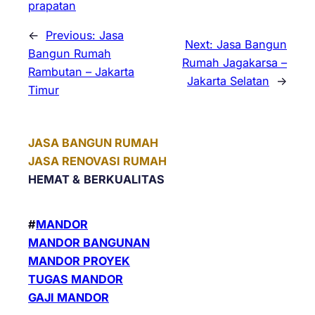
prapatan
←
Previous:
Jasa
Next:
Jasa Bangun
Bangun Rumah
Rumah Jagakarsa –
Rambutan – Jakarta
Jakarta Selatan
→
Timur
JASA BANGUN RUMAH
JASA RENOVASI RUMAH
HEMAT &
BERKUALITAS
#
MANDOR
MANDOR BANGUNAN
MANDOR PROYEK
TUGAS MANDOR
GAJI MANDOR