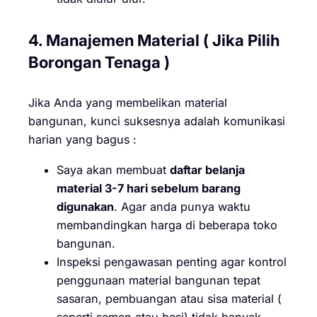
4. Manajemen Material ( Jika Pilih
Borongan Tenaga )
Jika Anda yang membelikan material
bangunan, kunci suksesnya adalah komunikasi
harian yang bagus :
Saya akan membuat
daftar belanja
material 3-7 hari sebelum barang
digunakan
. Agar anda punya waktu
membandingkan harga di beberapa toko
bangunan.
Inspeksi pengawasan penting agar kontrol
penggunaan material bangunan tepat
sasaran, pembuangan atau sisa material (
seperti semen atau besi) tidak banyak