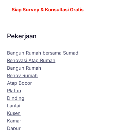
Siap Survey & Konsultasi Gratis
Pekerjaan
Bangun Rumah bersama Sumadi
Renovasi Atap Rumah
Bangun Rumah
Renov Rumah
Atap Bocor
Plafon
Dinding
Lantai
Kusen
Kamar
Dapur