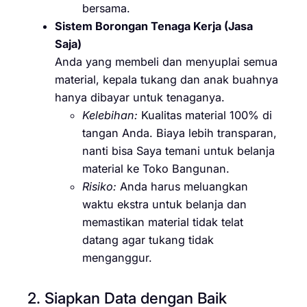
bersama.
Sistem Borongan Tenaga Kerja (Jasa
Saja)
Anda yang membeli dan menyuplai semua
material, kepala tukang dan anak buahnya
hanya dibayar untuk tenaganya.
Kelebihan:
Kualitas material 100% di
tangan Anda. Biaya lebih transparan,
nanti bisa Saya temani untuk belanja
material ke Toko Bangunan.
Risiko:
Anda harus meluangkan
waktu ekstra untuk belanja dan
memastikan material tidak telat
datang agar tukang tidak
menganggur.
2. Siapkan Data dengan Baik