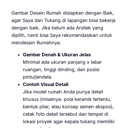
Gambar Desain Rumah disiapkan dengan Baik,
agar Saya dan Tukang di lapangan bisa bekerja
dengan baik. Jika belum ada Arsitek yang
dipilih, nanti bisa Saya rekomendasikan untuk
mendesain Rumahnya.
Gambar Denah & Ukuran Jelas
Minimal ada ukuran panjang x lebar
ruangan, tinggi dinding, dan posisi
pintu/jendela.
Contoh Visual Detail
Jika model rumah Anda punya detail
khusus (misalnya: pola keramik tertentu,
bentuk pilar, atau konsep semen ekspos),
cetak foto detail tersebut dan tempel di
lokasi proyek agar kepala tukang memiliki