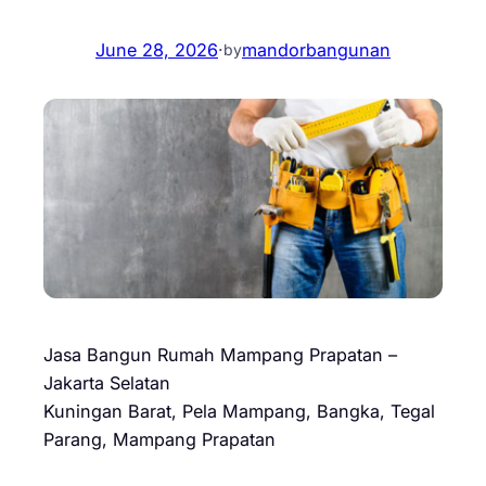
June 28, 2026
·
mandorbangunan
by
Jasa Bangun Rumah Mampang Prapatan –
Jakarta Selatan
Kuningan Barat, Pela Mampang, Bangka, Tegal
Parang, Mampang Prapatan