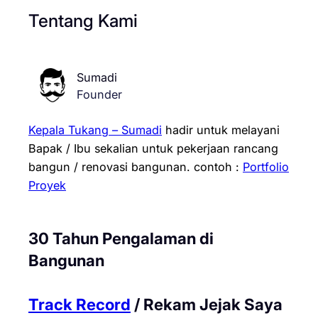
Tentang Kami
Sumadi
Founder
Kepala Tukang – Sumadi
hadir untuk melayani
Bapak / Ibu sekalian untuk pekerjaan rancang
bangun / renovasi bangunan.
contoh :
Portfolio
Proyek
30 Tahun Pengalaman di
Bangunan
Track Record
/ Rekam Jejak Saya