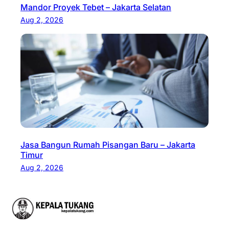
Mandor Proyek Tebet – Jakarta Selatan
Aug 2, 2026
Jasa Bangun Rumah Pisangan Baru – Jakarta
Timur
Aug 2, 2026