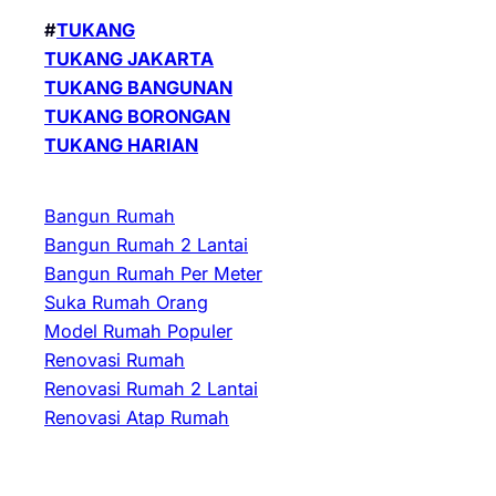
#
TUKANG
TUKANG JAKARTA
TUKANG BANGUNAN
TUKANG BORONGAN
TUKANG HARIAN
Bangun Rumah
Bangun Rumah 2 Lantai
Bangun Rumah Per Meter
Suka Rumah Orang
Model Rumah Populer
Renovasi Rumah
Renovasi Rumah 2 Lantai
Renovasi Atap Rumah