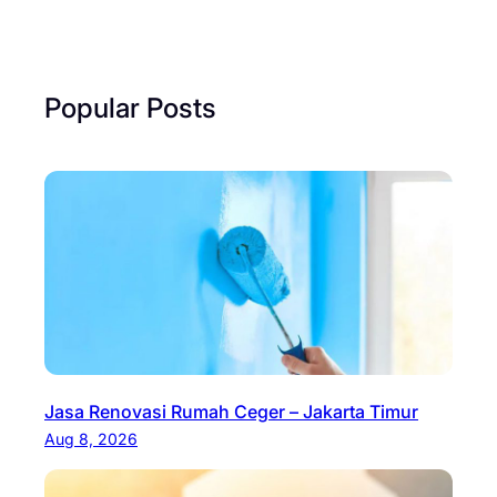
Popular Posts
Jasa Renovasi Rumah Ceger – Jakarta Timur
Aug 8, 2026