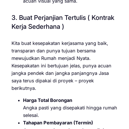
acuan visual yang sama.
3. Buat Perjanjian Tertulis ( Kontrak
Kerja Sederhana )
Kita buat kesepakatan kerjasama yang baik,
transparan dan punya tujuan bersama
mewujudkan Rumah menjadi Nyata.
Kesepakatan ini bertujuan jelas, punya acuan
jangka pendek dan jangka panjangnya Jasa
saya terus dipakai di proyek – proyek
berikutnya.
Harga Total Borongan
Angka pasti yang disepakati hingga rumah
selesai.
Tahapan Pembayaran (Termin)