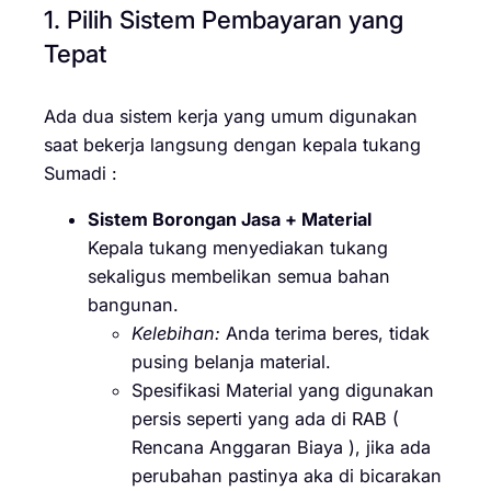
1. Pilih Sistem Pembayaran yang
Tepat
Ada dua sistem kerja yang umum digunakan
saat bekerja langsung dengan kepala tukang
Sumadi :
Sistem Borongan Jasa + Material
Kepala tukang menyediakan tukang
sekaligus membelikan semua bahan
bangunan.
Kelebihan:
Anda terima beres, tidak
pusing belanja material.
Spesifikasi Material yang digunakan
persis seperti yang ada di RAB (
Rencana Anggaran Biaya ), jika ada
perubahan pastinya aka di bicarakan