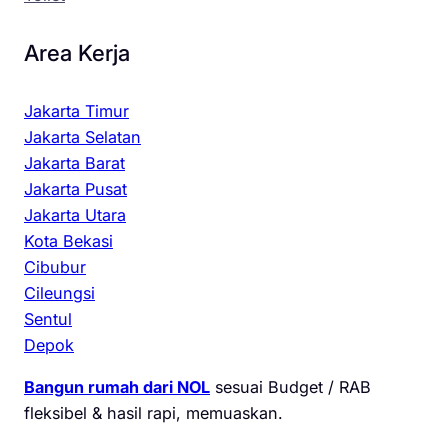
Area Kerja
Jakarta Timur
Jakarta Selatan
Jakarta Barat
Jakarta Pusat
Jakarta Utara
Kota Bekasi
Cibubur
Cileungsi
Sentul
Depok
Bangun rumah dari NOL
sesuai Budget / RAB
fleksibel & hasil rapi, memuaskan.