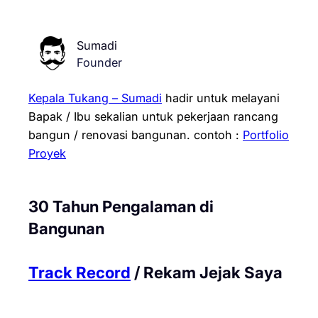
Sumadi
Founder
Kepala Tukang – Sumadi
hadir untuk melayani
Bapak / Ibu sekalian untuk pekerjaan rancang
bangun / renovasi bangunan.
contoh :
Portfolio
Proyek
30 Tahun Pengalaman di
Bangunan
Track Record
/ Rekam Jejak Saya