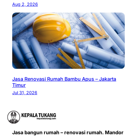
Aug 2, 2026
Jasa Renovasi Rumah Bambu Apus – Jakarta
Timur
Jul 31, 2026
Jasa bangun rumah – renovasi rumah. Mandor