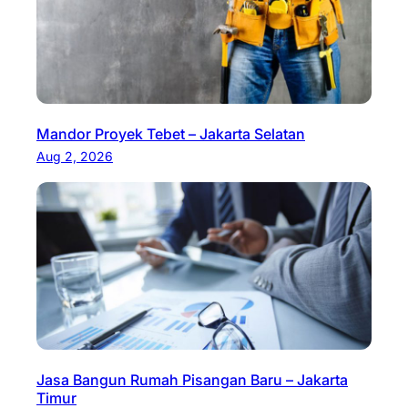
Mandor Proyek Tebet – Jakarta Selatan
Aug 2, 2026
Jasa Bangun Rumah Pisangan Baru – Jakarta
Timur