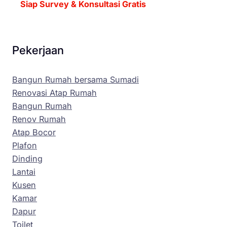
Siap Survey & Konsultasi Gratis
Pekerjaan
Bangun Rumah bersama Sumadi
Renovasi Atap Rumah
Bangun Rumah
Renov Rumah
Atap Bocor
Plafon
Dinding
Lantai
Kusen
Kamar
Dapur
Toilet