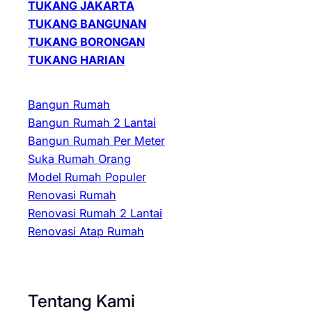
TUKANG JAKARTA
TUKANG BANGUNAN
TUKANG BORONGAN
TUKANG HARIAN
Bangun Rumah
Bangun Rumah 2 Lantai
Bangun Rumah Per Meter
Suka Rumah Orang
Model Rumah Populer
Renovasi Rumah
Renovasi Rumah 2 Lantai
Renovasi Atap Rumah
Tentang Kami