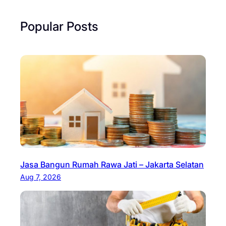
Popular Posts
Jasa Bangun Rumah Rawa Jati – Jakarta Selatan
Aug 7, 2026