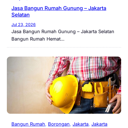
Jasa Bangun Rumah Gunung – Jakarta
Selatan
Jul 23, 2026
Jasa Bangun Rumah Gunung – Jakarta Selatan
Bangun Rumah Hemat…
Bangun Rumah
, 
Borongan
, 
Jakarta
, 
Jakarta