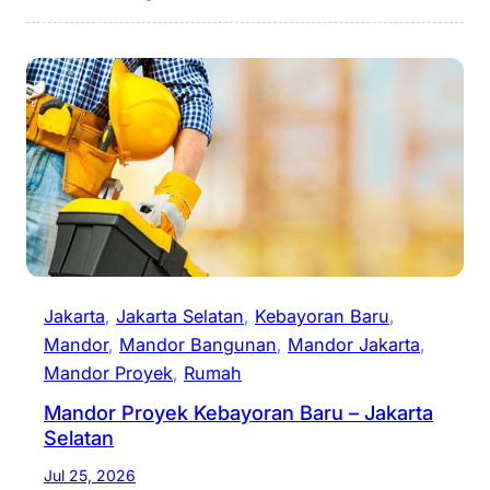
Jakarta
, 
Jakarta Selatan
, 
Kebayoran Baru
, 
Mandor
, 
Mandor Bangunan
, 
Mandor Jakarta
, 
Mandor Proyek
, 
Rumah
Mandor Proyek Kebayoran Baru – Jakarta
Selatan
Jul 25, 2026