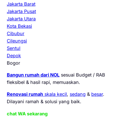
Jakarta Barat
Jakarta Pusat
Jakarta Utara
Kota Bekasi
Cibubur
Cileungsi
Sentul
Depok
Bogor
Bangun rumah dari NOL
sesuai Budget / RAB
fleksibel & hasil rapi, memuaskan.
Renovasi rumah
skala kecil
,
sedang
&
besar
.
Dilayani ramah & solusi yang baik.
chat WA sekarang