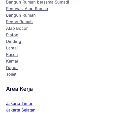
Bangun Rumah bersama Sumadi
Renovasi Atap Rumah
Bangun Rumah
Renov Rumah
Atap Bocor
Plafon
Dinding
Lantai
Kusen
Kamar
Dapur
Toilet
Area Kerja
Jakarta Timur
Jakarta Selatan