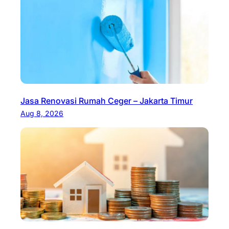
Jasa Renovasi Rumah Ceger – Jakarta Timur
Aug 8, 2026