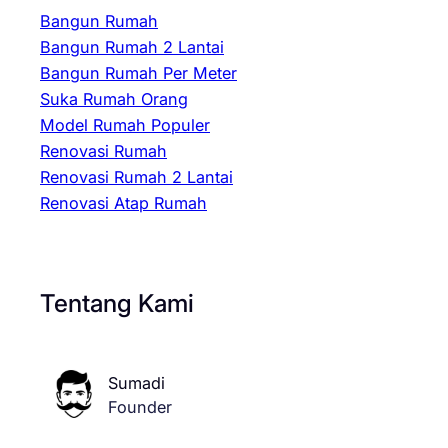
Bangun Rumah
Bangun Rumah 2 Lantai
Bangun Rumah Per Meter
Suka Rumah Orang
Model Rumah Populer
Renovasi Rumah
Renovasi Rumah 2 Lantai
Renovasi Atap Rumah
Tentang Kami
Sumadi
Founder