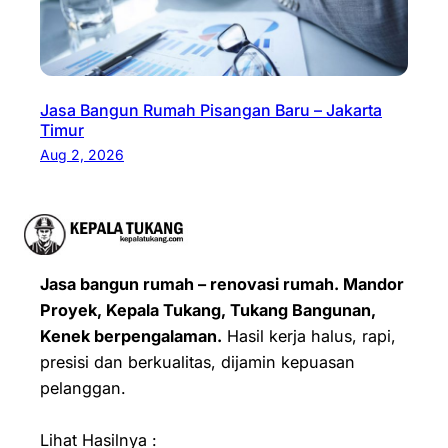
Jasa Bangun Rumah Pisangan Baru – Jakarta
Timur
Aug 2, 2026
Jasa bangun rumah – renovasi rumah. Mandor
Proyek, Kepala Tukang, Tukang Bangunan,
Kenek berpengalaman.
Hasil kerja halus, rapi,
presisi dan berkualitas, dijamin kepuasan
pelanggan.
Lihat Hasilnya :