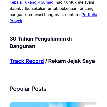
Kepala Tukang – Sumadi
hadir untuk melayani
Bapak / Ibu sekalian untuk pekerjaan rancang
bangun / renovasi bangunan.
contoh :
Portfolio
Proyek
30 Tahun Pengalaman di
Bangunan
Track Record
/ Rekam Jejak Saya
Popular Posts