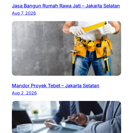
Jasa Bangun Rumah Rawa Jati – Jakarta Selatan
Aug 7, 2026
Mandor Proyek Tebet – Jakarta Selatan
Aug 2, 2026