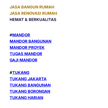
JASA BANGUN RUMAH
JASA RENOVASI RUMAH
HEMAT &
BERKUALITAS
#
MANDOR
MANDOR BANGUNAN
MANDOR PROYEK
TUGAS MANDOR
GAJI MANDOR
#
TUKANG
TUKANG JAKARTA
TUKANG BANGUNAN
TUKANG BORONGAN
TUKANG HARIAN