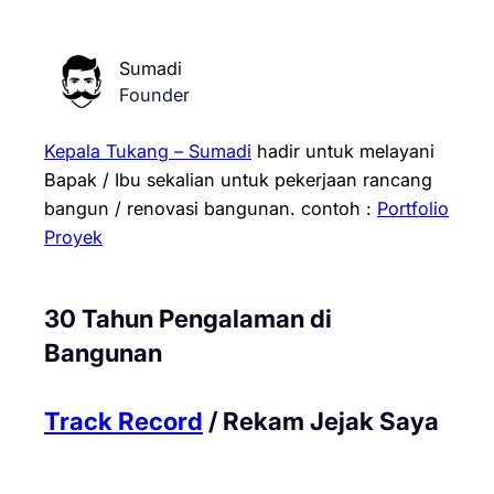
Sumadi
Founder
Kepala Tukang – Sumadi
hadir untuk melayani
Bapak / Ibu sekalian untuk pekerjaan rancang
bangun / renovasi bangunan.
contoh :
Portfolio
Proyek
30 Tahun Pengalaman di
Bangunan
Track Record
/ Rekam Jejak Saya