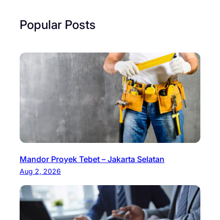
Popular Posts
Mandor Proyek Tebet – Jakarta Selatan
Aug 2, 2026