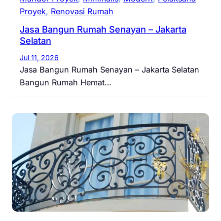
Proyek
, 
Renovasi Rumah
Jasa Bangun Rumah Senayan – Jakarta
Selatan
Jul 11, 2026
Jasa Bangun Rumah Senayan – Jakarta Selatan
Bangun Rumah Hemat…