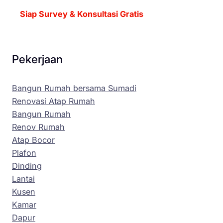
Siap Survey & Konsultasi Gratis
Pekerjaan
Bangun Rumah bersama Sumadi
Renovasi Atap Rumah
Bangun Rumah
Renov Rumah
Atap Bocor
Plafon
Dinding
Lantai
Kusen
Kamar
Dapur