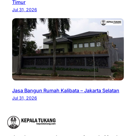
Timur
Jul 31, 2026
Jasa Bangun Rumah Kalibata – Jakarta Selatan
Jul 31, 2026