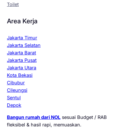
Toilet
Area Kerja
Jakarta Timur
Jakarta Selatan
Jakarta Barat
Jakarta Pusat
Jakarta Utara
Kota Bekasi
Cibubur
Cileungsi
Sentul
Depok
Bangun rumah dari NOL
sesuai Budget / RAB
fleksibel & hasil rapi, memuaskan.