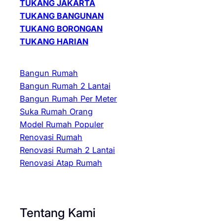
TUKANG JAKARTA
TUKANG BANGUNAN
TUKANG BORONGAN
TUKANG HARIAN
Bangun Rumah
Bangun Rumah 2 Lantai
Bangun Rumah Per Meter
Suka Rumah Orang
Model Rumah Populer
Renovasi Rumah
Renovasi Rumah 2 Lantai
Renovasi Atap Rumah
Tentang Kami