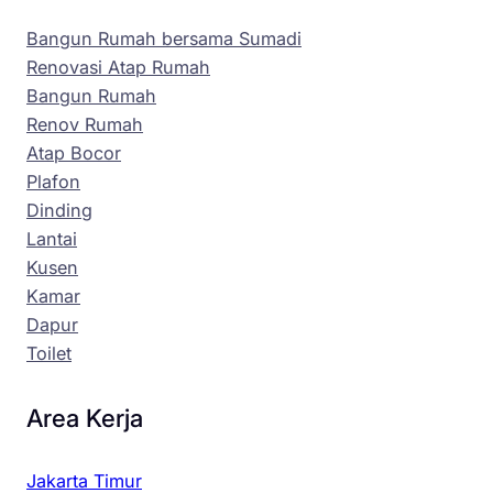
Bangun Rumah bersama Sumadi
Renovasi Atap Rumah
Bangun Rumah
Renov Rumah
Atap Bocor
Plafon
Dinding
Lantai
Kusen
Kamar
Dapur
Toilet
Area Kerja
Jakarta Timur