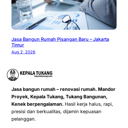
Jasa Bangun Rumah Pisangan Baru – Jakarta
Timur
Aug 2, 2026
Jasa bangun rumah – renovasi rumah. Mandor
Proyek, Kepala Tukang, Tukang Bangunan,
Kenek berpengalaman.
Hasil kerja halus, rapi,
presisi dan berkualitas, dijamin kepuasan
pelanggan.