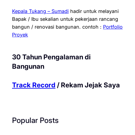
Kepala Tukang – Sumadi
hadir untuk melayani
Bapak / Ibu sekalian untuk pekerjaan rancang
bangun / renovasi bangunan.
contoh :
Portfolio
Proyek
30 Tahun Pengalaman di
Bangunan
Track Record
/ Rekam Jejak Saya
Popular Posts