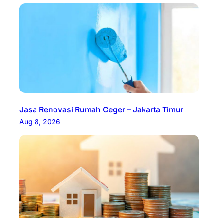
Jasa Renovasi Rumah Ceger – Jakarta Timur
Aug 8, 2026