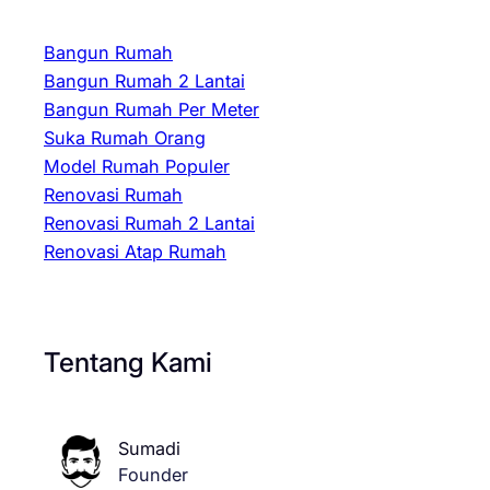
Bangun Rumah
Bangun Rumah 2 Lantai
Bangun Rumah Per Meter
Suka Rumah Orang
Model Rumah Populer
Renovasi Rumah
Renovasi Rumah 2 Lantai
Renovasi Atap Rumah
Tentang Kami
Sumadi
Founder