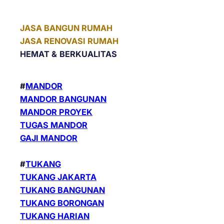
JASA BANGUN RUMAH
JASA RENOVASI RUMAH
HEMAT &
BERKUALITAS
#
MANDOR
MANDOR BANGUNAN
MANDOR PROYEK
TUGAS MANDOR
GAJI MANDOR
#
TUKANG
TUKANG JAKARTA
TUKANG BANGUNAN
TUKANG BORONGAN
TUKANG HARIAN