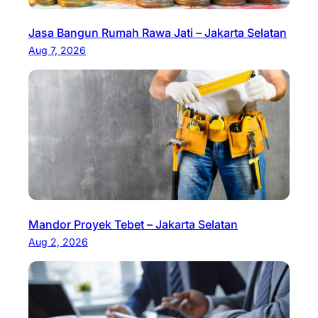
Jasa Bangun Rumah Rawa Jati – Jakarta Selatan
Aug 7, 2026
Mandor Proyek Tebet – Jakarta Selatan
Aug 2, 2026