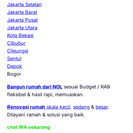
Jakarta Selatan
Jakarta Barat
Jakarta Pusat
Jakarta Utara
Kota Bekasi
Cibubur
Cileungsi
Sentul
Depok
Bogor
Bangun rumah dari NOL
sesuai Budget / RAB
fleksibel & hasil rapi, memuaskan.
Renovasi rumah
skala kecil
,
sedang
&
besar
.
Dilayani ramah & solusi yang baik.
chat WA sekarang