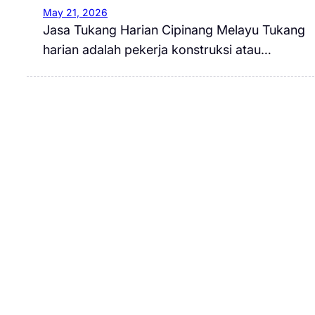
May 21, 2026
Jasa Tukang Harian Cipinang Melayu Tukang
harian adalah pekerja konstruksi atau…