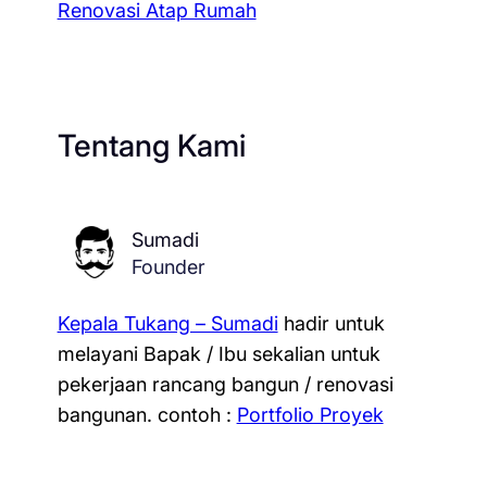
Renovasi Atap Rumah
Tentang Kami
Sumadi
Founder
Kepala Tukang – Sumadi
hadir untuk
melayani Bapak / Ibu sekalian untuk
pekerjaan rancang bangun / renovasi
bangunan.
contoh :
Portfolio Proyek