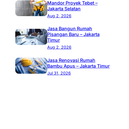
Mandor Proyek Tebet –
Jakarta Selatan
Aug 2, 2026
Jasa Bangun Rumah
Pisangan Baru – Jakarta
Timur
Aug 2, 2026
Jasa Renovasi Rumah
Bambu Apus – Jakarta Timur
Jul 31, 2026