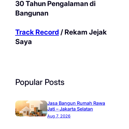
30 Tahun Pengalaman di
Bangunan
Track Record
/ Rekam Jejak
Saya
Popular Posts
Jasa Bangun Rumah Rawa
Jati – Jakarta Selatan
Aug 7, 2026