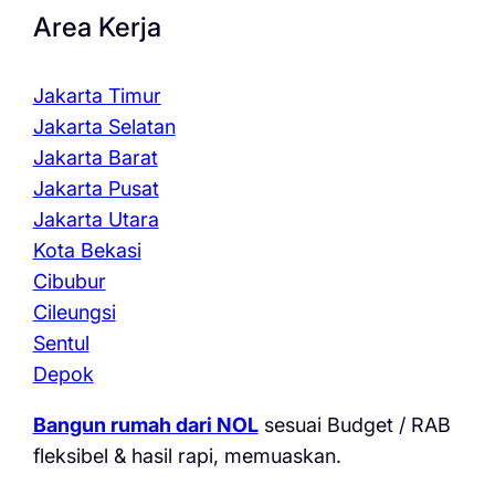
Area Kerja
Jakarta Timur
Jakarta Selatan
Jakarta Barat
Jakarta Pusat
Jakarta Utara
Kota Bekasi
Cibubur
Cileungsi
Sentul
Depok
Bangun rumah dari NOL
sesuai Budget / RAB
fleksibel & hasil rapi, memuaskan.