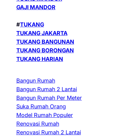
GAJI MANDOR
#
TUKANG
TUKANG JAKARTA
TUKANG BANGUNAN
TUKANG BORONGAN
TUKANG HARIAN
Bangun Rumah
Bangun Rumah 2 Lantai
Bangun Rumah Per Meter
Suka Rumah Orang
Model Rumah Populer
Renovasi Rumah
Renovasi Rumah 2 Lantai