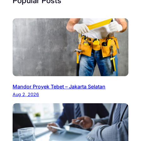
Popular Posts
Mandor Proyek Tebet – Jakarta Selatan
Aug 2, 2026