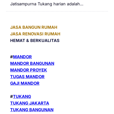
Jatisampurna Tukang harian adalah…
JASA BANGUN RUMAH
JASA RENOVASI RUMAH
HEMAT &
BERKUALITAS
#
MANDOR
MANDOR BANGUNAN
MANDOR PROYEK
TUGAS MANDOR
GAJI MANDOR
#
TUKANG
TUKANG JAKARTA
TUKANG BANGUNAN