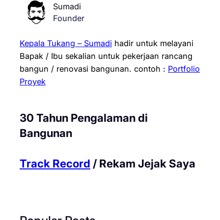
Sumadi
Founder
Kepala Tukang – Sumadi
hadir untuk melayani
Bapak / Ibu sekalian untuk pekerjaan rancang
bangun / renovasi bangunan.
contoh :
Portfolio
Proyek
30 Tahun Pengalaman di
Bangunan
Track Record
/ Rekam Jejak Saya