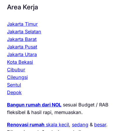
Area Kerja
Jakarta Timur
Jakarta Selatan
Jakarta Barat
Jakarta Pusat
Jakarta Utara
Kota Bekasi
Cibubur
Cileungsi
Sentul
Depok
Bangun rumah dari NOL
sesuai Budget / RAB
fleksibel & hasil rapi, memuaskan.
Renovasi rumah
skala kecil
,
sedang
&
besar
.