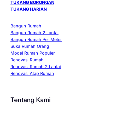
TUKANG BORONGAN
TUKANG HARIAN
Bangun Rumah
Bangun Rumah 2 Lantai
Bangun Rumah Per Meter
Suka Rumah Orang
Model Rumah Populer
Renovasi Rumah
Renovasi Rumah 2 Lantai
Renovasi Atap Rumah
Tentang Kami