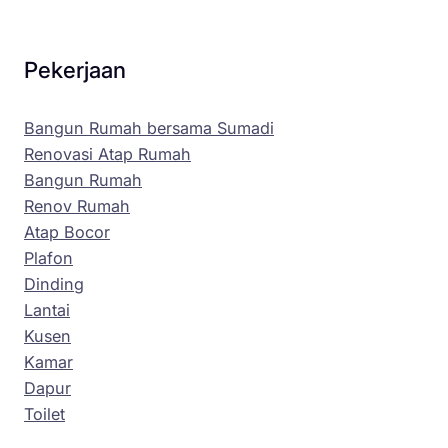
Pekerjaan
Bangun Rumah bersama Sumadi
Renovasi Atap Rumah
Bangun Rumah
Renov Rumah
Atap Bocor
Plafon
Dinding
Lantai
Kusen
Kamar
Dapur
Toilet