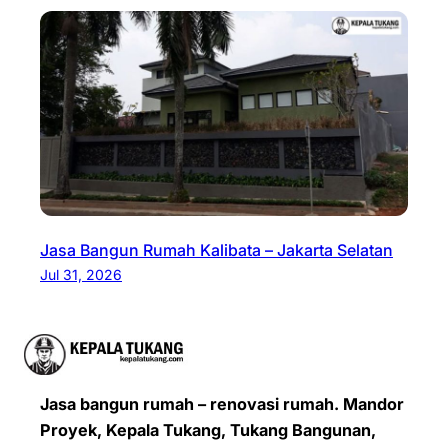
Jasa Bangun Rumah Kalibata – Jakarta Selatan
Jul 31, 2026
Jasa bangun rumah – renovasi rumah. Mandor
Proyek, Kepala Tukang, Tukang Bangunan,