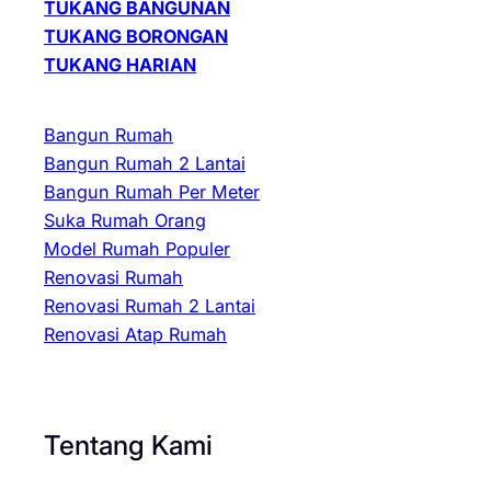
TUKANG BANGUNAN
TUKANG BORONGAN
TUKANG HARIAN
Bangun Rumah
Bangun Rumah 2 Lantai
Bangun Rumah Per Meter
Suka Rumah Orang
Model Rumah Populer
Renovasi Rumah
Renovasi Rumah 2 Lantai
Renovasi Atap Rumah
Tentang Kami