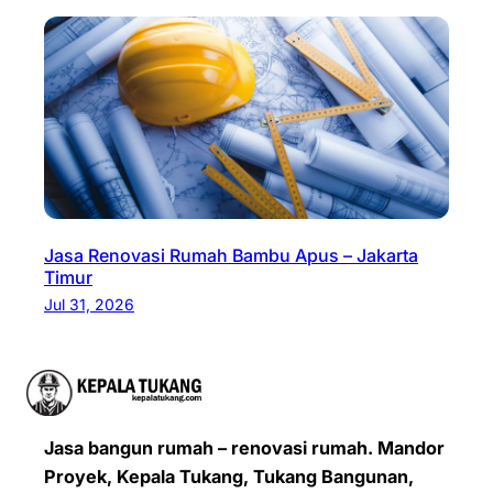
Jasa Renovasi Rumah Bambu Apus – Jakarta
Timur
Jul 31, 2026
Jasa bangun rumah – renovasi rumah. Mandor
Proyek, Kepala Tukang, Tukang Bangunan,