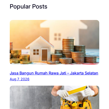
Popular Posts
Jasa Bangun Rumah Rawa Jati – Jakarta Selatan
Aug 7, 2026