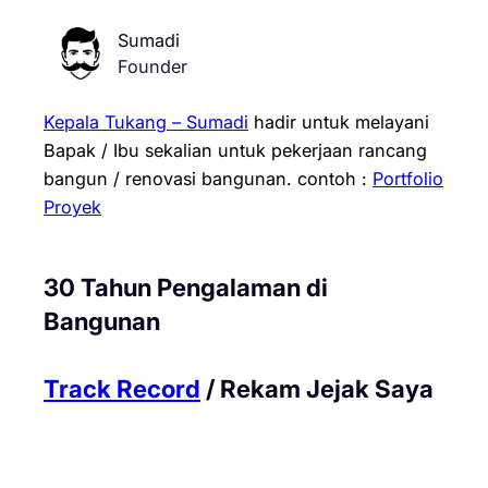
Sumadi
Founder
Kepala Tukang – Sumadi
hadir untuk melayani
Bapak / Ibu sekalian untuk pekerjaan rancang
bangun / renovasi bangunan.
contoh :
Portfolio
Proyek
30 Tahun Pengalaman di
Bangunan
Track Record
/ Rekam Jejak Saya