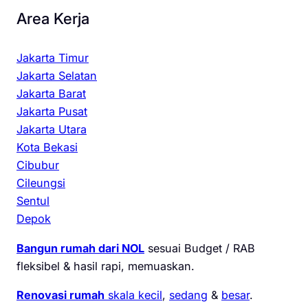
Area Kerja
Jakarta Timur
Jakarta Selatan
Jakarta Barat
Jakarta Pusat
Jakarta Utara
Kota Bekasi
Cibubur
Cileungsi
Sentul
Depok
Bangun rumah dari NOL
sesuai Budget / RAB
fleksibel & hasil rapi, memuaskan.
Renovasi rumah
skala kecil
,
sedang
&
besar
.