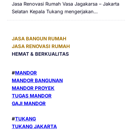
Jasa Renovasi Rumah Vasa Jagakarsa – Jakarta
Selatan Kepala Tukang mengerjakan…
JASA BANGUN RUMAH
JASA RENOVASI RUMAH
HEMAT &
BERKUALITAS
#
MANDOR
MANDOR BANGUNAN
MANDOR PROYEK
TUGAS MANDOR
GAJI MANDOR
#
TUKANG
TUKANG JAKARTA