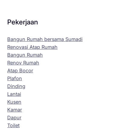
Pekerjaan
Bangun Rumah bersama Sumadi
Renovasi Atap Rumah
Bangun Rumah
Renov Rumah
Atap Bocor
Plafon
Dinding
Lantai
Kusen
Kamar
Dapur
Toilet