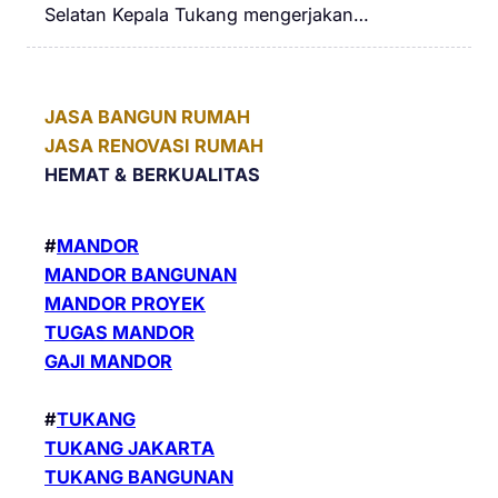
Selatan Kepala Tukang mengerjakan…
JASA BANGUN RUMAH
JASA RENOVASI RUMAH
HEMAT &
BERKUALITAS
#
MANDOR
MANDOR BANGUNAN
MANDOR PROYEK
TUGAS MANDOR
GAJI MANDOR
#
TUKANG
TUKANG JAKARTA
TUKANG BANGUNAN