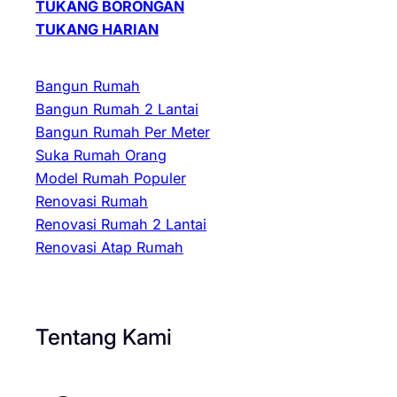
TUKANG BORONGAN
TUKANG HARIAN
Bangun Rumah
Bangun Rumah 2 Lantai
Bangun Rumah Per Meter
Suka Rumah Orang
Model Rumah Populer
Renovasi Rumah
Renovasi Rumah 2 Lantai
Renovasi Atap Rumah
Tentang Kami