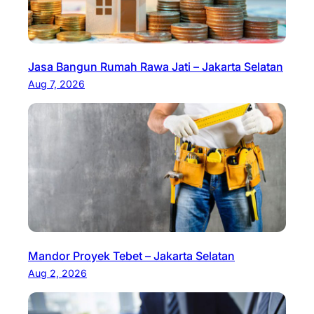
Jasa Bangun Rumah Rawa Jati – Jakarta Selatan
Aug 7, 2026
Mandor Proyek Tebet – Jakarta Selatan
Aug 2, 2026