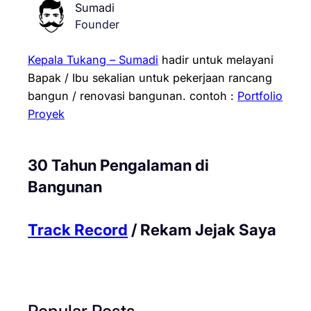
Sumadi
Founder
Kepala Tukang – Sumadi
hadir untuk melayani
Bapak / Ibu sekalian untuk pekerjaan rancang
bangun / renovasi bangunan.
contoh :
Portfolio
Proyek
30 Tahun Pengalaman di
Bangunan
Track Record
/ Rekam Jejak Saya
Popular Posts