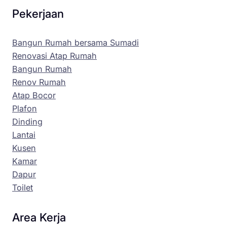
Pekerjaan
Bangun Rumah bersama Sumadi
Renovasi Atap Rumah
Bangun Rumah
Renov Rumah
Atap Bocor
Plafon
Dinding
Lantai
Kusen
Kamar
Dapur
Toilet
Area Kerja