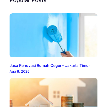
Jasa Renovasi Rumah Ceger – Jakarta Timur
Aug 8, 2026