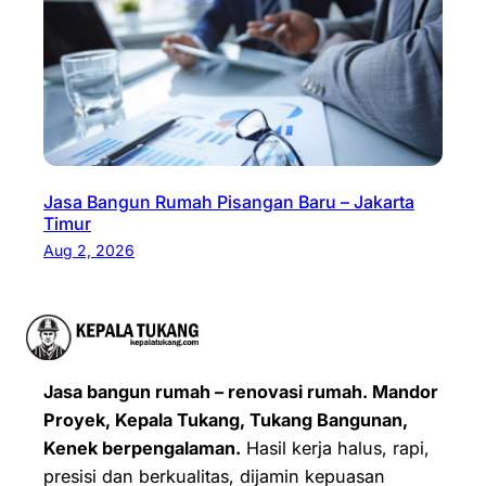
Jasa Bangun Rumah Pisangan Baru – Jakarta
Timur
Aug 2, 2026
Jasa bangun rumah – renovasi rumah. Mandor
Proyek, Kepala Tukang, Tukang Bangunan,
Kenek berpengalaman.
Hasil kerja halus, rapi,
presisi dan berkualitas, dijamin kepuasan