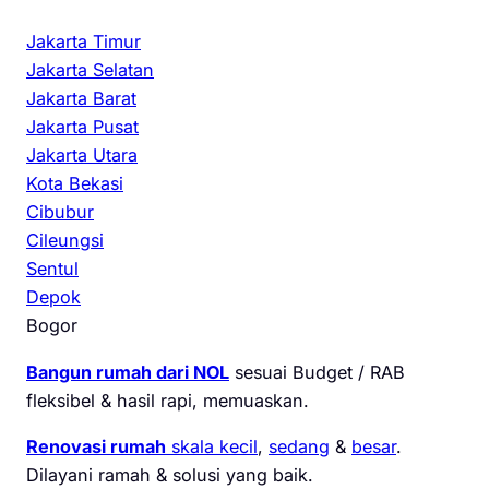
Jakarta Timur
Jakarta Selatan
Jakarta Barat
Jakarta Pusat
Jakarta Utara
Kota Bekasi
Cibubur
Cileungsi
Sentul
Depok
Bogor
Bangun rumah dari NOL
sesuai Budget / RAB
fleksibel & hasil rapi, memuaskan.
Renovasi rumah
skala kecil
,
sedang
&
besar
.
Dilayani ramah & solusi yang baik.