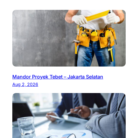
Mandor Proyek Tebet – Jakarta Selatan
Aug 2, 2026