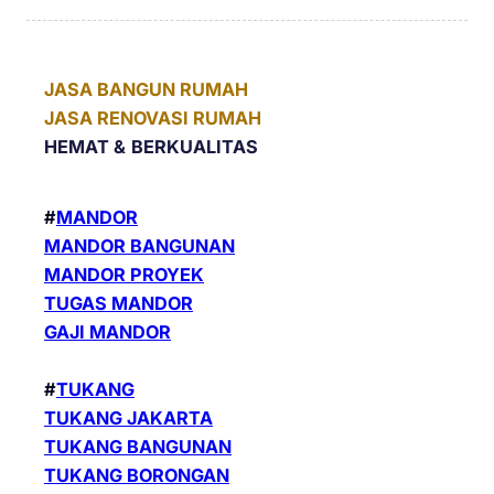
JASA BANGUN RUMAH
JASA RENOVASI RUMAH
HEMAT &
BERKUALITAS
#
MANDOR
MANDOR BANGUNAN
MANDOR PROYEK
TUGAS MANDOR
GAJI MANDOR
#
TUKANG
TUKANG JAKARTA
TUKANG BANGUNAN
TUKANG BORONGAN