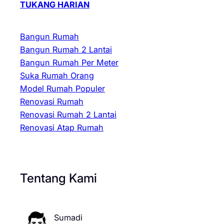
TUKANG HARIAN
Bangun Rumah
Bangun Rumah 2 Lantai
Bangun Rumah Per Meter
Suka Rumah Orang
Model Rumah Populer
Renovasi Rumah
Renovasi Rumah 2 Lantai
Renovasi Atap Rumah
Tentang Kami
Sumadi