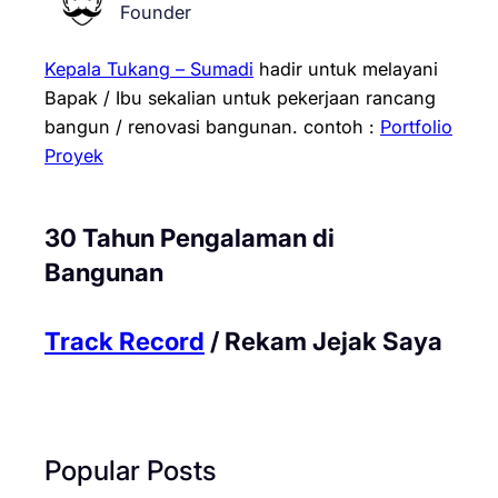
Founder
Kepala Tukang – Sumadi
hadir untuk melayani
Bapak / Ibu sekalian untuk pekerjaan rancang
bangun / renovasi bangunan.
contoh :
Portfolio
Proyek
30 Tahun Pengalaman di
Bangunan
Track Record
/ Rekam Jejak Saya
Popular Posts