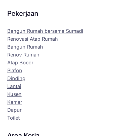
Pekerjaan
Bangun Rumah bersama Sumadi
Renovasi Atap Rumah
Bangun Rumah
Renov Rumah
Atap Bocor
Plafon
Dinding
Lantai
Kusen
Kamar
Dapur
Toilet
Area Kerja