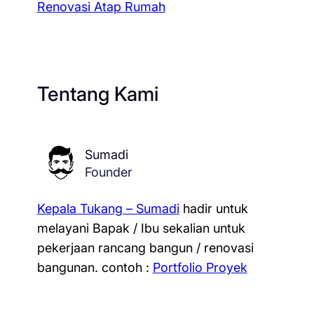
Renovasi Atap Rumah
Tentang Kami
Sumadi
Founder
Kepala Tukang – Sumadi
hadir untuk
melayani Bapak / Ibu sekalian untuk
pekerjaan rancang bangun / renovasi
bangunan.
contoh :
Portfolio Proyek