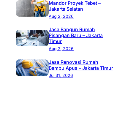
Mandor Proyek Tebet –
Jakarta Selatan
Aug 2, 2026
Jasa Bangun Rumah
Pisangan Baru – Jakarta
Timur
Aug 2, 2026
Jasa Renovasi Rumah
Bambu Apus – Jakarta Timur
Jul 31, 2026