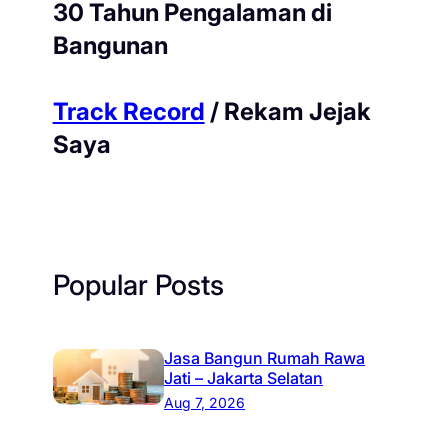
30 Tahun Pengalaman di
Bangunan
Track Record
/ Rekam Jejak
Saya
Popular Posts
Jasa Bangun Rumah Rawa
Jati – Jakarta Selatan
Aug 7, 2026