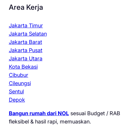
Area Kerja
Jakarta Timur
Jakarta Selatan
Jakarta Barat
Jakarta Pusat
Jakarta Utara
Kota Bekasi
Cibubur
Cileungsi
Sentul
Depok
Bangun rumah dari NOL
sesuai Budget / RAB
fleksibel & hasil rapi, memuaskan.