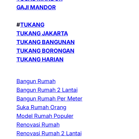
GAJI MANDOR
#
TUKANG
TUKANG JAKARTA
TUKANG BANGUNAN
TUKANG BORONGAN
TUKANG HARIAN
Bangun Rumah
Bangun Rumah 2 Lantai
Bangun Rumah Per Meter
Suka Rumah Orang
Model Rumah Populer
Renovasi Rumah
Renovasi Rumah 2 Lantai