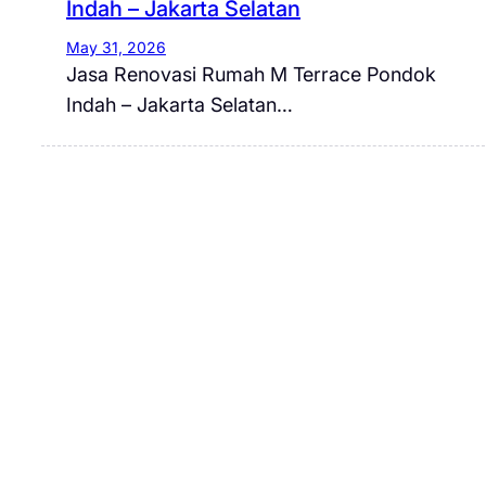
Indah – Jakarta Selatan
May 31, 2026
Jasa Renovasi Rumah M Terrace Pondok
Indah – Jakarta Selatan…