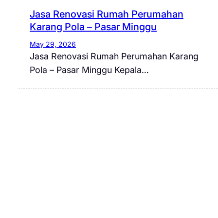
Jasa Renovasi Rumah Perumahan
Karang Pola – Pasar Minggu
May 29, 2026
Jasa Renovasi Rumah Perumahan Karang
Pola – Pasar Minggu Kepala…