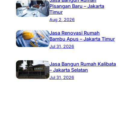
Pisangan Baru – Jakarta
Timur
Aug 2, 2026
Jasa Renovasi Rumah
Bambu Apus – Jakarta Timur
Jul 31, 2026
Jasa Bangun Rumah Kalibata
– Jakarta Selatan
Jul 31, 2026