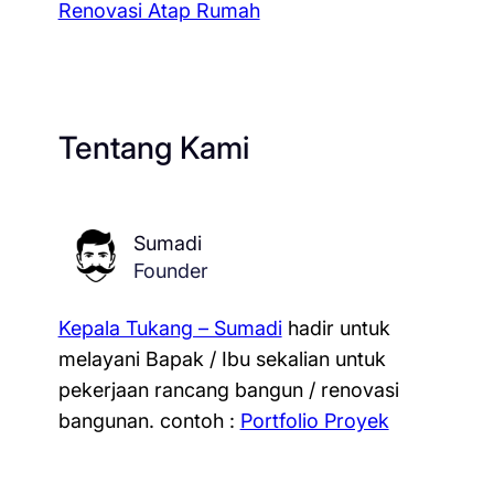
Renovasi Atap Rumah
Tentang Kami
Sumadi
Founder
Kepala Tukang – Sumadi
hadir untuk
melayani Bapak / Ibu sekalian untuk
pekerjaan rancang bangun / renovasi
bangunan.
contoh :
Portfolio Proyek