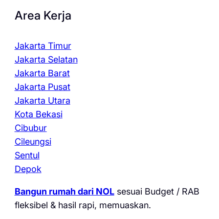
Area Kerja
Jakarta Timur
Jakarta Selatan
Jakarta Barat
Jakarta Pusat
Jakarta Utara
Kota Bekasi
Cibubur
Cileungsi
Sentul
Depok
Bangun rumah dari NOL
sesuai Budget / RAB
fleksibel & hasil rapi, memuaskan.