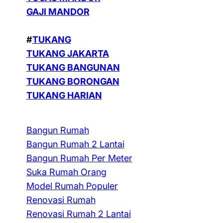
GAJI MANDOR
#
TUKANG
TUKANG JAKARTA
TUKANG BANGUNAN
TUKANG BORONGAN
TUKANG HARIAN
Bangun Rumah
Bangun Rumah 2 Lantai
Bangun Rumah Per Meter
Suka Rumah Orang
Model Rumah Populer
Renovasi Rumah
Renovasi Rumah 2 Lantai