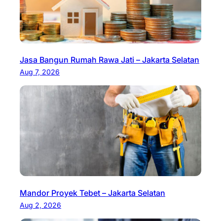
Jasa Bangun Rumah Rawa Jati – Jakarta Selatan
Aug 7, 2026
Mandor Proyek Tebet – Jakarta Selatan
Aug 2, 2026