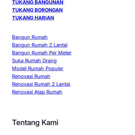
TUKANG BANGUNAN
TUKANG BORONGAN
TUKANG HARIAN
Bangun Rumah
Bangun Rumah 2 Lantai
Bangun Rumah Per Meter
Suka Rumah Orang
Model Rumah Populer
Renovasi Rumah
Renovasi Rumah 2 Lantai
Renovasi Atap Rumah
Tentang Kami