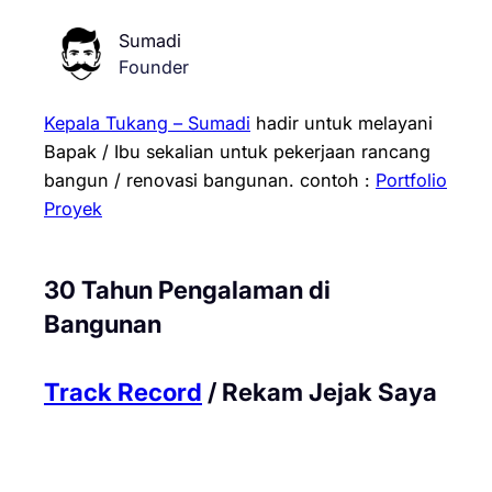
Sumadi
Founder
Kepala Tukang – Sumadi
hadir untuk melayani
Bapak / Ibu sekalian untuk pekerjaan rancang
bangun / renovasi bangunan.
contoh :
Portfolio
Proyek
30 Tahun Pengalaman di
Bangunan
Track Record
/ Rekam Jejak Saya