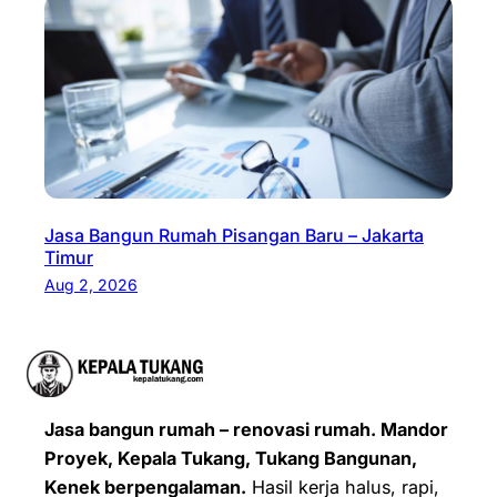
Jasa Bangun Rumah Pisangan Baru – Jakarta
Timur
Aug 2, 2026
Jasa bangun rumah – renovasi rumah. Mandor
Proyek, Kepala Tukang, Tukang Bangunan,
Kenek berpengalaman.
Hasil kerja halus, rapi,