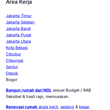
Area Kerja
Jakarta Timur
Jakarta Selatan
Jakarta Barat
Jakarta Pusat
Jakarta Utara
Kota Bekasi
Cibubur
Cileungsi
Sentul
Depok
Bogor
Bangun rumah dari NOL
sesuai Budget / RAB
fleksibel & hasil rapi, memuaskan.
Renovasi rumah
skala kecil
,
sedang
&
besar
.