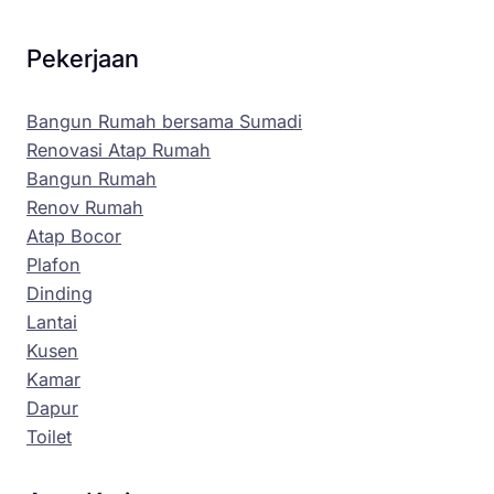
Pekerjaan
Bangun Rumah bersama Sumadi
Renovasi Atap Rumah
Bangun Rumah
Renov Rumah
Atap Bocor
Plafon
Dinding
Lantai
Kusen
Kamar
Dapur
Toilet