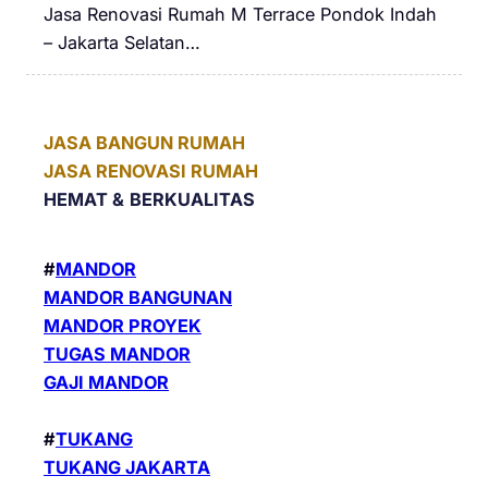
Jasa Renovasi Rumah M Terrace Pondok Indah
– Jakarta Selatan…
JASA BANGUN RUMAH
JASA RENOVASI RUMAH
HEMAT &
BERKUALITAS
#
MANDOR
MANDOR BANGUNAN
MANDOR PROYEK
TUGAS MANDOR
GAJI MANDOR
#
TUKANG
TUKANG JAKARTA