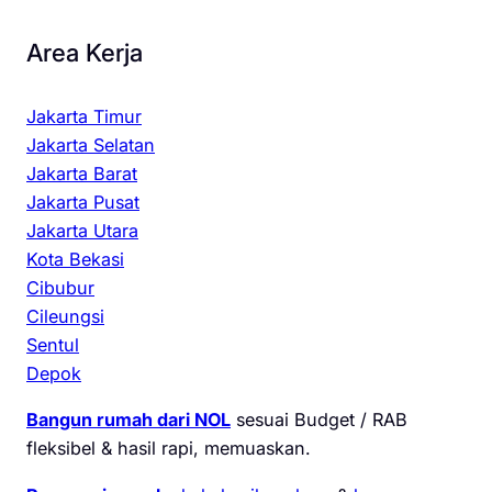
Area Kerja
Jakarta Timur
Jakarta Selatan
Jakarta Barat
Jakarta Pusat
Jakarta Utara
Kota Bekasi
Cibubur
Cileungsi
Sentul
Depok
Bangun rumah dari NOL
sesuai Budget / RAB
fleksibel & hasil rapi, memuaskan.