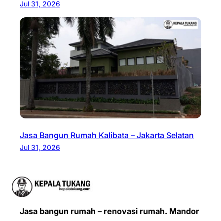
Jul 31, 2026
Jasa Bangun Rumah Kalibata – Jakarta Selatan
Jul 31, 2026
Jasa bangun rumah – renovasi rumah. Mandor