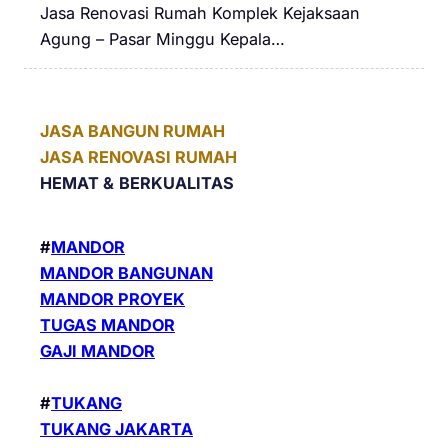
Jasa Renovasi Rumah Komplek Kejaksaan
Agung – Pasar Minggu Kepala…
JASA BANGUN RUMAH
JASA RENOVASI RUMAH
HEMAT &
BERKUALITAS
#
MANDOR
MANDOR BANGUNAN
MANDOR PROYEK
TUGAS MANDOR
GAJI MANDOR
#
TUKANG
TUKANG JAKARTA