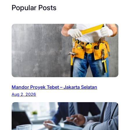
Popular Posts
Mandor Proyek Tebet – Jakarta Selatan
Aug 2, 2026