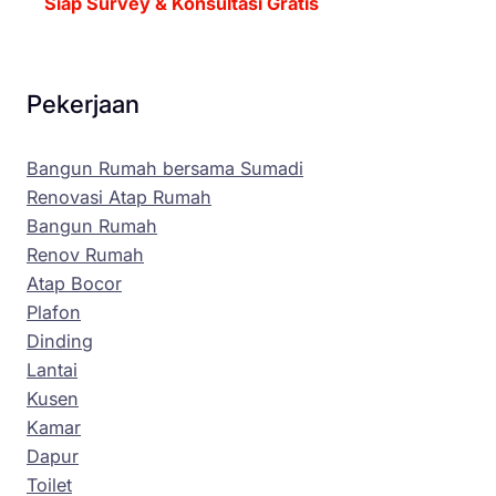
Siap Survey & Konsultasi Gratis
Pekerjaan
Bangun Rumah bersama Sumadi
Renovasi Atap Rumah
Bangun Rumah
Renov Rumah
Atap Bocor
Plafon
Dinding
Lantai
Kusen
Kamar
Dapur
Toilet