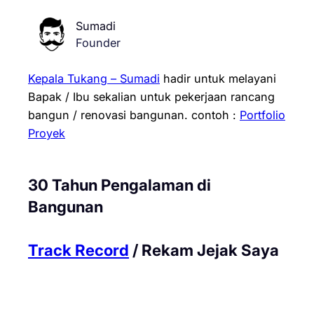
Sumadi
Founder
Kepala Tukang – Sumadi
hadir untuk melayani
Bapak / Ibu sekalian untuk pekerjaan rancang
bangun / renovasi bangunan.
contoh :
Portfolio
Proyek
30 Tahun Pengalaman di
Bangunan
Track Record
/ Rekam Jejak Saya