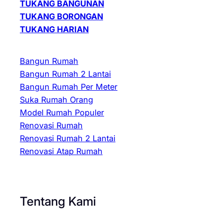
TUKANG BANGUNAN
TUKANG BORONGAN
TUKANG HARIAN
Bangun Rumah
Bangun Rumah 2 Lantai
Bangun Rumah Per Meter
Suka Rumah Orang
Model Rumah Populer
Renovasi Rumah
Renovasi Rumah 2 Lantai
Renovasi Atap Rumah
Tentang Kami