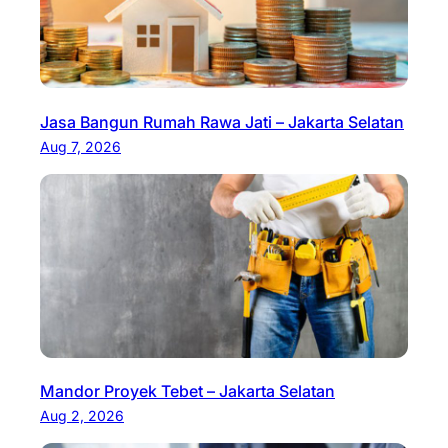
Jasa Bangun Rumah Rawa Jati – Jakarta Selatan
Aug 7, 2026
Mandor Proyek Tebet – Jakarta Selatan
Aug 2, 2026