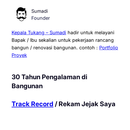
Sumadi
Founder
Kepala Tukang – Sumadi
hadir untuk melayani
Bapak / Ibu sekalian untuk pekerjaan rancang
bangun / renovasi bangunan.
contoh :
Portfolio
Proyek
30 Tahun Pengalaman di
Bangunan
Track Record
/ Rekam Jejak Saya