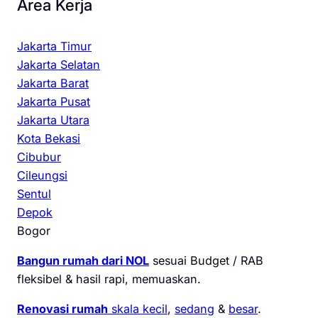
Area Kerja
Jakarta Timur
Jakarta Selatan
Jakarta Barat
Jakarta Pusat
Jakarta Utara
Kota Bekasi
Cibubur
Cileungsi
Sentul
Depok
Bogor
Bangun rumah dari NOL
sesuai Budget / RAB
fleksibel & hasil rapi, memuaskan.
Renovasi rumah
skala kecil
,
sedang
&
besar
.