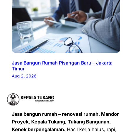
Jasa Bangun Rumah Pisangan Baru – Jakarta
Timur
Aug 2, 2026
Jasa bangun rumah – renovasi rumah. Mandor
Proyek, Kepala Tukang, Tukang Bangunan,
Kenek berpengalaman.
Hasil kerja halus, rapi,