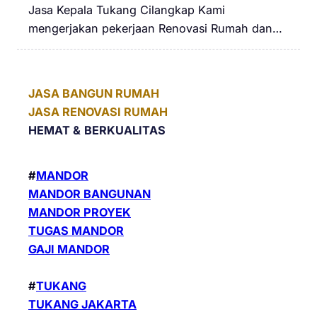
Jasa Kepala Tukang Cilangkap Kami
mengerjakan pekerjaan Renovasi Rumah dan…
JASA BANGUN RUMAH
JASA RENOVASI RUMAH
HEMAT &
BERKUALITAS
#
MANDOR
MANDOR BANGUNAN
MANDOR PROYEK
TUGAS MANDOR
GAJI MANDOR
#
TUKANG
TUKANG JAKARTA