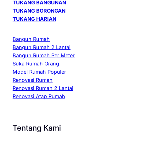
TUKANG BANGUNAN
TUKANG BORONGAN
TUKANG HARIAN
Bangun Rumah
Bangun Rumah 2 Lantai
Bangun Rumah Per Meter
Suka Rumah Orang
Model Rumah Populer
Renovasi Rumah
Renovasi Rumah 2 Lantai
Renovasi Atap Rumah
Tentang Kami