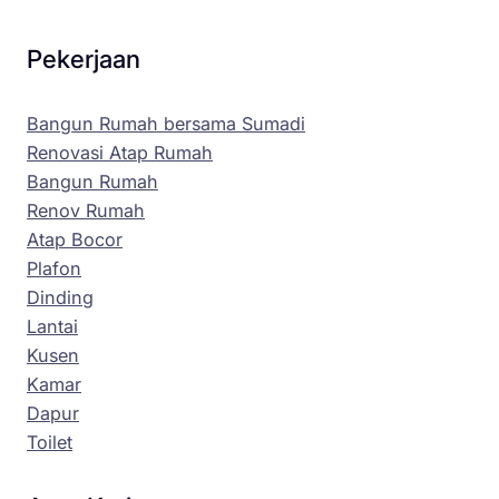
Pekerjaan
Bangun Rumah bersama Sumadi
Renovasi Atap Rumah
Bangun Rumah
Renov Rumah
Atap Bocor
Plafon
Dinding
Lantai
Kusen
Kamar
Dapur
Toilet