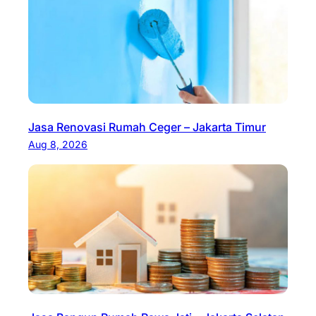
Jasa Renovasi Rumah Ceger – Jakarta Timur
Aug 8, 2026