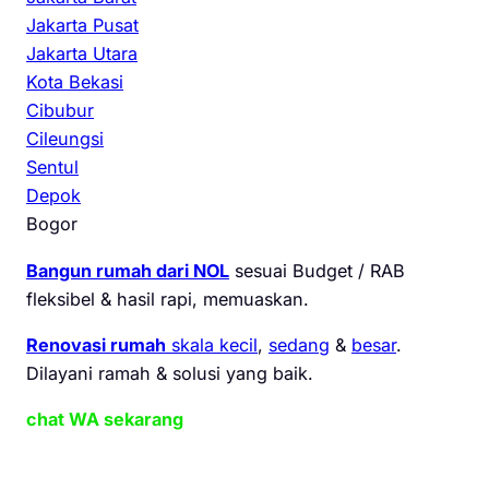
Jakarta Pusat
Jakarta Utara
Kota Bekasi
Cibubur
Cileungsi
Sentul
Depok
Bogor
Bangun rumah dari NOL
sesuai Budget / RAB
fleksibel & hasil rapi, memuaskan.
Renovasi rumah
skala kecil
,
sedang
&
besar
.
Dilayani ramah & solusi yang baik.
chat WA sekarang