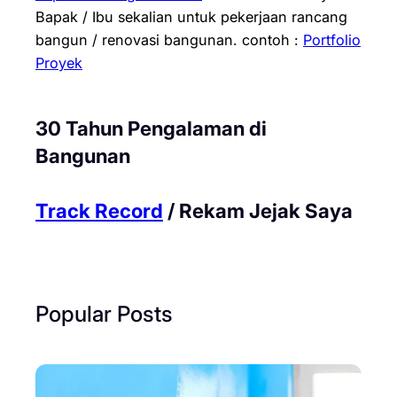
Bapak / Ibu sekalian untuk pekerjaan rancang
bangun / renovasi bangunan.
contoh :
Portfolio
Proyek
30 Tahun Pengalaman di
Bangunan
Track Record
/ Rekam Jejak Saya
Popular Posts