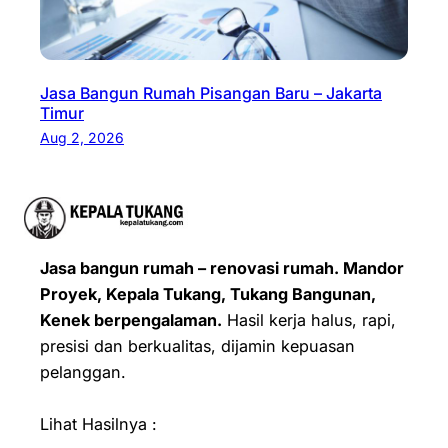
Jasa Bangun Rumah Pisangan Baru – Jakarta
Timur
Aug 2, 2026
Jasa bangun rumah – renovasi rumah. Mandor
Proyek, Kepala Tukang, Tukang Bangunan,
Kenek berpengalaman.
Hasil kerja halus, rapi,
presisi dan berkualitas, dijamin kepuasan
pelanggan.
Lihat Hasilnya :