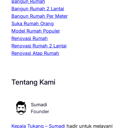
Bangun Rumah
Bangun Rumah 2 Lantai
Bangun Rumah Per Meter
Suka Rumah Orang
Model Rumah Populer
Renovasi Rumah
Renovasi Rumah 2 Lantai
Renovasi Atap Rumah
Tentang Kami
Sumadi
Founder
Kepala Tukang – Sumadi
hadir untuk melayani