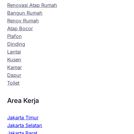
Renovasi Atap Rumah
Bangun Rumah
Renov Rumah
Atap Bocor
Plafon
Dinding
Lantai
Kusen
Kamar
Dapur
Toilet
Area Kerja
Jakarta Timur
Jakarta Selatan
Jakarta Barat