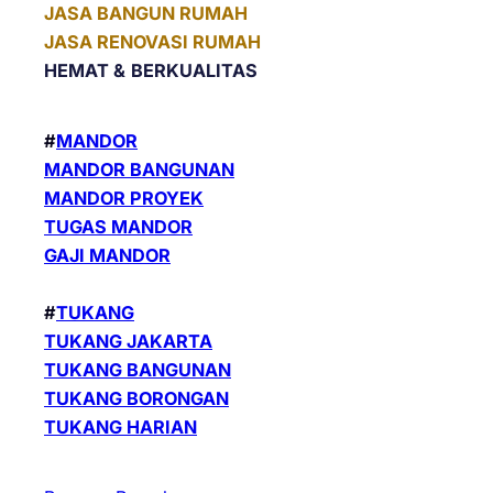
JASA BANGUN RUMAH
JASA RENOVASI RUMAH
HEMAT &
BERKUALITAS
#
MANDOR
MANDOR BANGUNAN
MANDOR PROYEK
TUGAS MANDOR
GAJI MANDOR
#
TUKANG
TUKANG JAKARTA
TUKANG BANGUNAN
TUKANG BORONGAN
TUKANG HARIAN