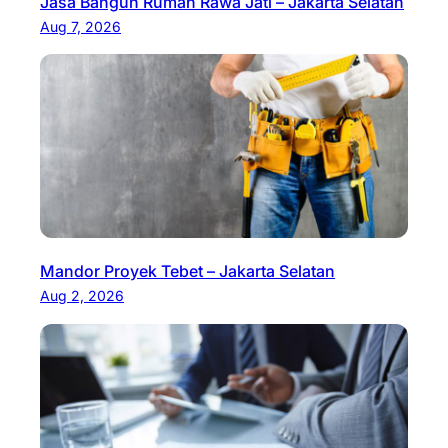
Jasa Bangun Rumah Rawa Jati – Jakarta Selatan
Aug 7, 2026
Mandor Proyek Tebet – Jakarta Selatan
Aug 2, 2026