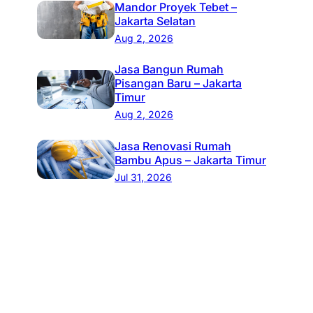
Mandor Proyek Tebet –
Jakarta Selatan
Aug 2, 2026
Jasa Bangun Rumah
Pisangan Baru – Jakarta
Timur
Aug 2, 2026
Jasa Renovasi Rumah
Bambu Apus – Jakarta Timur
Jul 31, 2026