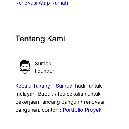
Renovasi Atap Rumah
Tentang Kami
Sumadi
Founder
Kepala Tukang – Sumadi
hadir untuk
melayani Bapak / Ibu sekalian untuk
pekerjaan rancang bangun / renovasi
bangunan.
contoh :
Portfolio Proyek