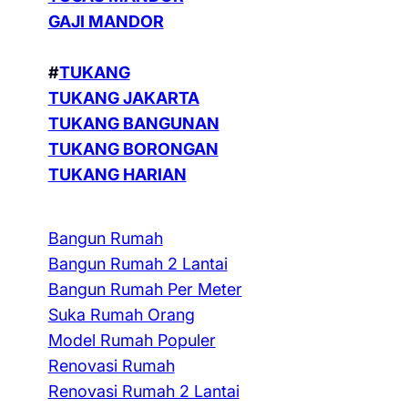
GAJI MANDOR
#
TUKANG
TUKANG JAKARTA
TUKANG BANGUNAN
TUKANG BORONGAN
TUKANG HARIAN
Bangun Rumah
Bangun Rumah 2 Lantai
Bangun Rumah Per Meter
Suka Rumah Orang
Model Rumah Populer
Renovasi Rumah
Renovasi Rumah 2 Lantai