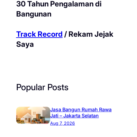
30 Tahun Pengalaman di
Bangunan
Track Record
/ Rekam Jejak
Saya
Popular Posts
Jasa Bangun Rumah Rawa
Jati – Jakarta Selatan
Aug 7, 2026