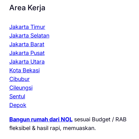
Area Kerja
Jakarta Timur
Jakarta Selatan
Jakarta Barat
Jakarta Pusat
Jakarta Utara
Kota Bekasi
Cibubur
Cileungsi
Sentul
Depok
Bangun rumah dari NOL
sesuai Budget / RAB
fleksibel & hasil rapi, memuaskan.