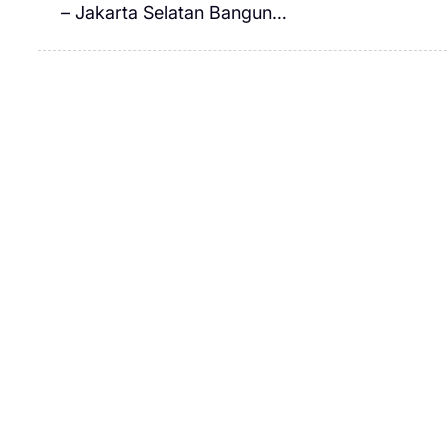
– Jakarta Selatan Bangun…