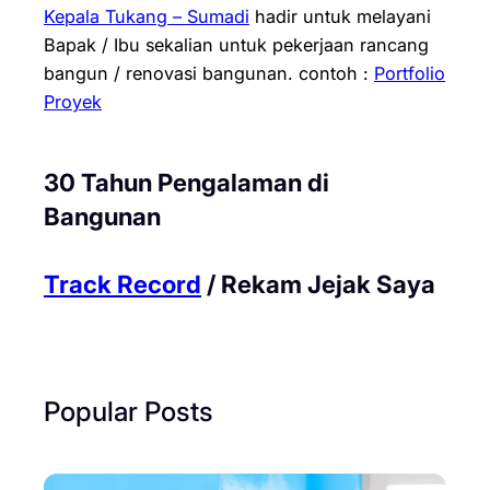
Kepala Tukang – Sumadi
hadir untuk melayani
Bapak / Ibu sekalian untuk pekerjaan rancang
bangun / renovasi bangunan.
contoh :
Portfolio
Proyek
30 Tahun Pengalaman di
Bangunan
Track Record
/ Rekam Jejak Saya
Popular Posts