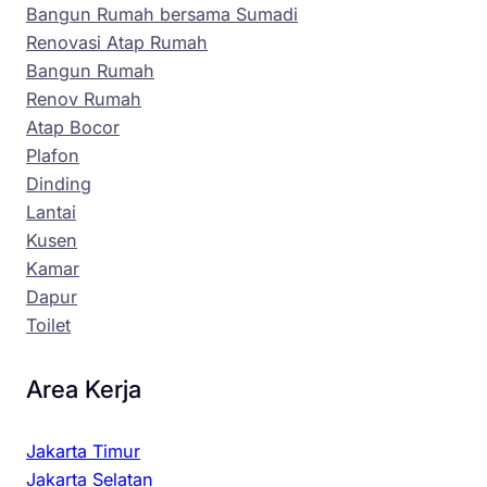
Bangun Rumah bersama Sumadi
Renovasi Atap Rumah
Bangun Rumah
Renov Rumah
Atap Bocor
Plafon
Dinding
Lantai
Kusen
Kamar
Dapur
Toilet
Area Kerja
Jakarta Timur
Jakarta Selatan