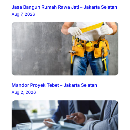
Jasa Bangun Rumah Rawa Jati – Jakarta Selatan
Aug 7, 2026
Mandor Proyek Tebet – Jakarta Selatan
Aug 2, 2026