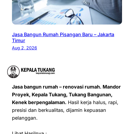
Jasa Bangun Rumah Pisangan Baru – Jakarta
Timur
Aug 2, 2026
Jasa bangun rumah – renovasi rumah. Mandor
Proyek, Kepala Tukang, Tukang Bangunan,
Kenek berpengalaman.
Hasil kerja halus, rapi,
presisi dan berkualitas, dijamin kepuasan
pelanggan.
Lihat Hasilnya :