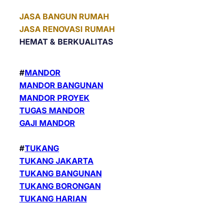
JASA BANGUN RUMAH
JASA RENOVASI RUMAH
HEMAT &
BERKUALITAS
#
MANDOR
MANDOR BANGUNAN
MANDOR PROYEK
TUGAS MANDOR
GAJI MANDOR
#
TUKANG
TUKANG JAKARTA
TUKANG BANGUNAN
TUKANG BORONGAN
TUKANG HARIAN