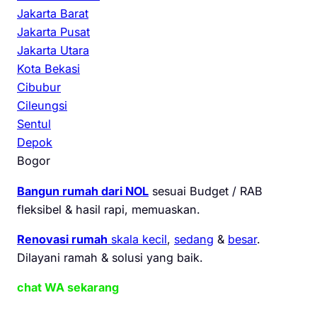
Jakarta Barat
Jakarta Pusat
Jakarta Utara
Kota Bekasi
Cibubur
Cileungsi
Sentul
Depok
Bogor
Bangun rumah dari NOL
sesuai Budget / RAB
fleksibel & hasil rapi, memuaskan.
Renovasi rumah
skala kecil
,
sedang
&
besar
.
Dilayani ramah & solusi yang baik.
chat WA sekarang