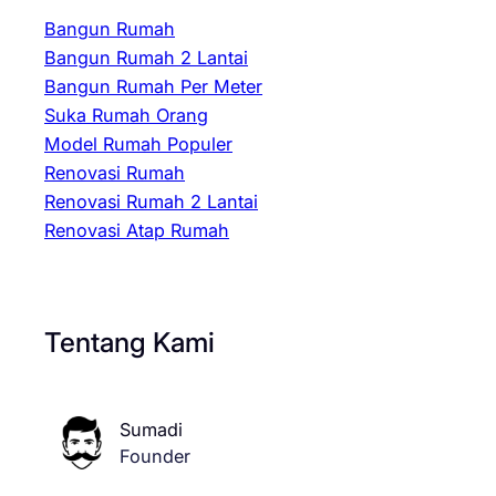
Bangun Rumah
Bangun Rumah 2 Lantai
Bangun Rumah Per Meter
Suka Rumah Orang
Model Rumah Populer
Renovasi Rumah
Renovasi Rumah 2 Lantai
Renovasi Atap Rumah
Tentang Kami
Sumadi
Founder