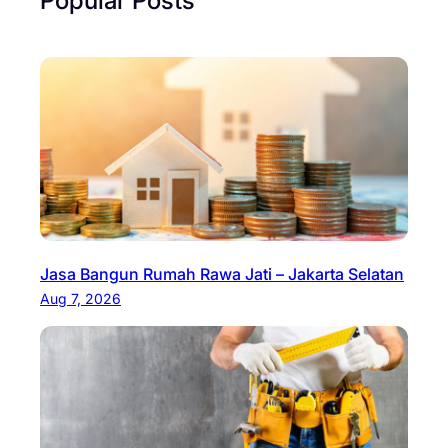
Jasa Bangun Rumah Rawa Jati – Jakarta Selatan
Aug 7, 2026