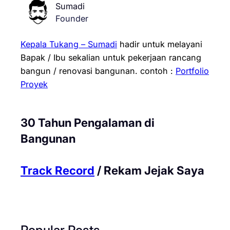
Sumadi
Founder
Kepala Tukang – Sumadi
hadir untuk melayani
Bapak / Ibu sekalian untuk pekerjaan rancang
bangun / renovasi bangunan.
contoh :
Portfolio
Proyek
30 Tahun Pengalaman di
Bangunan
Track Record
/ Rekam Jejak Saya
Popular Posts