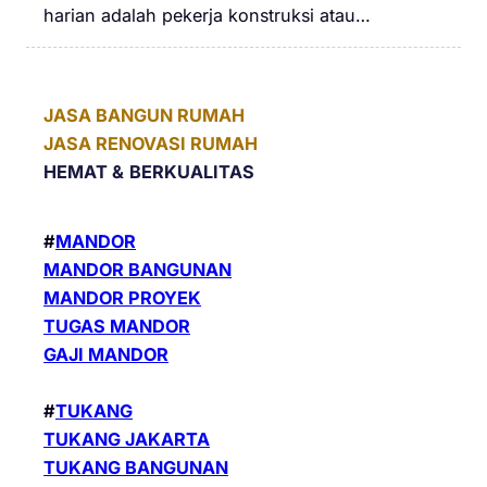
harian adalah pekerja konstruksi atau…
JASA BANGUN RUMAH
JASA RENOVASI RUMAH
HEMAT &
BERKUALITAS
#
MANDOR
MANDOR BANGUNAN
MANDOR PROYEK
TUGAS MANDOR
GAJI MANDOR
#
TUKANG
TUKANG JAKARTA
TUKANG BANGUNAN