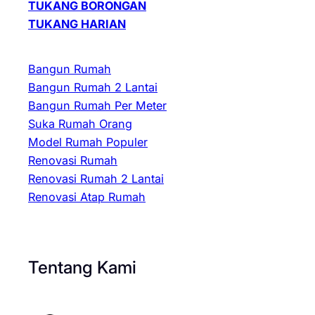
TUKANG BORONGAN
TUKANG HARIAN
Bangun Rumah
Bangun Rumah 2 Lantai
Bangun Rumah Per Meter
Suka Rumah Orang
Model Rumah Populer
Renovasi Rumah
Renovasi Rumah 2 Lantai
Renovasi Atap Rumah
Tentang Kami