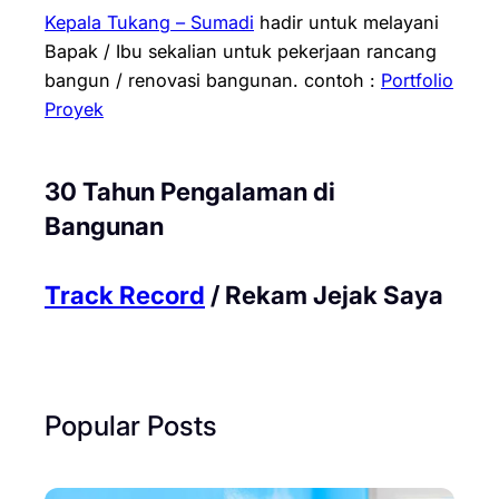
Kepala Tukang – Sumadi
hadir untuk melayani
Bapak / Ibu sekalian untuk pekerjaan rancang
bangun / renovasi bangunan.
contoh :
Portfolio
Proyek
30 Tahun Pengalaman di
Bangunan
Track Record
/ Rekam Jejak Saya
Popular Posts