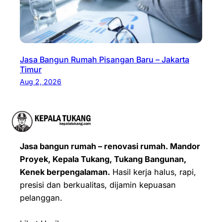
Jasa Bangun Rumah Pisangan Baru – Jakarta
Timur
Aug 2, 2026
Jasa bangun rumah – renovasi rumah. Mandor
Proyek, Kepala Tukang, Tukang Bangunan,
Kenek berpengalaman.
Hasil kerja halus, rapi,
presisi dan berkualitas, dijamin kepuasan
pelanggan.