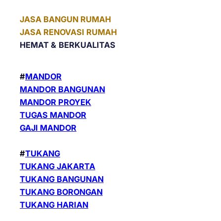
JASA BANGUN RUMAH
JASA RENOVASI RUMAH
HEMAT &
BERKUALITAS
#
MANDOR
MANDOR BANGUNAN
MANDOR PROYEK
TUGAS MANDOR
GAJI MANDOR
#
TUKANG
TUKANG JAKARTA
TUKANG BANGUNAN
TUKANG BORONGAN
TUKANG HARIAN