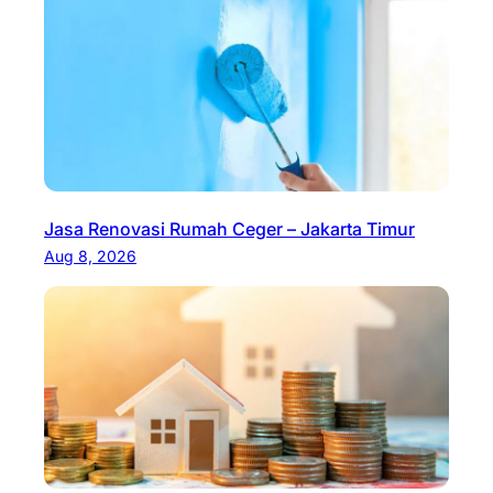
Jasa Renovasi Rumah Ceger – Jakarta Timur
Aug 8, 2026