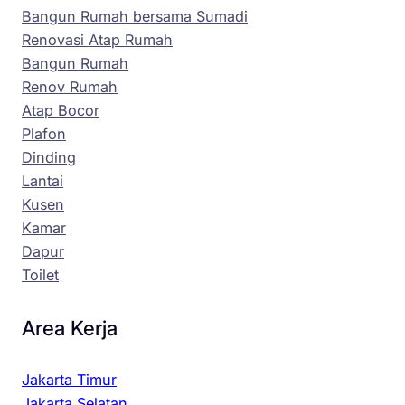
Bangun Rumah bersama Sumadi
Renovasi Atap Rumah
Bangun Rumah
Renov Rumah
Atap Bocor
Plafon
Dinding
Lantai
Kusen
Kamar
Dapur
Toilet
Area Kerja
Jakarta Timur
Jakarta Selatan