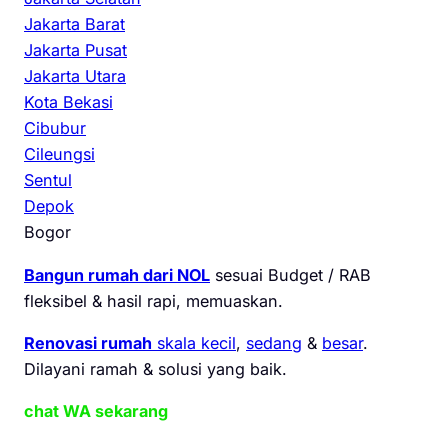
Jakarta Barat
Jakarta Pusat
Jakarta Utara
Kota Bekasi
Cibubur
Cileungsi
Sentul
Depok
Bogor
Bangun rumah dari NOL
sesuai Budget / RAB
fleksibel & hasil rapi, memuaskan.
Renovasi rumah
skala kecil
,
sedang
&
besar
.
Dilayani ramah & solusi yang baik.
chat WA sekarang