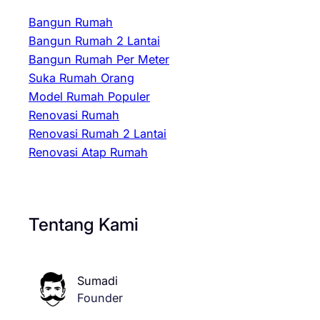
Bangun Rumah
Bangun Rumah 2 Lantai
Bangun Rumah Per Meter
Suka Rumah Orang
Model Rumah Populer
Renovasi Rumah
Renovasi Rumah 2 Lantai
Renovasi Atap Rumah
Tentang Kami
Sumadi
Founder