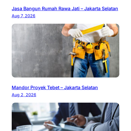
Jasa Bangun Rumah Rawa Jati – Jakarta Selatan
Aug 7, 2026
Mandor Proyek Tebet – Jakarta Selatan
Aug 2, 2026