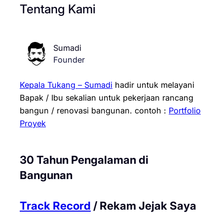
Tentang Kami
Sumadi
Founder
Kepala Tukang – Sumadi
hadir untuk melayani
Bapak / Ibu sekalian untuk pekerjaan rancang
bangun / renovasi bangunan.
contoh :
Portfolio
Proyek
30 Tahun Pengalaman di
Bangunan
Track Record
/ Rekam Jejak Saya