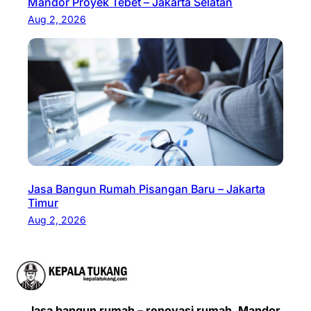
Mandor Proyek Tebet – Jakarta Selatan
Aug 2, 2026
Jasa Bangun Rumah Pisangan Baru – Jakarta
Timur
Aug 2, 2026
Jasa bangun rumah – renovasi rumah. Mandor