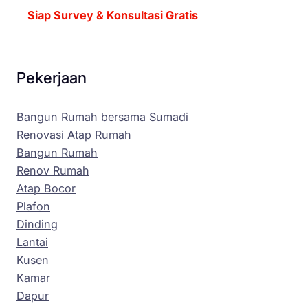
Siap Survey & Konsultasi Gratis
Pekerjaan
Bangun Rumah bersama Sumadi
Renovasi Atap Rumah
Bangun Rumah
Renov Rumah
Atap Bocor
Plafon
Dinding
Lantai
Kusen
Kamar
Dapur