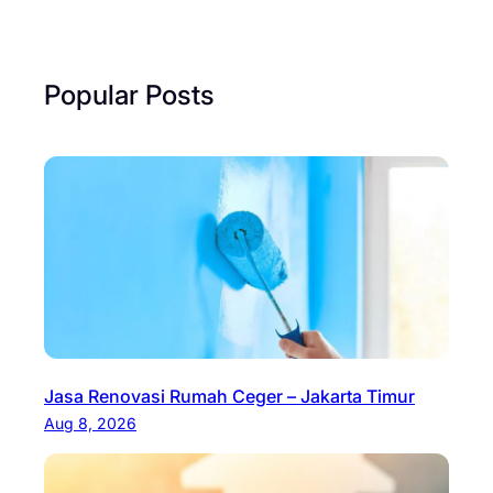
Popular Posts
Jasa Renovasi Rumah Ceger – Jakarta Timur
Aug 8, 2026