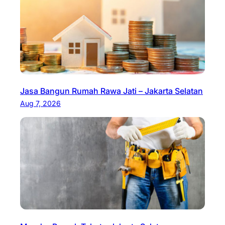
Jasa Bangun Rumah Rawa Jati – Jakarta Selatan
Aug 7, 2026