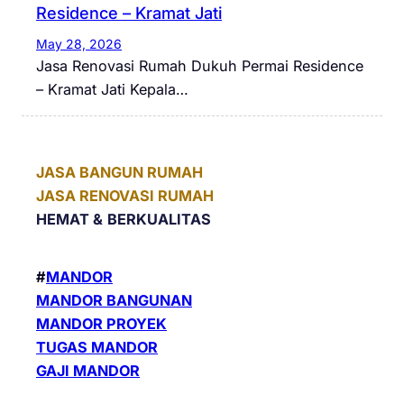
Residence – Kramat Jati
May 28, 2026
Jasa Renovasi Rumah Dukuh Permai Residence
– Kramat Jati Kepala…
JASA BANGUN RUMAH
JASA RENOVASI RUMAH
HEMAT &
BERKUALITAS
#
MANDOR
MANDOR BANGUNAN
MANDOR PROYEK
TUGAS MANDOR
GAJI MANDOR