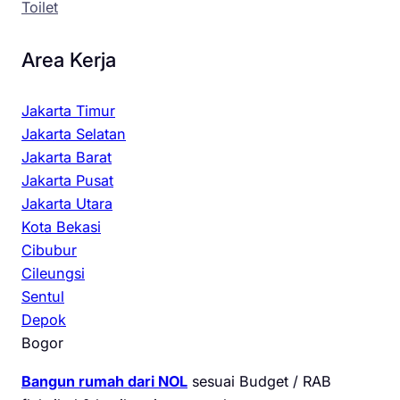
Toilet
Area Kerja
Jakarta Timur
Jakarta Selatan
Jakarta Barat
Jakarta Pusat
Jakarta Utara
Kota Bekasi
Cibubur
Cileungsi
Sentul
Depok
Bogor
Bangun rumah dari NOL
sesuai Budget / RAB