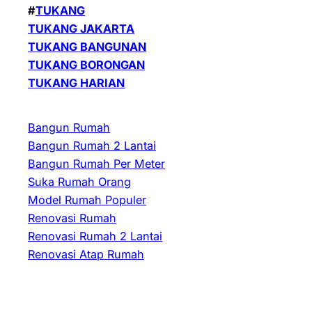
#
TUKANG
TUKANG JAKARTA
TUKANG BANGUNAN
TUKANG BORONGAN
TUKANG HARIAN
Bangun Rumah
Bangun Rumah 2 Lantai
Bangun Rumah Per Meter
Suka Rumah Orang
Model Rumah Populer
Renovasi Rumah
Renovasi Rumah 2 Lantai
Renovasi Atap Rumah