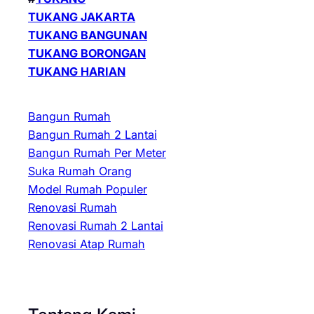
TUKANG JAKARTA
TUKANG BANGUNAN
TUKANG BORONGAN
TUKANG HARIAN
Bangun Rumah
Bangun Rumah 2 Lantai
Bangun Rumah Per Meter
Suka Rumah Orang
Model Rumah Populer
Renovasi Rumah
Renovasi Rumah 2 Lantai
Renovasi Atap Rumah