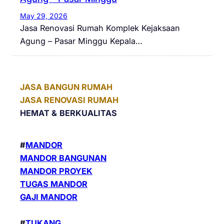
May 29, 2026
Jasa Renovasi Rumah Komplek Kejaksaan
Agung – Pasar Minggu Kepala…
JASA BANGUN RUMAH
JASA RENOVASI RUMAH
HEMAT &
BERKUALITAS
#
MANDOR
MANDOR BANGUNAN
MANDOR PROYEK
TUGAS MANDOR
GAJI MANDOR
#
TUKANG