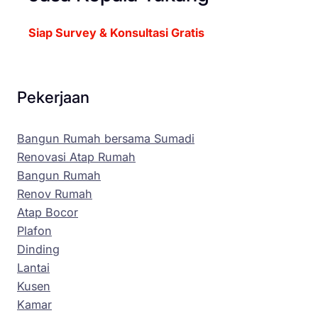
Siap Survey & Konsultasi Gratis
Pekerjaan
Bangun Rumah bersama Sumadi
Renovasi Atap Rumah
Bangun Rumah
Renov Rumah
Atap Bocor
Plafon
Dinding
Lantai
Kusen
Kamar