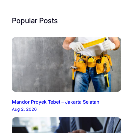
Popular Posts
Mandor Proyek Tebet – Jakarta Selatan
Aug 2, 2026