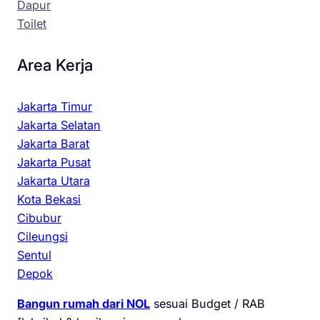
Dapur
Toilet
Area Kerja
Jakarta Timur
Jakarta Selatan
Jakarta Barat
Jakarta Pusat
Jakarta Utara
Kota Bekasi
Cibubur
Cileungsi
Sentul
Depok
Bangun rumah dari NOL
sesuai Budget / RAB