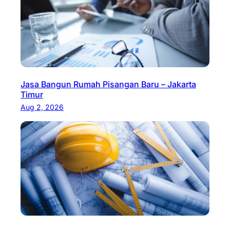
Jasa Bangun Rumah Pisangan Baru – Jakarta
Timur
Aug 2, 2026