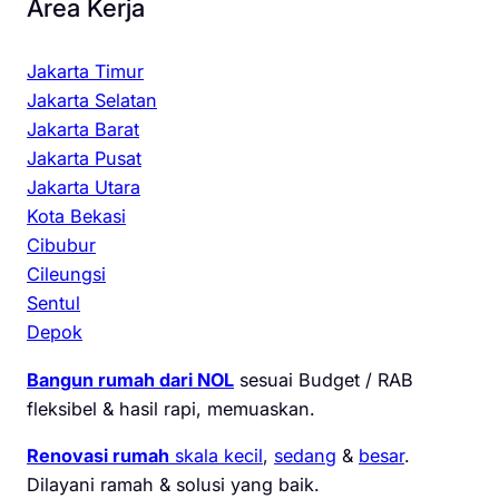
Area Kerja
Jakarta Timur
Jakarta Selatan
Jakarta Barat
Jakarta Pusat
Jakarta Utara
Kota Bekasi
Cibubur
Cileungsi
Sentul
Depok
Bangun rumah dari NOL
sesuai Budget / RAB
fleksibel & hasil rapi, memuaskan.
Renovasi rumah
skala kecil
,
sedang
&
besar
.
Dilayani ramah & solusi yang baik.