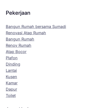
Pekerjaan
Bangun Rumah bersama Sumadi
Renovasi Atap Rumah
Bangun Rumah
Renov Rumah
Atap Bocor
Plafon
Dinding
Lantai
Kusen
Kamar
Dapur
Toilet