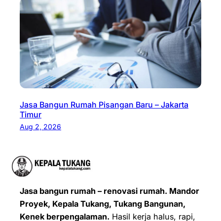
Jasa Bangun Rumah Pisangan Baru – Jakarta
Timur
Aug 2, 2026
Jasa bangun rumah – renovasi rumah. Mandor
Proyek, Kepala Tukang, Tukang Bangunan,
Kenek berpengalaman.
Hasil kerja halus, rapi,