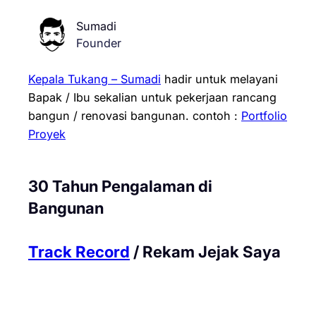
Sumadi
Founder
Kepala Tukang – Sumadi
hadir untuk melayani
Bapak / Ibu sekalian untuk pekerjaan rancang
bangun / renovasi bangunan.
contoh :
Portfolio
Proyek
30 Tahun Pengalaman di
Bangunan
Track Record
/ Rekam Jejak Saya