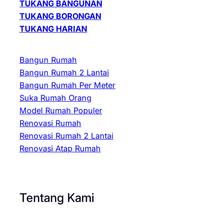
TUKANG BANGUNAN
TUKANG BORONGAN
TUKANG HARIAN
Bangun Rumah
Bangun Rumah 2 Lantai
Bangun Rumah Per Meter
Suka Rumah Orang
Model Rumah Populer
Renovasi Rumah
Renovasi Rumah 2 Lantai
Renovasi Atap Rumah
Tentang Kami