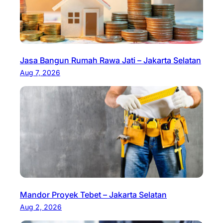
Jasa Bangun Rumah Rawa Jati – Jakarta Selatan
Aug 7, 2026
Mandor Proyek Tebet – Jakarta Selatan
Aug 2, 2026