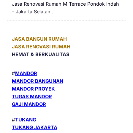
Jasa Renovasi Rumah M Terrace Pondok Indah
– Jakarta Selatan…
JASA BANGUN RUMAH
JASA RENOVASI RUMAH
HEMAT &
BERKUALITAS
#
MANDOR
MANDOR BANGUNAN
MANDOR PROYEK
TUGAS MANDOR
GAJI MANDOR
#
TUKANG
TUKANG JAKARTA