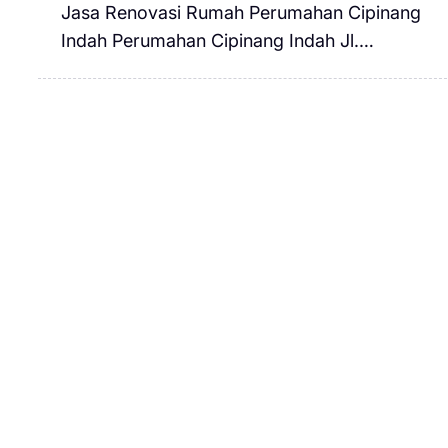
Jasa Renovasi Rumah Perumahan Cipinang
Indah Perumahan Cipinang Indah Jl.…