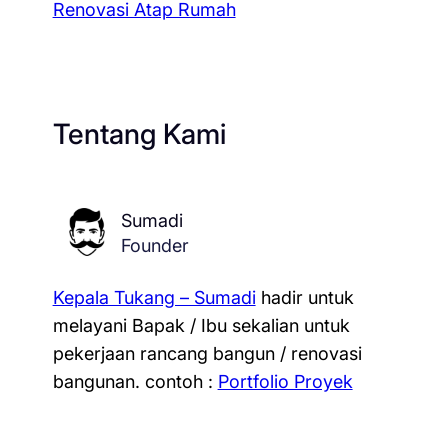
Renovasi Atap Rumah
Tentang Kami
Sumadi
Founder
Kepala Tukang – Sumadi
hadir untuk
melayani Bapak / Ibu sekalian untuk
pekerjaan rancang bangun / renovasi
bangunan.
contoh :
Portfolio Proyek