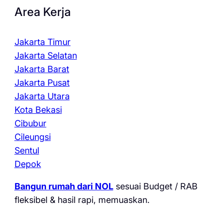
Area Kerja
Jakarta Timur
Jakarta Selatan
Jakarta Barat
Jakarta Pusat
Jakarta Utara
Kota Bekasi
Cibubur
Cileungsi
Sentul
Depok
Bangun rumah dari NOL
sesuai Budget / RAB
fleksibel & hasil rapi, memuaskan.