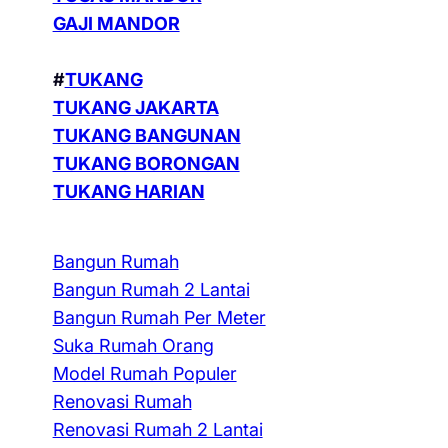
GAJI MANDOR
#
TUKANG
TUKANG JAKARTA
TUKANG BANGUNAN
TUKANG BORONGAN
TUKANG HARIAN
Bangun Rumah
Bangun Rumah 2 Lantai
Bangun Rumah Per Meter
Suka Rumah Orang
Model Rumah Populer
Renovasi Rumah
Renovasi Rumah 2 Lantai