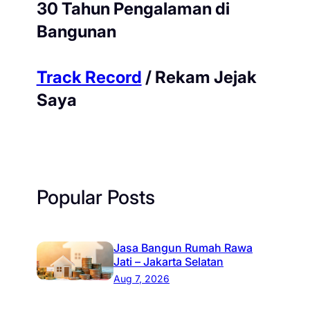
30 Tahun Pengalaman di
Bangunan
Track Record
/ Rekam Jejak
Saya
Popular Posts
Jasa Bangun Rumah Rawa
Jati – Jakarta Selatan
Aug 7, 2026