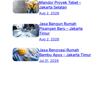
Mandor Proyek Tebet –
Jakarta Selatan
Aug 2, 2026
Jasa Bangun Rumah
Pisangan Baru – Jakarta
Timur
Aug 2, 2026
Jasa Renovasi Rumah
Bambu Apus – Jakarta Timur
Jul 31, 2026