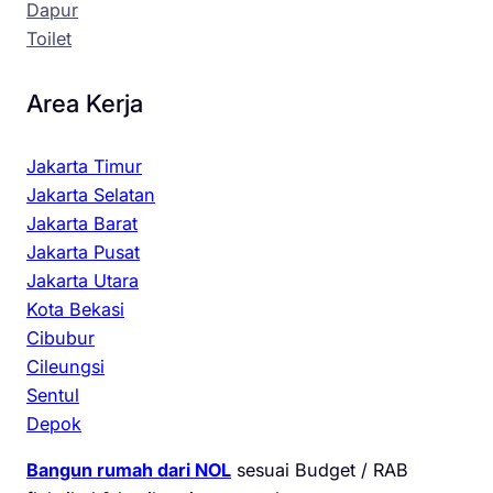
Dapur
Toilet
Area Kerja
Jakarta Timur
Jakarta Selatan
Jakarta Barat
Jakarta Pusat
Jakarta Utara
Kota Bekasi
Cibubur
Cileungsi
Sentul
Depok
Bangun rumah dari NOL
sesuai Budget / RAB