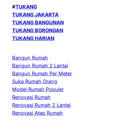
#
TUKANG
TUKANG JAKARTA
TUKANG BANGUNAN
TUKANG BORONGAN
TUKANG HARIAN
Bangun Rumah
Bangun Rumah 2 Lantai
Bangun Rumah Per Meter
Suka Rumah Orang
Model Rumah Populer
Renovasi Rumah
Renovasi Rumah 2 Lantai
Renovasi Atap Rumah