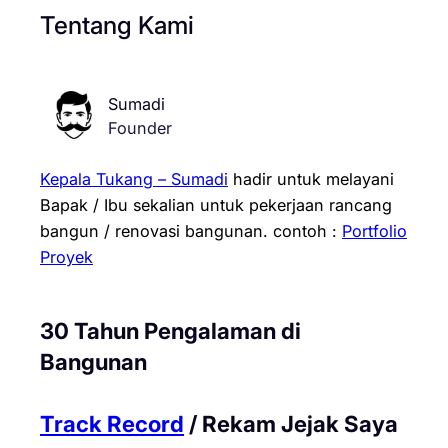
Tentang Kami
Sumadi
Founder
Kepala Tukang – Sumadi
hadir untuk melayani
Bapak / Ibu sekalian untuk pekerjaan rancang
bangun / renovasi bangunan.
contoh :
Portfolio
Proyek
30 Tahun Pengalaman di
Bangunan
Track Record
/ Rekam Jejak Saya