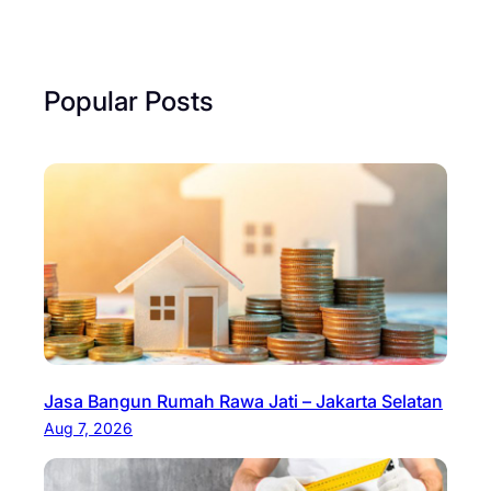
Popular Posts
Jasa Bangun Rumah Rawa Jati – Jakarta Selatan
Aug 7, 2026