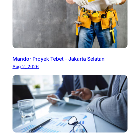
Mandor Proyek Tebet – Jakarta Selatan
Aug 2, 2026