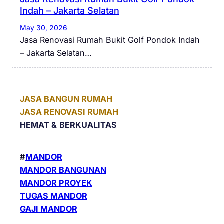
Indah – Jakarta Selatan
May 30, 2026
Jasa Renovasi Rumah Bukit Golf Pondok Indah
– Jakarta Selatan…
JASA BANGUN RUMAH
JASA RENOVASI RUMAH
HEMAT &
BERKUALITAS
#
MANDOR
MANDOR BANGUNAN
MANDOR PROYEK
TUGAS MANDOR
GAJI MANDOR