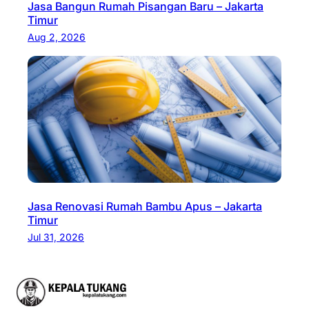
Jasa Bangun Rumah Pisangan Baru – Jakarta
Timur
Aug 2, 2026
Jasa Renovasi Rumah Bambu Apus – Jakarta
Timur
Jul 31, 2026