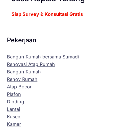
Siap Survey & Konsultasi Gratis
Pekerjaan
Bangun Rumah bersama Sumadi
Renovasi Atap Rumah
Bangun Rumah
Renov Rumah
Atap Bocor
Plafon
Dinding
Lantai
Kusen
Kamar