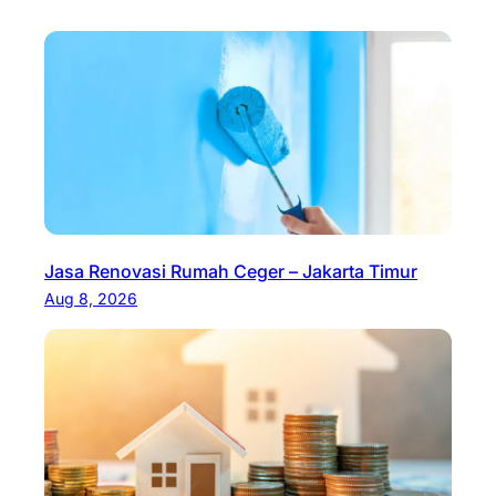
Jasa Renovasi Rumah Ceger – Jakarta Timur
Aug 8, 2026