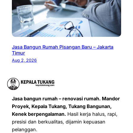
Jasa Bangun Rumah Pisangan Baru – Jakarta
Timur
Aug 2, 2026
Jasa bangun rumah – renovasi rumah. Mandor
Proyek, Kepala Tukang, Tukang Bangunan,
Kenek berpengalaman.
Hasil kerja halus, rapi,
presisi dan berkualitas, dijamin kepuasan
pelanggan.