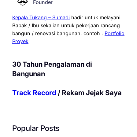
Founder
Kepala Tukang – Sumadi
hadir untuk melayani
Bapak / Ibu sekalian untuk pekerjaan rancang
bangun / renovasi bangunan.
contoh :
Portfolio
Proyek
30 Tahun Pengalaman di
Bangunan
Track Record
/ Rekam Jejak Saya
Popular Posts