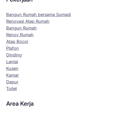
Bangun Rumah bersama Sumadi
Renovasi Atap Rumah
Bangun Rumah
Renov Rumah
Atap Bocor
Plafon
Dinding
Lantai
Kusen
Kamar
Dapur
Toilet
Area Kerja