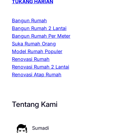
TUKANG HARIAN
Bangun Rumah
Bangun Rumah 2 Lantai
Bangun Rumah Per Meter
Suka Rumah Orang
Model Rumah Populer
Renovasi Rumah
Renovasi Rumah 2 Lantai
Renovasi Atap Rumah
Tentang Kami
Sumadi