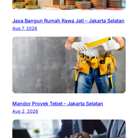
Jasa Bangun Rumah Rawa Jati – Jakarta Selatan
Aug 7, 2026
Mandor Proyek Tebet – Jakarta Selatan
Aug 2, 2026