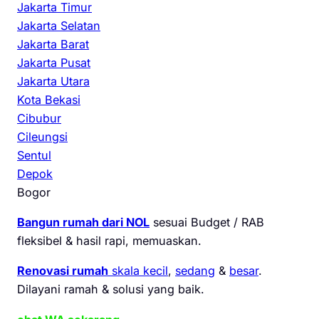
Jakarta Timur
Jakarta Selatan
Jakarta Barat
Jakarta Pusat
Jakarta Utara
Kota Bekasi
Cibubur
Cileungsi
Sentul
Depok
Bogor
Bangun rumah dari NOL
sesuai Budget / RAB
fleksibel & hasil rapi, memuaskan.
Renovasi rumah
skala kecil
,
sedang
&
besar
.
Dilayani ramah & solusi yang baik.