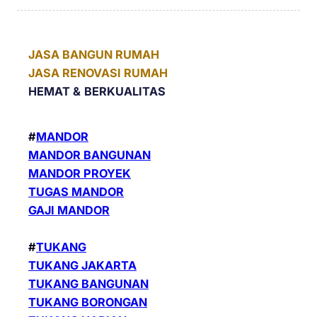
JASA BANGUN RUMAH
JASA RENOVASI RUMAH
HEMAT &
BERKUALITAS
#
MANDOR
MANDOR BANGUNAN
MANDOR PROYEK
TUGAS MANDOR
GAJI MANDOR
#
TUKANG
TUKANG JAKARTA
TUKANG BANGUNAN
TUKANG BORONGAN