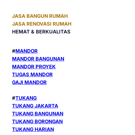
JASA BANGUN RUMAH
JASA RENOVASI RUMAH
HEMAT &
BERKUALITAS
#
MANDOR
MANDOR BANGUNAN
MANDOR PROYEK
TUGAS MANDOR
GAJI MANDOR
#
TUKANG
TUKANG JAKARTA
TUKANG BANGUNAN
TUKANG BORONGAN
TUKANG HARIAN