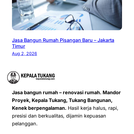
Jasa Bangun Rumah Pisangan Baru – Jakarta
Timur
Aug 2, 2026
Jasa bangun rumah – renovasi rumah. Mandor
Proyek, Kepala Tukang, Tukang Bangunan,
Kenek berpengalaman.
Hasil kerja halus, rapi,
presisi dan berkualitas, dijamin kepuasan
pelanggan.