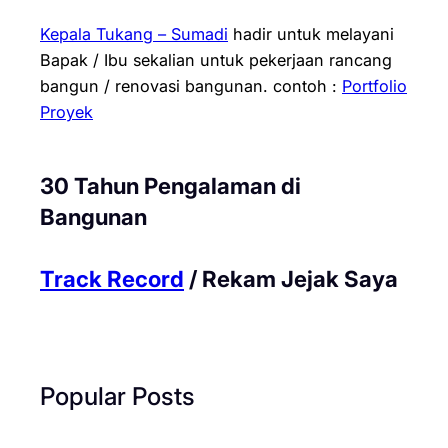
Kepala Tukang – Sumadi
hadir untuk melayani
Bapak / Ibu sekalian untuk pekerjaan rancang
bangun / renovasi bangunan.
contoh :
Portfolio
Proyek
30 Tahun Pengalaman di
Bangunan
Track Record
/ Rekam Jejak Saya
Popular Posts