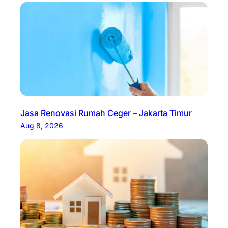
Jasa Renovasi Rumah Ceger – Jakarta Timur
Aug 8, 2026