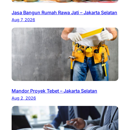
Jasa Bangun Rumah Rawa Jati – Jakarta Selatan
Aug 7, 2026
Mandor Proyek Tebet – Jakarta Selatan
Aug 2, 2026