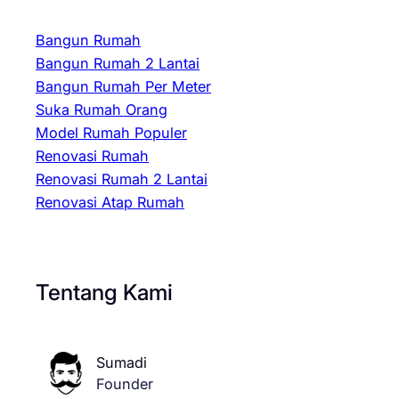
Bangun Rumah
Bangun Rumah 2 Lantai
Bangun Rumah Per Meter
Suka Rumah Orang
Model Rumah Populer
Renovasi Rumah
Renovasi Rumah 2 Lantai
Renovasi Atap Rumah
Tentang Kami
Sumadi
Founder