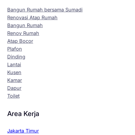
Bangun Rumah bersama Sumadi
Renovasi Atap Rumah
Bangun Rumah
Renov Rumah
Atap Bocor
Plafon
Dinding
Lantai
Kusen
Kamar
Dapur
Toilet
Area Kerja
Jakarta Timur