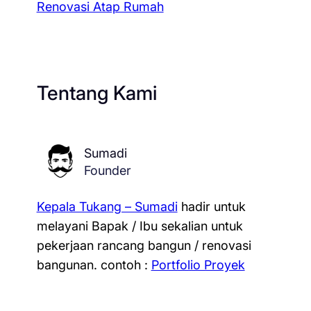
Renovasi Atap Rumah
Tentang Kami
Sumadi
Founder
Kepala Tukang – Sumadi
hadir untuk
melayani Bapak / Ibu sekalian untuk
pekerjaan rancang bangun / renovasi
bangunan.
contoh :
Portfolio Proyek