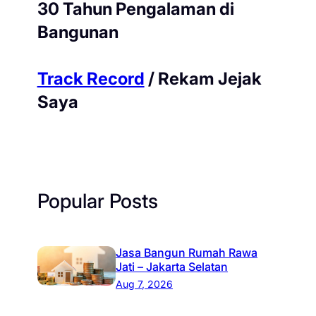
30 Tahun Pengalaman di
Bangunan
Track Record
/ Rekam Jejak
Saya
Popular Posts
Jasa Bangun Rumah Rawa
Jati – Jakarta Selatan
Aug 7, 2026