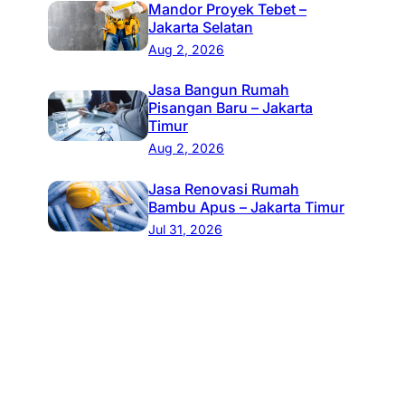
Mandor Proyek Tebet –
Jakarta Selatan
Aug 2, 2026
Jasa Bangun Rumah
Pisangan Baru – Jakarta
Timur
Aug 2, 2026
Jasa Renovasi Rumah
Bambu Apus – Jakarta Timur
Jul 31, 2026