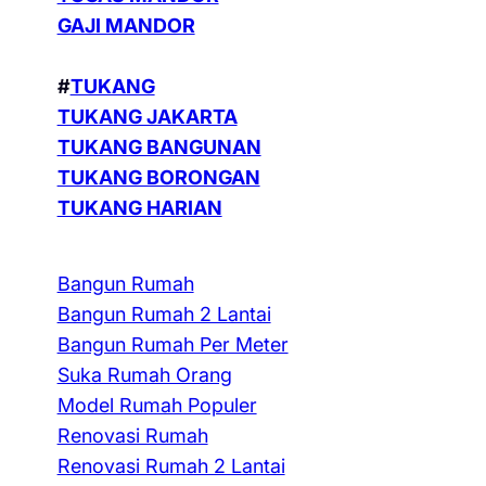
GAJI MANDOR
#
TUKANG
TUKANG JAKARTA
TUKANG BANGUNAN
TUKANG BORONGAN
TUKANG HARIAN
Bangun Rumah
Bangun Rumah 2 Lantai
Bangun Rumah Per Meter
Suka Rumah Orang
Model Rumah Populer
Renovasi Rumah
Renovasi Rumah 2 Lantai