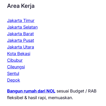
Area Kerja
Jakarta Timur
Jakarta Selatan
Jakarta Barat
Jakarta Pusat
Jakarta Utara
Kota Bekasi
Cibubur
Cileungsi
Sentul
Depok
Bangun rumah dari NOL
sesuai Budget / RAB
fleksibel & hasil rapi, memuaskan.