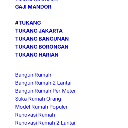
GAJI MANDOR
#
TUKANG
TUKANG JAKARTA
TUKANG BANGUNAN
TUKANG BORONGAN
TUKANG HARIAN
Bangun Rumah
Bangun Rumah 2 Lantai
Bangun Rumah Per Meter
Suka Rumah Orang
Model Rumah Populer
Renovasi Rumah
Renovasi Rumah 2 Lantai