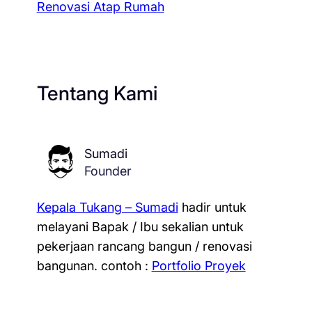
Renovasi Atap Rumah
Tentang Kami
Sumadi
Founder
Kepala Tukang – Sumadi
hadir untuk
melayani Bapak / Ibu sekalian untuk
pekerjaan rancang bangun / renovasi
bangunan.
contoh :
Portfolio Proyek