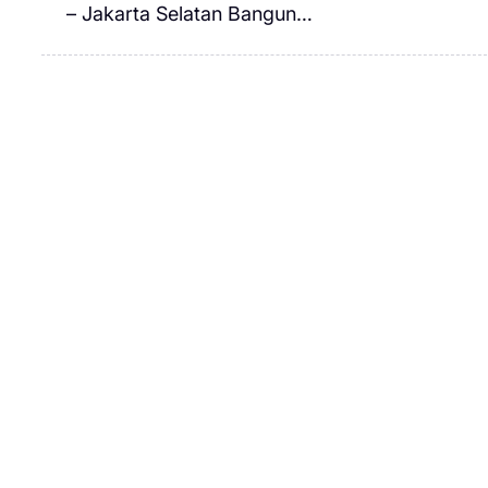
– Jakarta Selatan Bangun…