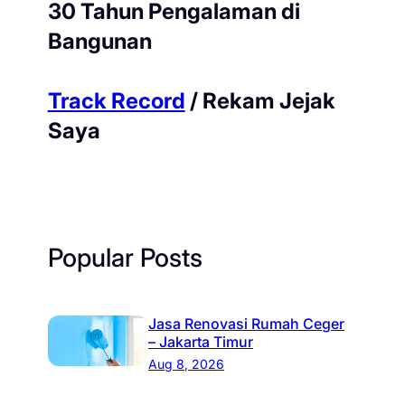
30 Tahun Pengalaman di
Bangunan
Track Record
/ Rekam Jejak
Saya
Popular Posts
Jasa Renovasi Rumah Ceger
– Jakarta Timur
Aug 8, 2026