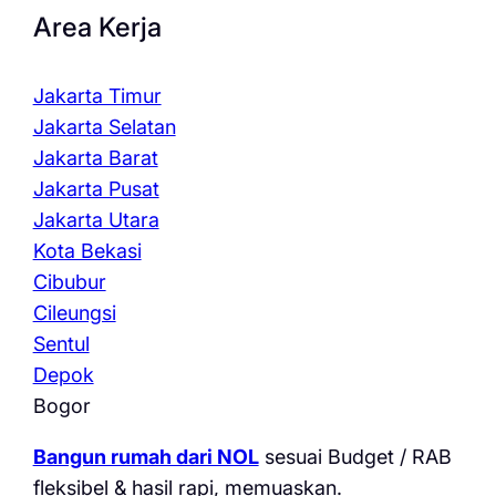
Area Kerja
Jakarta Timur
Jakarta Selatan
Jakarta Barat
Jakarta Pusat
Jakarta Utara
Kota Bekasi
Cibubur
Cileungsi
Sentul
Depok
Bogor
Bangun rumah dari NOL
sesuai Budget / RAB
fleksibel & hasil rapi, memuaskan.