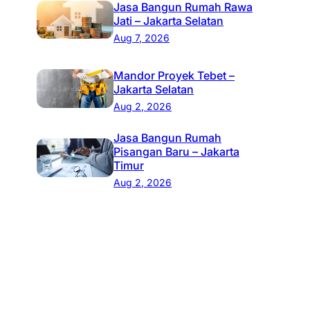
Jasa Bangun Rumah Rawa
Jati – Jakarta Selatan
Aug 7, 2026
Mandor Proyek Tebet –
Jakarta Selatan
Aug 2, 2026
Jasa Bangun Rumah
Pisangan Baru – Jakarta
Timur
Aug 2, 2026