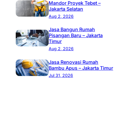
Mandor Proyek Tebet –
Jakarta Selatan
Aug 2, 2026
Jasa Bangun Rumah
Pisangan Baru – Jakarta
Timur
Aug 2, 2026
Jasa Renovasi Rumah
Bambu Apus – Jakarta Timur
Jul 31, 2026