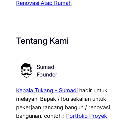
Renovasi Atap Rumah
Tentang Kami
Sumadi
Founder
Kepala Tukang – Sumadi
hadir untuk
melayani Bapak / Ibu sekalian untuk
pekerjaan rancang bangun / renovasi
bangunan.
contoh :
Portfolio Proyek