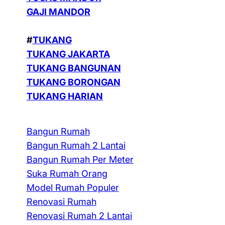
GAJI MANDOR
#
TUKANG
TUKANG JAKARTA
TUKANG BANGUNAN
TUKANG BORONGAN
TUKANG HARIAN
Bangun Rumah
Bangun Rumah 2 Lantai
Bangun Rumah Per Meter
Suka Rumah Orang
Model Rumah Populer
Renovasi Rumah
Renovasi Rumah 2 Lantai