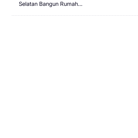
Selatan Bangun Rumah…