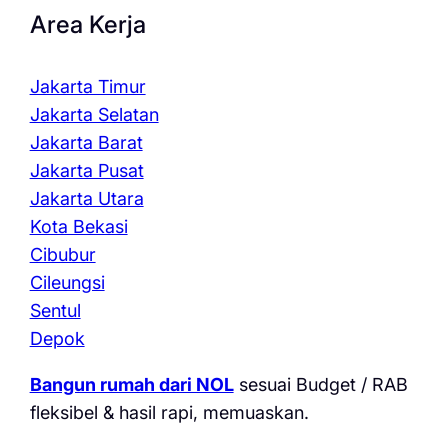
Area Kerja
Jakarta Timur
Jakarta Selatan
Jakarta Barat
Jakarta Pusat
Jakarta Utara
Kota Bekasi
Cibubur
Cileungsi
Sentul
Depok
Bangun rumah dari NOL
sesuai Budget / RAB
fleksibel & hasil rapi, memuaskan.