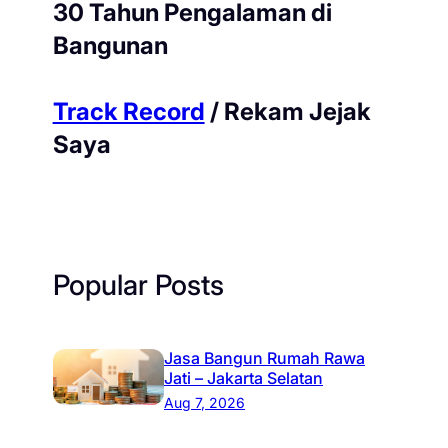
30 Tahun Pengalaman di
Bangunan
Track Record
/ Rekam Jejak
Saya
Popular Posts
Jasa Bangun Rumah Rawa
Jati – Jakarta Selatan
Aug 7, 2026