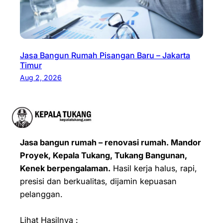
Jasa Bangun Rumah Pisangan Baru – Jakarta
Timur
Aug 2, 2026
Jasa bangun rumah – renovasi rumah. Mandor
Proyek, Kepala Tukang, Tukang Bangunan,
Kenek berpengalaman.
Hasil kerja halus, rapi,
presisi dan berkualitas, dijamin kepuasan
pelanggan.
Lihat Hasilnya :