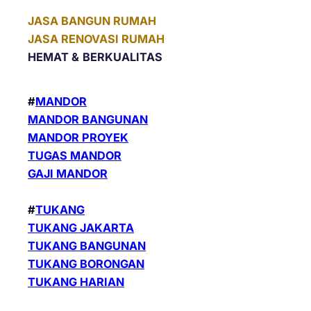
JASA BANGUN RUMAH
JASA RENOVASI RUMAH
HEMAT &
BERKUALITAS
#
MANDOR
MANDOR BANGUNAN
MANDOR PROYEK
TUGAS MANDOR
GAJI MANDOR
#
TUKANG
TUKANG JAKARTA
TUKANG BANGUNAN
TUKANG BORONGAN
TUKANG HARIAN