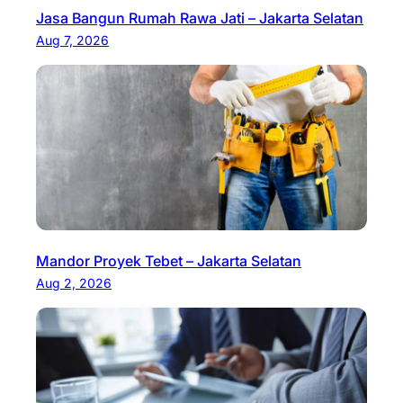
Jasa Bangun Rumah Rawa Jati – Jakarta Selatan
Aug 7, 2026
Mandor Proyek Tebet – Jakarta Selatan
Aug 2, 2026