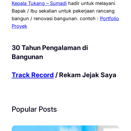
Kepala Tukang – Sumadi
hadir untuk melayani
Bapak / Ibu sekalian untuk pekerjaan rancang
bangun / renovasi bangunan.
contoh :
Portfolio
Proyek
30 Tahun Pengalaman di
Bangunan
Track Record
/ Rekam Jejak Saya
Popular Posts