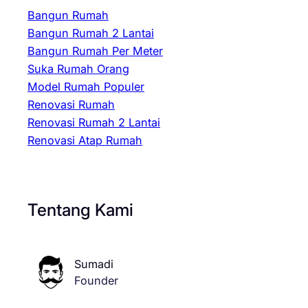
Bangun Rumah
Bangun Rumah 2 Lantai
Bangun Rumah Per Meter
Suka Rumah Orang
Model Rumah Populer
Renovasi Rumah
Renovasi Rumah 2 Lantai
Renovasi Atap Rumah
Tentang Kami
Sumadi
Founder