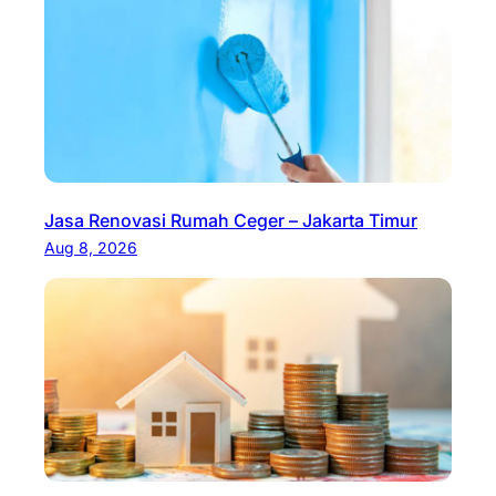
Jasa Renovasi Rumah Ceger – Jakarta Timur
Aug 8, 2026