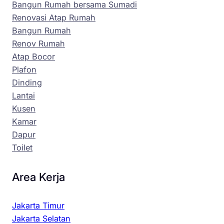
Bangun Rumah bersama Sumadi
Renovasi Atap Rumah
Bangun Rumah
Renov Rumah
Atap Bocor
Plafon
Dinding
Lantai
Kusen
Kamar
Dapur
Toilet
Area Kerja
Jakarta Timur
Jakarta Selatan