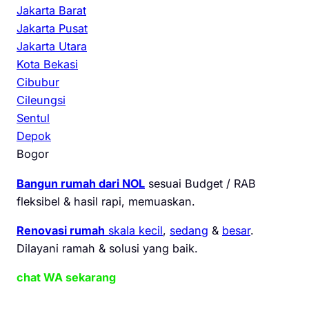
Jakarta Barat
Jakarta Pusat
Jakarta Utara
Kota Bekasi
Cibubur
Cileungsi
Sentul
Depok
Bogor
Bangun rumah dari NOL
sesuai Budget / RAB
fleksibel & hasil rapi, memuaskan.
Renovasi rumah
skala kecil
,
sedang
&
besar
.
Dilayani ramah & solusi yang baik.
chat WA sekarang