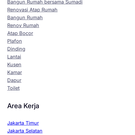
Bangun Rumah bersama Sumadi
Renovasi Atap Rumah
Bangun Rumah
Renov Rumah
Atap Bocor
Plafon
Dinding
Lantai
Kusen
Kamar
Dapur
Toilet
Area Kerja
Jakarta Timur
Jakarta Selatan