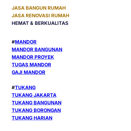
JASA BANGUN RUMAH
JASA RENOVASI RUMAH
HEMAT &
BERKUALITAS
#
MANDOR
MANDOR BANGUNAN
MANDOR PROYEK
TUGAS MANDOR
GAJI MANDOR
#
TUKANG
TUKANG JAKARTA
TUKANG BANGUNAN
TUKANG BORONGAN
TUKANG HARIAN