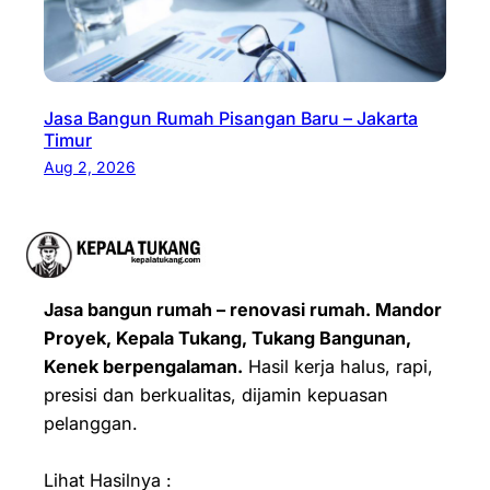
Jasa Bangun Rumah Pisangan Baru – Jakarta
Timur
Aug 2, 2026
Jasa bangun rumah – renovasi rumah. Mandor
Proyek, Kepala Tukang, Tukang Bangunan,
Kenek berpengalaman.
Hasil kerja halus, rapi,
presisi dan berkualitas, dijamin kepuasan
pelanggan.
Lihat Hasilnya :