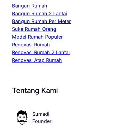
Bangun Rumah
Bangun Rumah 2 Lantai
Bangun Rumah Per Meter
Suka Rumah Orang
Model Rumah Populer
Renovasi Rumah
Renovasi Rumah 2 Lantai
Renovasi Atap Rumah
Tentang Kami
Sumadi
Founder