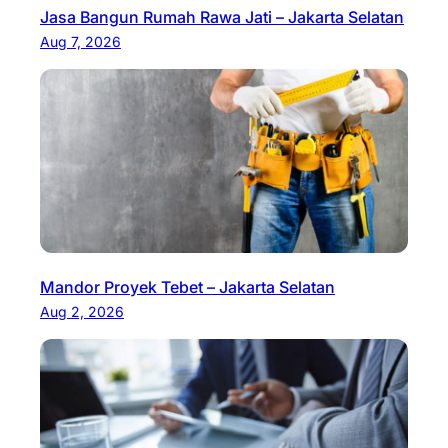
Jasa Bangun Rumah Rawa Jati – Jakarta Selatan
Aug 7, 2026
Mandor Proyek Tebet – Jakarta Selatan
Aug 2, 2026