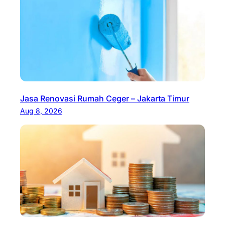
Jasa Renovasi Rumah Ceger – Jakarta Timur
Aug 8, 2026