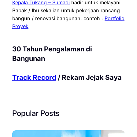
Kepala Tukang – Sumadi
hadir untuk melayani
Bapak / Ibu sekalian untuk pekerjaan rancang
bangun / renovasi bangunan.
contoh :
Portfolio
Proyek
30 Tahun Pengalaman di
Bangunan
Track Record
/ Rekam Jejak Saya
Popular Posts