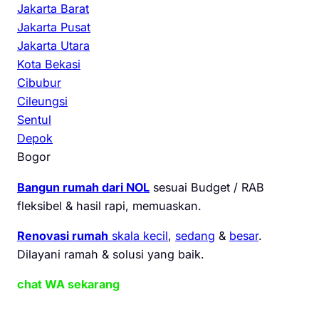
Jakarta Barat
Jakarta Pusat
Jakarta Utara
Kota Bekasi
Cibubur
Cileungsi
Sentul
Depok
Bogor
Bangun rumah dari NOL
sesuai Budget / RAB
fleksibel & hasil rapi, memuaskan.
Renovasi rumah
skala kecil
,
sedang
&
besar
.
Dilayani ramah & solusi yang baik.
chat WA sekarang