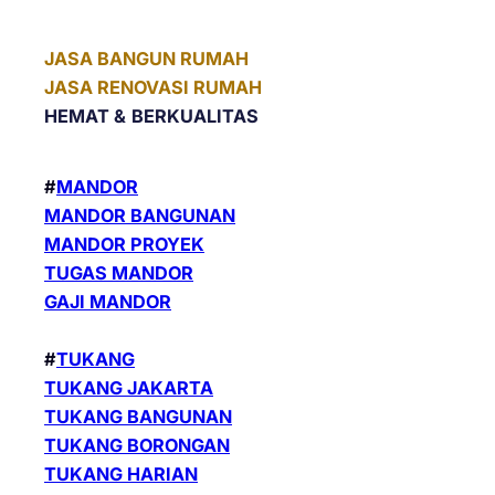
JASA BANGUN RUMAH
JASA RENOVASI RUMAH
HEMAT &
BERKUALITAS
#
MANDOR
MANDOR BANGUNAN
MANDOR PROYEK
TUGAS MANDOR
GAJI MANDOR
#
TUKANG
TUKANG JAKARTA
TUKANG BANGUNAN
TUKANG BORONGAN
TUKANG HARIAN