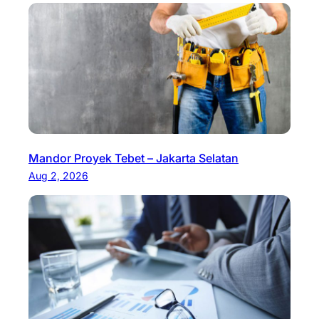
Mandor Proyek Tebet – Jakarta Selatan
Aug 2, 2026