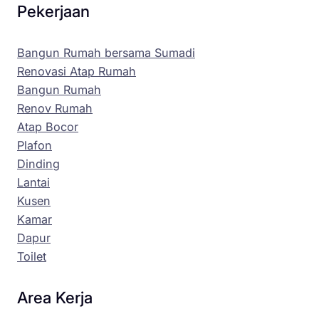
Pekerjaan
Bangun Rumah bersama Sumadi
Renovasi Atap Rumah
Bangun Rumah
Renov Rumah
Atap Bocor
Plafon
Dinding
Lantai
Kusen
Kamar
Dapur
Toilet
Area Kerja