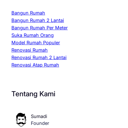
Bangun Rumah
Bangun Rumah 2 Lantai
Bangun Rumah Per Meter
Suka Rumah Orang
Model Rumah Populer
Renovasi Rumah
Renovasi Rumah 2 Lantai
Renovasi Atap Rumah
Tentang Kami
Sumadi
Founder