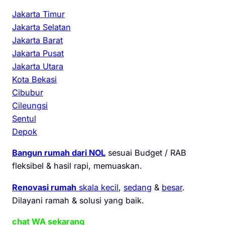
Jakarta Timur
Jakarta Selatan
Jakarta Barat
Jakarta Pusat
Jakarta Utara
Kota Bekasi
Cibubur
Cileungsi
Sentul
Depok
Bangun rumah dari NOL
sesuai Budget / RAB
fleksibel & hasil rapi, memuaskan.
Renovasi rumah
skala kecil
,
sedang
&
besar
.
Dilayani ramah & solusi yang baik.
chat WA sekarang