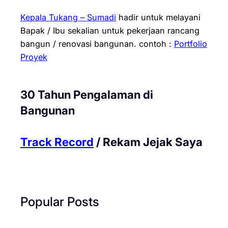
Kepala Tukang – Sumadi
hadir untuk melayani
Bapak / Ibu sekalian untuk pekerjaan rancang
bangun / renovasi bangunan.
contoh :
Portfolio
Proyek
30 Tahun Pengalaman di
Bangunan
Track Record
/ Rekam Jejak Saya
Popular Posts