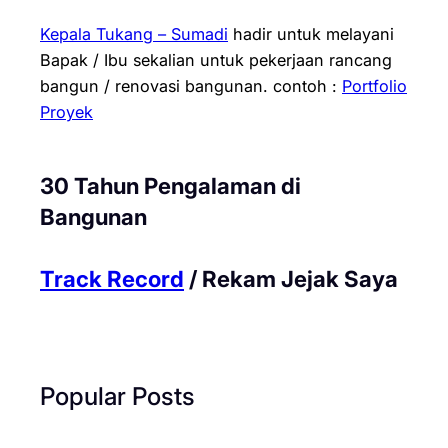
Kepala Tukang – Sumadi
hadir untuk melayani
Bapak / Ibu sekalian untuk pekerjaan rancang
bangun / renovasi bangunan.
contoh :
Portfolio
Proyek
30 Tahun Pengalaman di
Bangunan
Track Record
/ Rekam Jejak Saya
Popular Posts