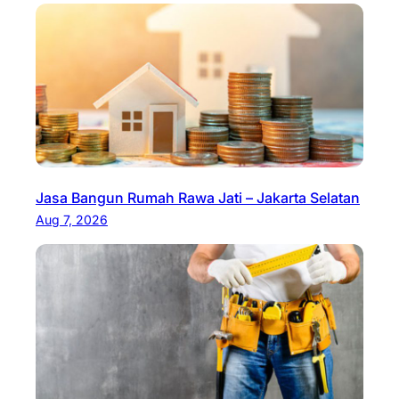
Jasa Bangun Rumah Rawa Jati – Jakarta Selatan
Aug 7, 2026