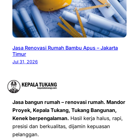
Jasa Renovasi Rumah Bambu Apus – Jakarta
Timur
Jul 31, 2026
Jasa bangun rumah – renovasi rumah. Mandor
Proyek, Kepala Tukang, Tukang Bangunan,
Kenek berpengalaman.
Hasil kerja halus, rapi,
presisi dan berkualitas, dijamin kepuasan
pelanggan.