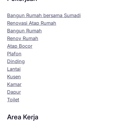
Bangun Rumah bersama Sumadi
Renovasi Atap Rumah
Bangun Rumah
Renov Rumah
Atap Bocor
Plafon
Dinding
Lantai
Kusen
Kamar
Dapur
Toilet
Area Kerja