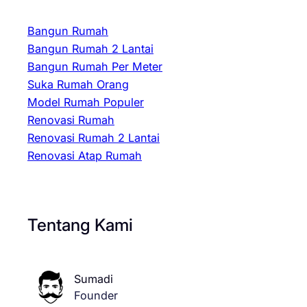
Bangun Rumah
Bangun Rumah 2 Lantai
Bangun Rumah Per Meter
Suka Rumah Orang
Model Rumah Populer
Renovasi Rumah
Renovasi Rumah 2 Lantai
Renovasi Atap Rumah
Tentang Kami
Sumadi
Founder