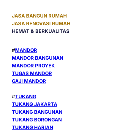
JASA BANGUN RUMAH
JASA RENOVASI RUMAH
HEMAT &
BERKUALITAS
#
MANDOR
MANDOR BANGUNAN
MANDOR PROYEK
TUGAS MANDOR
GAJI MANDOR
#
TUKANG
TUKANG JAKARTA
TUKANG BANGUNAN
TUKANG BORONGAN
TUKANG HARIAN