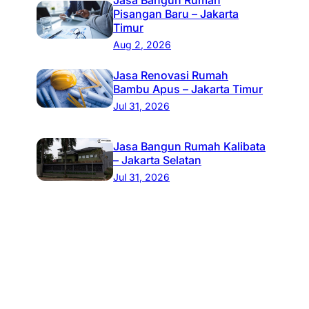
Pisangan Baru – Jakarta
Timur
Aug 2, 2026
Jasa Renovasi Rumah
Bambu Apus – Jakarta Timur
Jul 31, 2026
Jasa Bangun Rumah Kalibata
– Jakarta Selatan
Jul 31, 2026