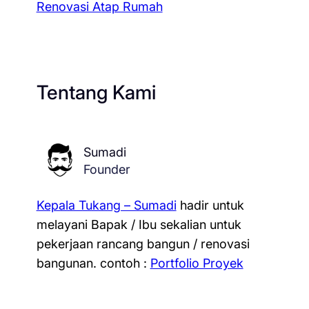
Renovasi Atap Rumah
Tentang Kami
Sumadi
Founder
Kepala Tukang – Sumadi
hadir untuk
melayani Bapak / Ibu sekalian untuk
pekerjaan rancang bangun / renovasi
bangunan.
contoh :
Portfolio Proyek