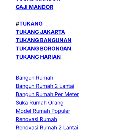
GAJI MANDOR
#
TUKANG
TUKANG JAKARTA
TUKANG BANGUNAN
TUKANG BORONGAN
TUKANG HARIAN
Bangun Rumah
Bangun Rumah 2 Lantai
Bangun Rumah Per Meter
Suka Rumah Orang
Model Rumah Populer
Renovasi Rumah
Renovasi Rumah 2 Lantai