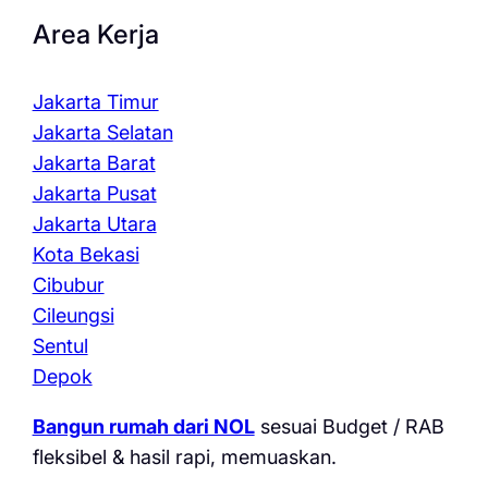
Area Kerja
Jakarta Timur
Jakarta Selatan
Jakarta Barat
Jakarta Pusat
Jakarta Utara
Kota Bekasi
Cibubur
Cileungsi
Sentul
Depok
Bangun rumah dari NOL
sesuai Budget / RAB
fleksibel & hasil rapi, memuaskan.