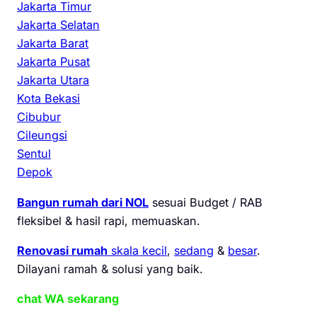
Jakarta Timur
Jakarta Selatan
Jakarta Barat
Jakarta Pusat
Jakarta Utara
Kota Bekasi
Cibubur
Cileungsi
Sentul
Depok
Bangun rumah dari NOL
sesuai Budget / RAB
fleksibel & hasil rapi, memuaskan.
Renovasi rumah
skala kecil
,
sedang
&
besar
.
Dilayani ramah & solusi yang baik.
chat WA sekarang