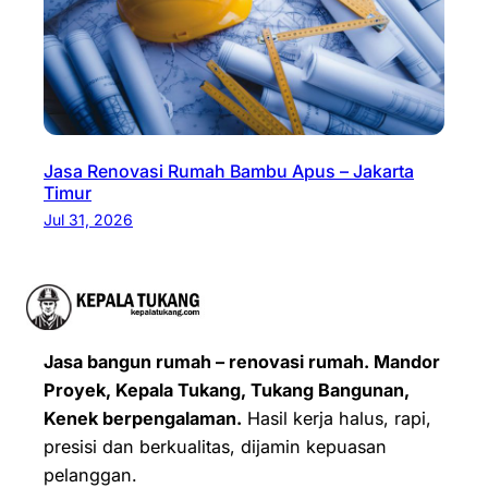
Jasa Renovasi Rumah Bambu Apus – Jakarta
Timur
Jul 31, 2026
Jasa bangun rumah – renovasi rumah. Mandor
Proyek, Kepala Tukang, Tukang Bangunan,
Kenek berpengalaman.
Hasil kerja halus, rapi,
presisi dan berkualitas, dijamin kepuasan
pelanggan.