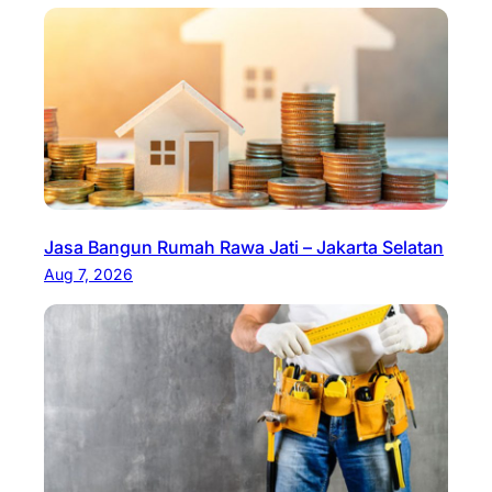
Jasa Bangun Rumah Rawa Jati – Jakarta Selatan
Aug 7, 2026