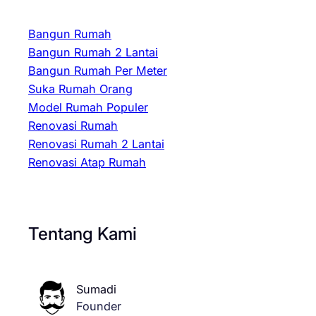
Bangun Rumah
Bangun Rumah 2 Lantai
Bangun Rumah Per Meter
Suka Rumah Orang
Model Rumah Populer
Renovasi Rumah
Renovasi Rumah 2 Lantai
Renovasi Atap Rumah
Tentang Kami
Sumadi
Founder