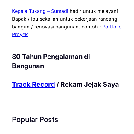
Kepala Tukang – Sumadi
hadir untuk melayani
Bapak / Ibu sekalian untuk pekerjaan rancang
bangun / renovasi bangunan.
contoh :
Portfolio
Proyek
30 Tahun Pengalaman di
Bangunan
Track Record
/ Rekam Jejak Saya
Popular Posts