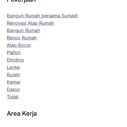
Bangun Rumah bersama Sumadi
Renovasi Atap Rumah
Bangun Rumah
Renov Rumah
Atap Bocor
Plafon
Dinding
Lantai
Kusen
Kamar
Dapur
Toilet
Area Kerja