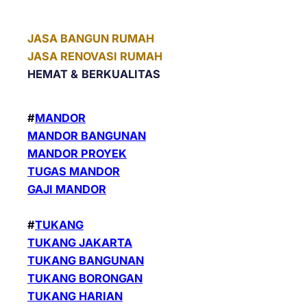
JASA BANGUN RUMAH
JASA RENOVASI RUMAH
HEMAT &
BERKUALITAS
#
MANDOR
MANDOR BANGUNAN
MANDOR PROYEK
TUGAS MANDOR
GAJI MANDOR
#
TUKANG
TUKANG JAKARTA
TUKANG BANGUNAN
TUKANG BORONGAN
TUKANG HARIAN