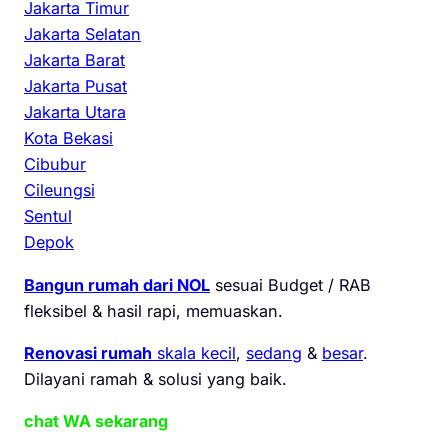
Jakarta Timur
Jakarta Selatan
Jakarta Barat
Jakarta Pusat
Jakarta Utara
Kota Bekasi
Cibubur
Cileungsi
Sentul
Depok
Bangun rumah dari NOL
sesuai Budget / RAB
fleksibel & hasil rapi, memuaskan.
Renovasi rumah
skala kecil
,
sedang
&
besar
.
Dilayani ramah & solusi yang baik.
chat WA sekarang