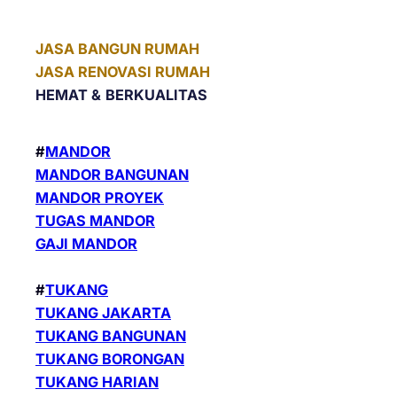
JASA BANGUN RUMAH
JASA RENOVASI RUMAH
HEMAT &
BERKUALITAS
#
MANDOR
MANDOR BANGUNAN
MANDOR PROYEK
TUGAS MANDOR
GAJI MANDOR
#
TUKANG
TUKANG JAKARTA
TUKANG BANGUNAN
TUKANG BORONGAN
TUKANG HARIAN