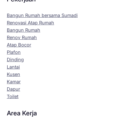
Bangun Rumah bersama Sumadi
Renovasi Atap Rumah
Bangun Rumah
Renov Rumah
Atap Bocor
Plafon
Dinding
Lantai
Kusen
Kamar
Dapur
Toilet
Area Kerja