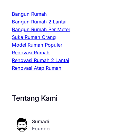
Bangun Rumah
Bangun Rumah 2 Lantai
Bangun Rumah Per Meter
Suka Rumah Orang
Model Rumah Populer
Renovasi Rumah
Renovasi Rumah 2 Lantai
Renovasi Atap Rumah
Tentang Kami
Sumadi
Founder