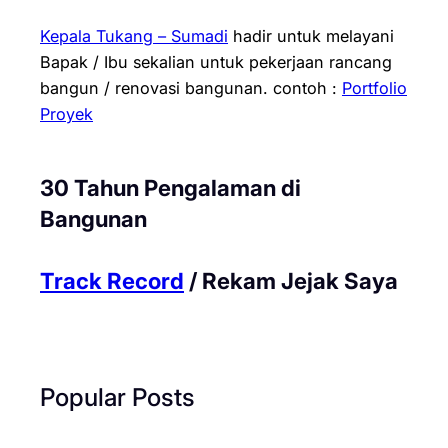
Kepala Tukang – Sumadi
hadir untuk melayani
Bapak / Ibu sekalian untuk pekerjaan rancang
bangun / renovasi bangunan.
contoh :
Portfolio
Proyek
30 Tahun Pengalaman di
Bangunan
Track Record
/ Rekam Jejak Saya
Popular Posts