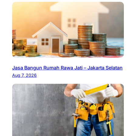
Jasa Bangun Rumah Rawa Jati – Jakarta Selatan
Aug 7, 2026