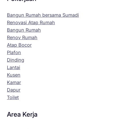
Bangun Rumah bersama Sumadi
Renovasi Atap Rumah
Bangun Rumah
Renov Rumah
Atap Bocor
Plafon
Dinding
Lantai
Kusen
Kamar
Dapur
Toilet
Area Kerja