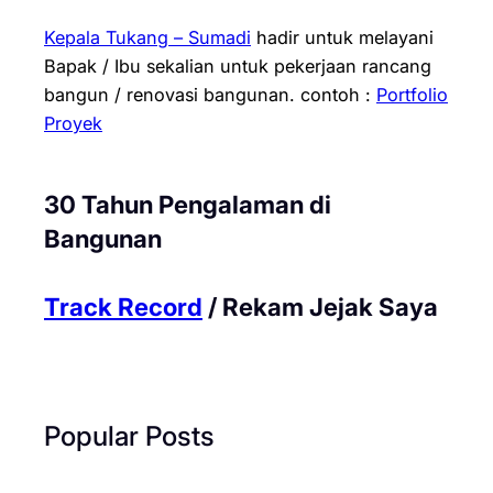
Kepala Tukang – Sumadi
hadir untuk melayani
Bapak / Ibu sekalian untuk pekerjaan rancang
bangun / renovasi bangunan.
contoh :
Portfolio
Proyek
30 Tahun Pengalaman di
Bangunan
Track Record
/ Rekam Jejak Saya
Popular Posts