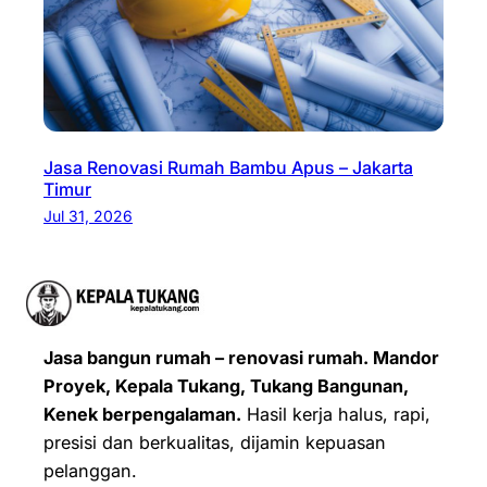
Jasa Renovasi Rumah Bambu Apus – Jakarta
Timur
Jul 31, 2026
Jasa bangun rumah – renovasi rumah. Mandor
Proyek, Kepala Tukang, Tukang Bangunan,
Kenek berpengalaman.
Hasil kerja halus, rapi,
presisi dan berkualitas, dijamin kepuasan
pelanggan.