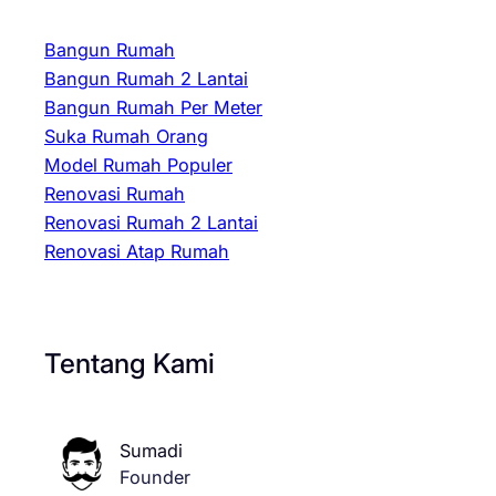
Bangun Rumah
Bangun Rumah 2 Lantai
Bangun Rumah Per Meter
Suka Rumah Orang
Model Rumah Populer
Renovasi Rumah
Renovasi Rumah 2 Lantai
Renovasi Atap Rumah
Tentang Kami
Sumadi
Founder