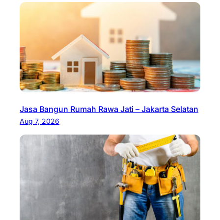
Jasa Bangun Rumah Rawa Jati – Jakarta Selatan
Aug 7, 2026