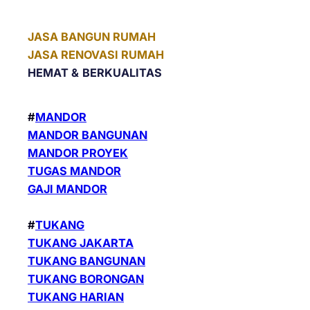
JASA BANGUN RUMAH
JASA RENOVASI RUMAH
HEMAT &
BERKUALITAS
#
MANDOR
MANDOR BANGUNAN
MANDOR PROYEK
TUGAS MANDOR
GAJI MANDOR
#
TUKANG
TUKANG JAKARTA
TUKANG BANGUNAN
TUKANG BORONGAN
TUKANG HARIAN