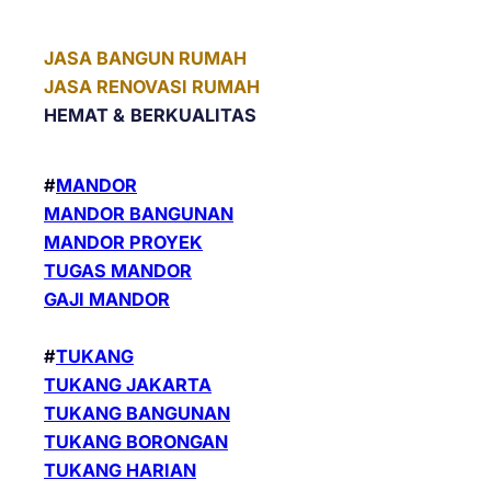
JASA BANGUN RUMAH
JASA RENOVASI RUMAH
HEMAT &
BERKUALITAS
#
MANDOR
MANDOR BANGUNAN
MANDOR PROYEK
TUGAS MANDOR
GAJI MANDOR
#
TUKANG
TUKANG JAKARTA
TUKANG BANGUNAN
TUKANG BORONGAN
TUKANG HARIAN