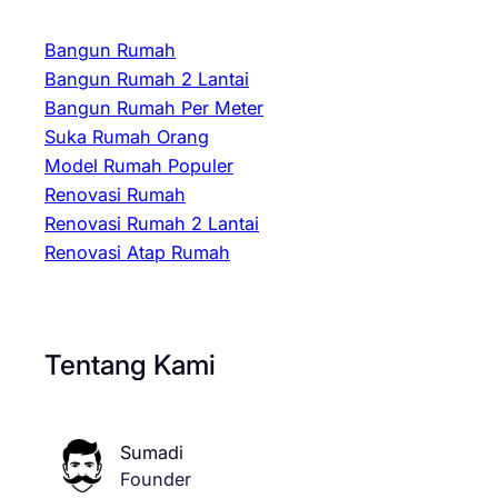
Bangun Rumah
Bangun Rumah 2 Lantai
Bangun Rumah Per Meter
Suka Rumah Orang
Model Rumah Populer
Renovasi Rumah
Renovasi Rumah 2 Lantai
Renovasi Atap Rumah
Tentang Kami
Sumadi
Founder