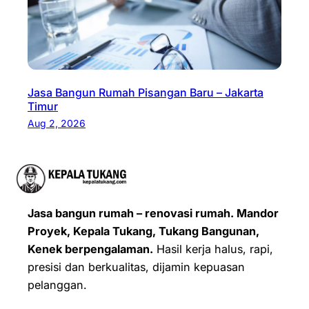
Jasa Bangun Rumah Pisangan Baru – Jakarta
Timur
Aug 2, 2026
Jasa bangun rumah – renovasi rumah. Mandor
Proyek, Kepala Tukang, Tukang Bangunan,
Kenek berpengalaman.
Hasil kerja halus, rapi,
presisi dan berkualitas, dijamin kepuasan
pelanggan.