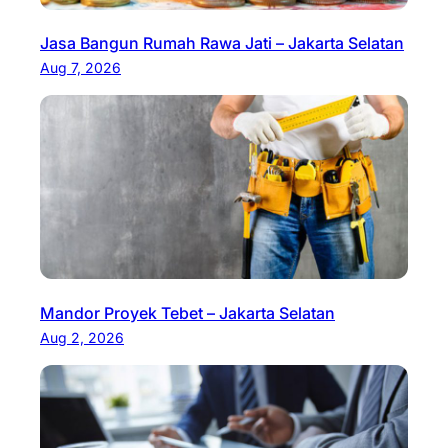
Jasa Bangun Rumah Rawa Jati – Jakarta Selatan
Aug 7, 2026
Mandor Proyek Tebet – Jakarta Selatan
Aug 2, 2026