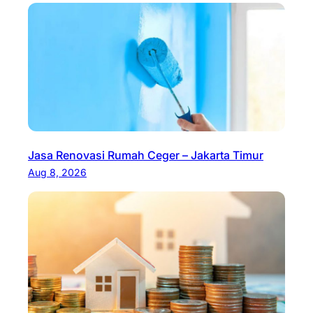
Jasa Renovasi Rumah Ceger – Jakarta Timur
Aug 8, 2026