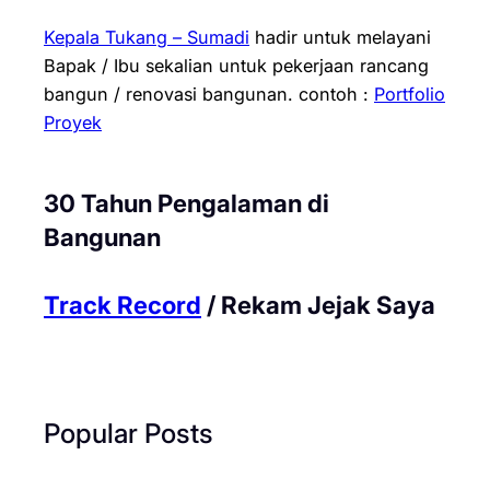
Kepala Tukang – Sumadi
hadir untuk melayani
Bapak / Ibu sekalian untuk pekerjaan rancang
bangun / renovasi bangunan.
contoh :
Portfolio
Proyek
30 Tahun Pengalaman di
Bangunan
Track Record
/ Rekam Jejak Saya
Popular Posts