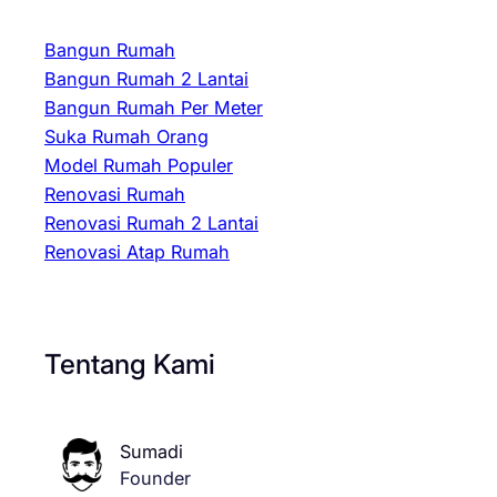
Bangun Rumah
Bangun Rumah 2 Lantai
Bangun Rumah Per Meter
Suka Rumah Orang
Model Rumah Populer
Renovasi Rumah
Renovasi Rumah 2 Lantai
Renovasi Atap Rumah
Tentang Kami
Sumadi
Founder