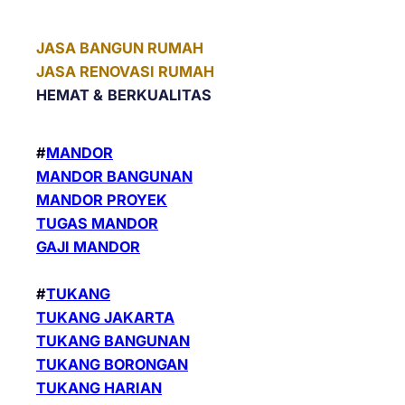
JASA BANGUN RUMAH
JASA RENOVASI RUMAH
HEMAT &
BERKUALITAS
#
MANDOR
MANDOR BANGUNAN
MANDOR PROYEK
TUGAS MANDOR
GAJI MANDOR
#
TUKANG
TUKANG JAKARTA
TUKANG BANGUNAN
TUKANG BORONGAN
TUKANG HARIAN