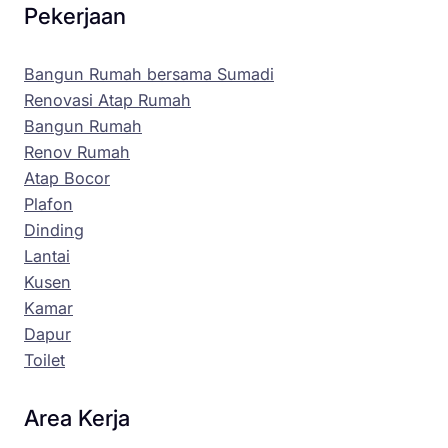
Pekerjaan
Bangun Rumah bersama Sumadi
Renovasi Atap Rumah
Bangun Rumah
Renov Rumah
Atap Bocor
Plafon
Dinding
Lantai
Kusen
Kamar
Dapur
Toilet
Area Kerja