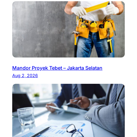
Mandor Proyek Tebet – Jakarta Selatan
Aug 2, 2026