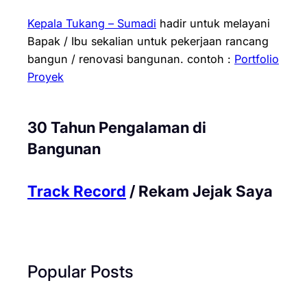
Kepala Tukang – Sumadi
hadir untuk melayani
Bapak / Ibu sekalian untuk pekerjaan rancang
bangun / renovasi bangunan.
contoh :
Portfolio
Proyek
30 Tahun Pengalaman di
Bangunan
Track Record
/ Rekam Jejak Saya
Popular Posts