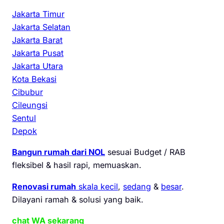
Jakarta Timur
Jakarta Selatan
Jakarta Barat
Jakarta Pusat
Jakarta Utara
Kota Bekasi
Cibubur
Cileungsi
Sentul
Depok
Bangun rumah dari NOL
sesuai Budget / RAB
fleksibel & hasil rapi, memuaskan.
Renovasi rumah
skala kecil
,
sedang
&
besar
.
Dilayani ramah & solusi yang baik.
chat WA sekarang