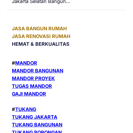
Jakarta Selatan Bangun…
JASA BANGUN RUMAH
JASA RENOVASI RUMAH
HEMAT &
BERKUALITAS
#
MANDOR
MANDOR BANGUNAN
MANDOR PROYEK
TUGAS MANDOR
GAJI MANDOR
#
TUKANG
TUKANG JAKARTA
TUKANG BANGUNAN
TUKANG BORONGAN