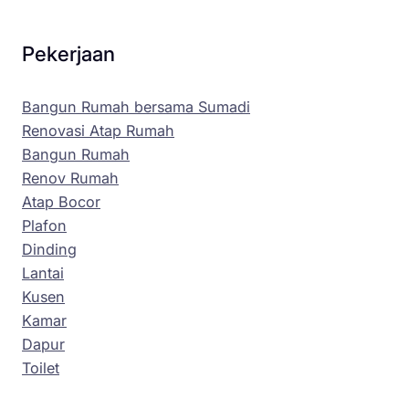
Pekerjaan
Bangun Rumah bersama Sumadi
Renovasi Atap Rumah
Bangun Rumah
Renov Rumah
Atap Bocor
Plafon
Dinding
Lantai
Kusen
Kamar
Dapur
Toilet