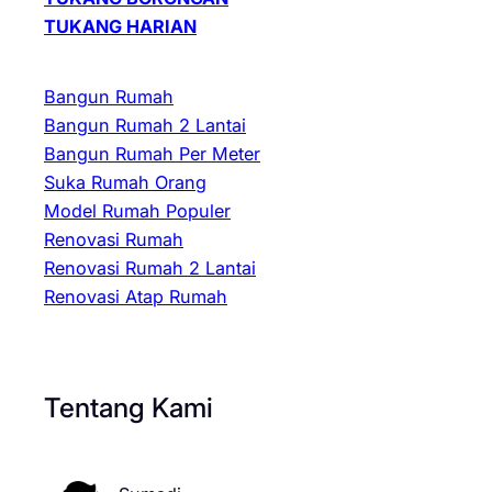
TUKANG HARIAN
Bangun Rumah
Bangun Rumah 2 Lantai
Bangun Rumah Per Meter
Suka Rumah Orang
Model Rumah Populer
Renovasi Rumah
Renovasi Rumah 2 Lantai
Renovasi Atap Rumah
Tentang Kami