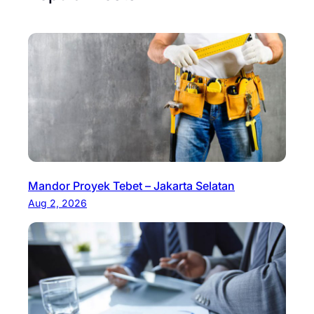
Mandor Proyek Tebet – Jakarta Selatan
Aug 2, 2026