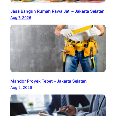
Jasa Bangun Rumah Rawa Jati – Jakarta Selatan
Aug 7, 2026
Mandor Proyek Tebet – Jakarta Selatan
Aug 2, 2026