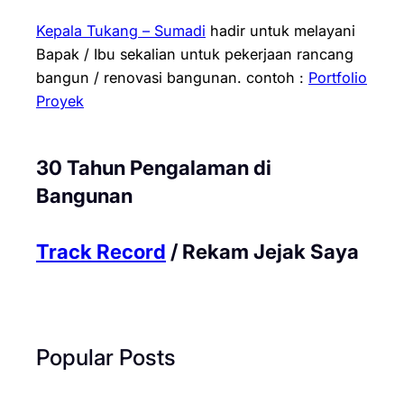
Kepala Tukang – Sumadi
hadir untuk melayani
Bapak / Ibu sekalian untuk pekerjaan rancang
bangun / renovasi bangunan.
contoh :
Portfolio
Proyek
30 Tahun Pengalaman di
Bangunan
Track Record
/ Rekam Jejak Saya
Popular Posts