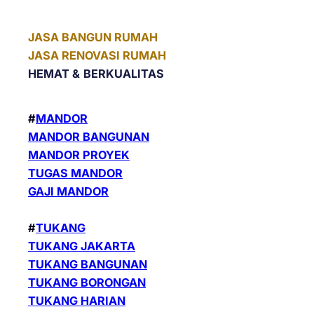
JASA BANGUN RUMAH
JASA RENOVASI RUMAH
HEMAT &
BERKUALITAS
#
MANDOR
MANDOR BANGUNAN
MANDOR PROYEK
TUGAS MANDOR
GAJI MANDOR
#
TUKANG
TUKANG JAKARTA
TUKANG BANGUNAN
TUKANG BORONGAN
TUKANG HARIAN