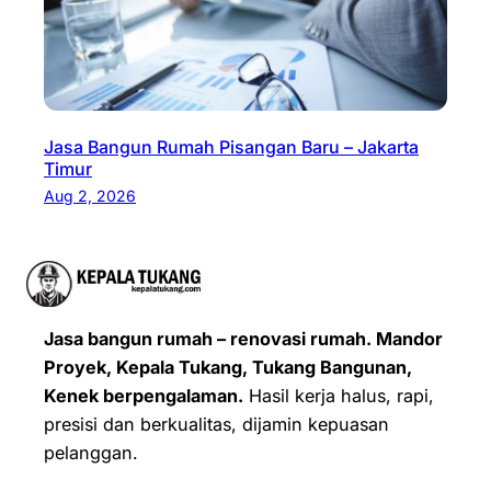
Jasa Bangun Rumah Pisangan Baru – Jakarta
Timur
Aug 2, 2026
Jasa bangun rumah – renovasi rumah. Mandor
Proyek, Kepala Tukang, Tukang Bangunan,
Kenek berpengalaman.
Hasil kerja halus, rapi,
presisi dan berkualitas, dijamin kepuasan
pelanggan.