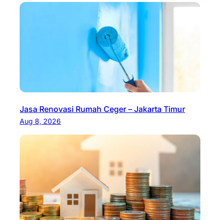
Jasa Renovasi Rumah Ceger – Jakarta Timur
Aug 8, 2026