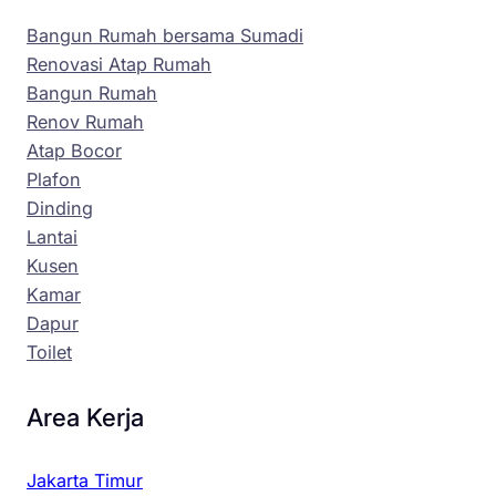
Bangun Rumah bersama Sumadi
Renovasi Atap Rumah
Bangun Rumah
Renov Rumah
Atap Bocor
Plafon
Dinding
Lantai
Kusen
Kamar
Dapur
Toilet
Area Kerja
Jakarta Timur