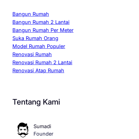
Bangun Rumah
Bangun Rumah 2 Lantai
Bangun Rumah Per Meter
Suka Rumah Orang
Model Rumah Populer
Renovasi Rumah
Renovasi Rumah 2 Lantai
Renovasi Atap Rumah
Tentang Kami
Sumadi
Founder