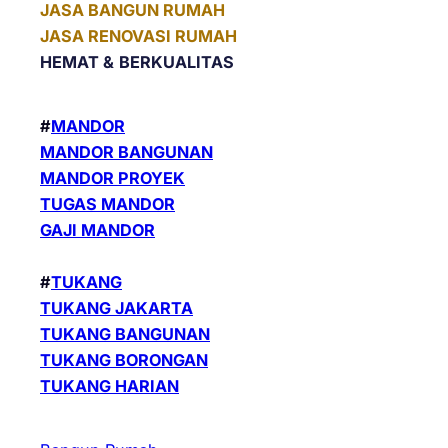
JASA BANGUN RUMAH
JASA RENOVASI RUMAH
HEMAT &
BERKUALITAS
#
MANDOR
MANDOR BANGUNAN
MANDOR PROYEK
TUGAS MANDOR
GAJI MANDOR
#
TUKANG
TUKANG JAKARTA
TUKANG BANGUNAN
TUKANG BORONGAN
TUKANG HARIAN