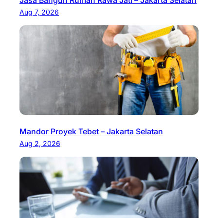
Jasa Bangun Rumah Rawa Jati – Jakarta Selatan
Aug 7, 2026
Mandor Proyek Tebet – Jakarta Selatan
Aug 2, 2026