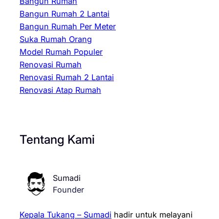
Bangun Rumah
Bangun Rumah 2 Lantai
Bangun Rumah Per Meter
Suka Rumah Orang
Model Rumah Populer
Renovasi Rumah
Renovasi Rumah 2 Lantai
Renovasi Atap Rumah
Tentang Kami
Sumadi
Founder
Kepala Tukang – Sumadi
hadir untuk melayani