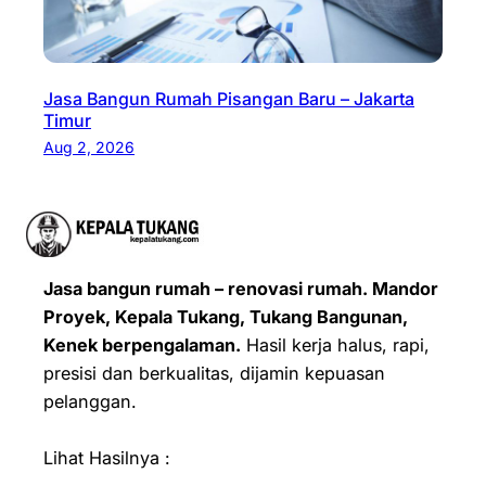
Jasa Bangun Rumah Pisangan Baru – Jakarta
Timur
Aug 2, 2026
Jasa bangun rumah – renovasi rumah. Mandor
Proyek, Kepala Tukang, Tukang Bangunan,
Kenek berpengalaman.
Hasil kerja halus, rapi,
presisi dan berkualitas, dijamin kepuasan
pelanggan.
Lihat Hasilnya :