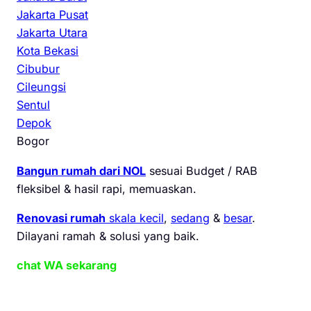
Jakarta Pusat
Jakarta Utara
Kota Bekasi
Cibubur
Cileungsi
Sentul
Depok
Bogor
Bangun rumah dari NOL
sesuai Budget / RAB
fleksibel & hasil rapi, memuaskan.
Renovasi rumah
skala kecil
,
sedang
&
besar
.
Dilayani ramah & solusi yang baik.
chat WA sekarang