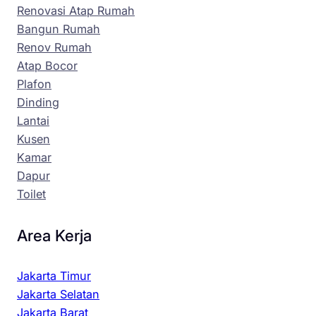
Renovasi Atap Rumah
Bangun Rumah
Renov Rumah
Atap Bocor
Plafon
Dinding
Lantai
Kusen
Kamar
Dapur
Toilet
Area Kerja
Jakarta Timur
Jakarta Selatan
Jakarta Barat