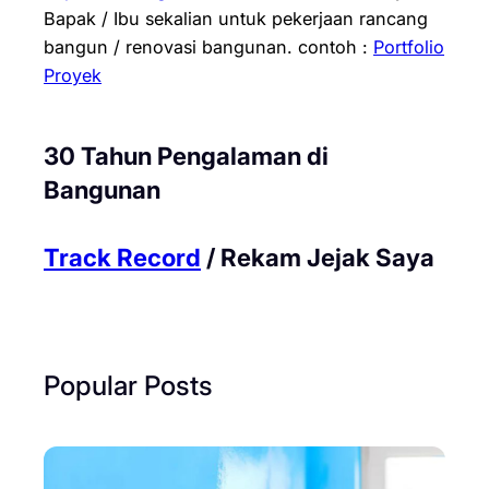
Bapak / Ibu sekalian untuk pekerjaan rancang
bangun / renovasi bangunan.
contoh :
Portfolio
Proyek
30 Tahun Pengalaman di
Bangunan
Track Record
/ Rekam Jejak Saya
Popular Posts