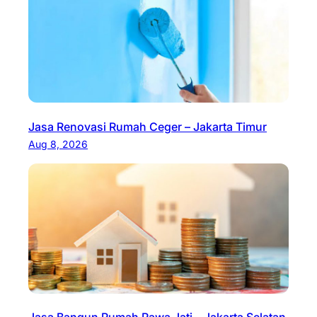
Jasa Renovasi Rumah Ceger – Jakarta Timur
Aug 8, 2026